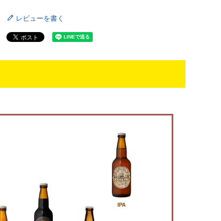
レビューを書く
IPA