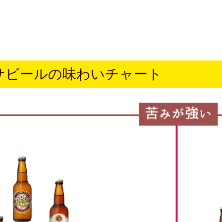
サビールの味わいチャート