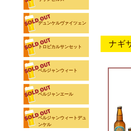
デュンケルヴァイツェン
ナギ
トロピカルサンセット
ベルジャンウィート
ベルジャンエール
ベルジャンウィートデュ
ンケル