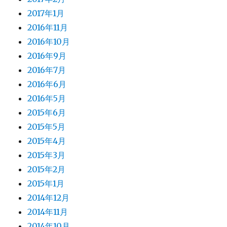
2017年1月
2016年11月
2016年10月
2016年9月
2016年7月
2016年6月
2016年5月
2015年6月
2015年5月
2015年4月
2015年3月
2015年2月
2015年1月
2014年12月
2014年11月
2014年10月