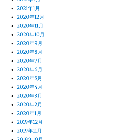
2021年1月
2020年12月
2020年11月
2020年10月
2020年9月
2020年8月
2020年7月
2020年6月
2020年5月
2020年4月
2020年3月
2020年2月
2020年1月
2019年12月
2019年11月
2019年10月