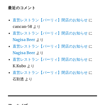
最近のコメント
直営レストラン【バーリィ】閉店のお知らせ
に
cancan-58
より
直営レストラン【バーリィ】閉店のお知らせ
に
Nagisa Beer
より
直営レストラン【バーリィ】閉店のお知らせ
に
Nagisa Beer
より
直営レストラン【バーリィ】閉店のお知らせ
に
K.Kubo
より
直営レストラン【バーリィ】閉店のお知らせ
に
石割透
より