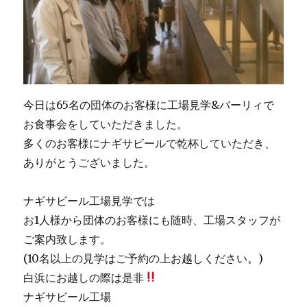
今日は65名の団体のお客様に工場見学&バーリィで
お食事会をしていただきました。
多くのお客様にナギサビールで乾杯していただき、
ありがとうございました。
ナギサビール工場見学では
お1人様から団体のお客様にも随時、工場スタッフが
ご案内致します。
(10名以上の見学はご予約の上お越しください。)
白浜にお越しの際は是非
ナギサビール工場