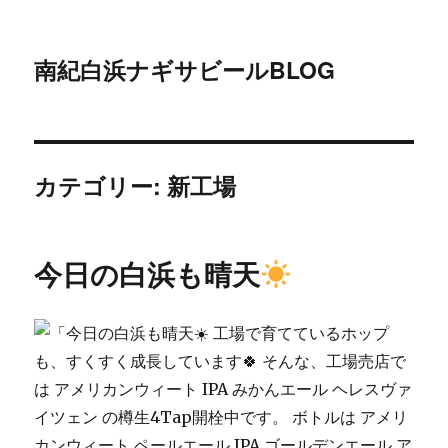
南紀白浜ナギサビールBLOG
カテゴリー:
新工場
今日の白浜も晴天