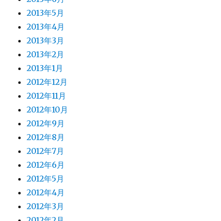
2013年5月
2013年4月
2013年3月
2013年2月
2013年1月
2012年12月
2012年11月
2012年10月
2012年9月
2012年8月
2012年7月
2012年6月
2012年5月
2012年4月
2012年3月
2012年2月