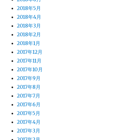
2018年5月
2018年4月
2018年3月
2018年2月
2018年1月
2017年12月
2017年11月
2017年10月
2017年9月
2017年8月
2017年7月
2017年6月
2017年5月
2017年4月
2017年3月
2017年2月