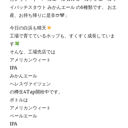
今日の白浜も晴天
工場で育てているホップも、すくすく成長していま
す
そんな、工場売店では
アメリカンウィート
IPA
みかんエール
ヘレスヴァイツェン
の樽生4Tap開栓中です。
ボトルは
アメリカンウィート
ペールエール
IPA