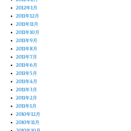
2012年1月
2011年12月
2011年11月
2011年10月
2011年9月
2011年8月
2011年7月
2011年6月
2011年5月
2011年4月
2011年3月
2011年2月
2011年1月
2010年12月
2010年11月
2010年10月