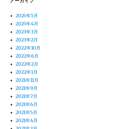
アーカイブ
2025年5月
2025年4月
2023年3月
2023年2月
2022年10月
2022年6月
2022年2月
2022年1月
2021年11月
2021年9月
2021年7月
2021年6月
2021年5月
2021年4月
2021年3月