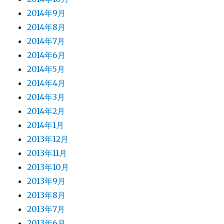
2014年9月
2014年8月
2014年7月
2014年6月
2014年5月
2014年4月
2014年3月
2014年2月
2014年1月
2013年12月
2013年11月
2013年10月
2013年9月
2013年8月
2013年7月
2013年6月