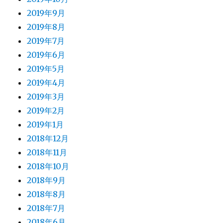
2019年9月
2019年8月
2019年7月
2019年6月
2019年5月
2019年4月
2019年3月
2019年2月
2019年1月
2018年12月
2018年11月
2018年10月
2018年9月
2018年8月
2018年7月
2018年6月