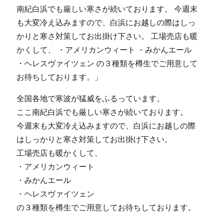
詰
め
に
全国各地で寒波が猛威をふるっています。
ここ南紀白浜でも厳しい寒さが続いております。
今週末も大変冷え込みますので、白浜にお越しの際
はしっかりと寒さ対策してお出掛け下さい。
工場売店も暖かくして、
・アメリカンウィート
・みかんエール
・ヘレスヴァイツェン
の３種類を樽生でご用意してお待ちしております。