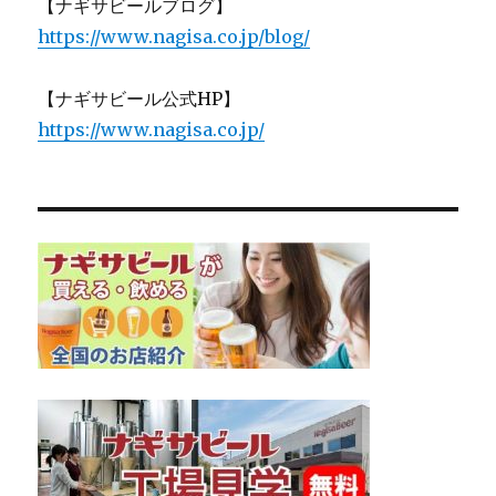
【ナギサビールブログ】
https://www.nagisa.co.jp/blog/
【ナギサビール公式HP】
https://www.nagisa.co.jp/