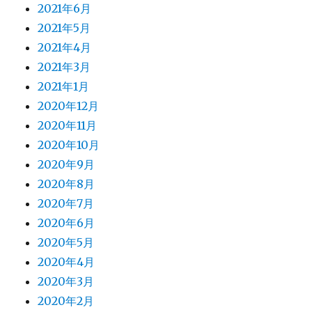
2021年6月
2021年5月
2021年4月
2021年3月
2021年1月
2020年12月
2020年11月
2020年10月
2020年9月
2020年8月
2020年7月
2020年6月
2020年5月
2020年4月
2020年3月
2020年2月