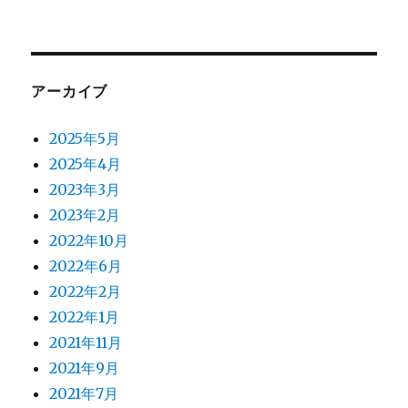
アーカイブ
2025年5月
2025年4月
2023年3月
2023年2月
2022年10月
2022年6月
2022年2月
2022年1月
2021年11月
2021年9月
2021年7月