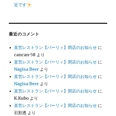
近です
最近のコメント
直営レストラン【バーリィ】閉店のお知らせ
に
cancan-58
より
直営レストラン【バーリィ】閉店のお知らせ
に
Nagisa Beer
より
直営レストラン【バーリィ】閉店のお知らせ
に
Nagisa Beer
より
直営レストラン【バーリィ】閉店のお知らせ
に
K.Kubo
より
直営レストラン【バーリィ】閉店のお知らせ
に
石割透
より