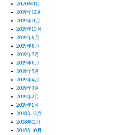
2020年1月
2019年12月
2019年11月
2019年10月
2019年9月
2019年8月
2019年7月
2019年6月
2019年5月
2019年4月
2019年3月
2019年2月
2019年1月
2018年12月
2018年11月
2018年10月