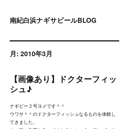
南紀白浜ナギサビールBLOG
月:
2010年3月
【画像あり】ドクターフィッ
シュ♪
ナギビー２号ヨメです＾＾
ウワサ＾＾のドクターフィッシュなるものを体験し
てきました。