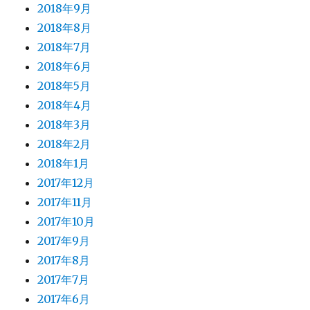
2018年9月
2018年8月
2018年7月
2018年6月
2018年5月
2018年4月
2018年3月
2018年2月
2018年1月
2017年12月
2017年11月
2017年10月
2017年9月
2017年8月
2017年7月
2017年6月