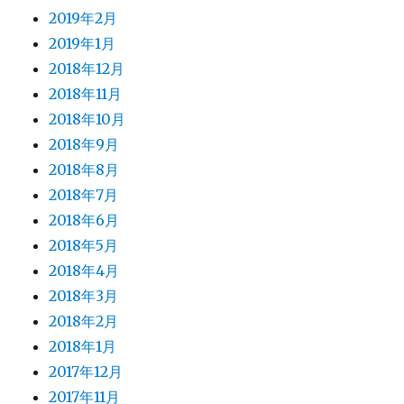
2019年2月
2019年1月
2018年12月
2018年11月
2018年10月
2018年9月
2018年8月
2018年7月
2018年6月
2018年5月
2018年4月
2018年3月
2018年2月
2018年1月
2017年12月
2017年11月