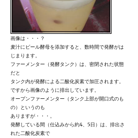
画像は・・・？
麦汁にビール酵母を添加すると、数時間で発酵がは
じまります。
ファーメンター（発酵タンク）は、密閉された状態
だと
タンク内が発酵による二酸化炭素で加圧されます。
ですから画像のように排出しています。
オープンファーメンター（タンク上部が開口式のも
の）というのも
ありますが・・・。
発酵している間（仕込みから約4、5日）は、排出さ
れた二酸化炭素で