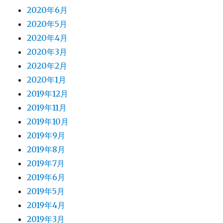
2020年6月
2020年5月
2020年4月
2020年3月
2020年2月
2020年1月
2019年12月
2019年11月
2019年10月
2019年9月
2019年8月
2019年7月
2019年6月
2019年5月
2019年4月
2019年3月