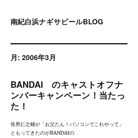
南紀白浜ナギサビールBLOG
月:
2006年3月
BANDAI のキャストオフナ
ンバーキャンペーン！当たっ
た！
長男仁之輔が「お父たん！パソコンでこれやって」
ともってきたのがBANDAIの