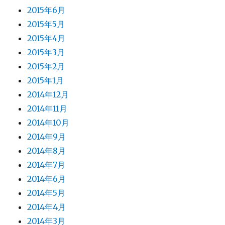
2015年6月
2015年5月
2015年4月
2015年3月
2015年2月
2015年1月
2014年12月
2014年11月
2014年10月
2014年9月
2014年8月
2014年7月
2014年6月
2014年5月
2014年4月
2014年3月