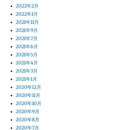
2022年2月
2022年1月
2021年11月
2021年9月
2021年7月
2021年6月
2021年5月
2021年4月
2021年3月
2021年1月
2020年12月
2020年11月
2020年10月
2020年9月
2020年8月
2020年7月