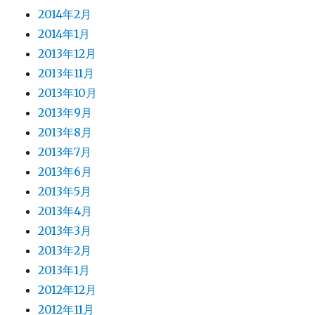
2014年2月
2014年1月
2013年12月
2013年11月
2013年10月
2013年9月
2013年8月
2013年7月
2013年6月
2013年5月
2013年4月
2013年3月
2013年2月
2013年1月
2012年12月
2012年11月