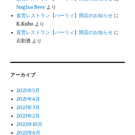
Nagisa Beer
より
直営レストラン【バーリィ】閉店のお知らせ
に
K.Kubo
より
直営レストラン【バーリィ】閉店のお知らせ
に
石割透
より
アーカイブ
2025年5月
2025年4月
2023年3月
2023年2月
2022年10月
2022年6月