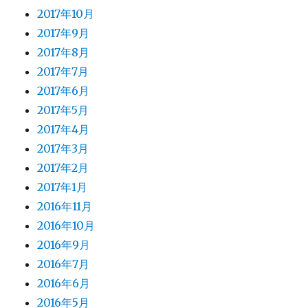
2017年10月
2017年9月
2017年8月
2017年7月
2017年6月
2017年5月
2017年4月
2017年3月
2017年2月
2017年1月
2016年11月
2016年10月
2016年9月
2016年7月
2016年6月
2016年5月