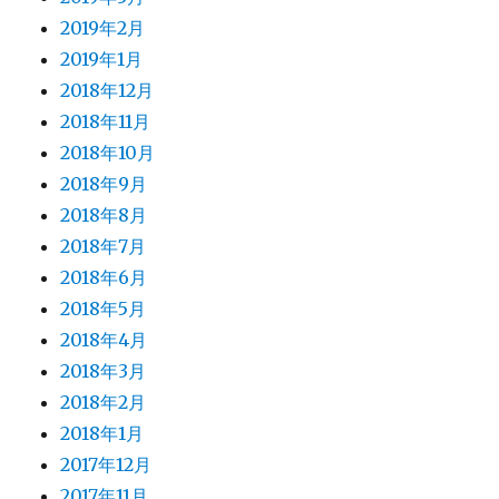
2019年2月
2019年1月
2018年12月
2018年11月
2018年10月
2018年9月
2018年8月
2018年7月
2018年6月
2018年5月
2018年4月
2018年3月
2018年2月
2018年1月
2017年12月
2017年11月