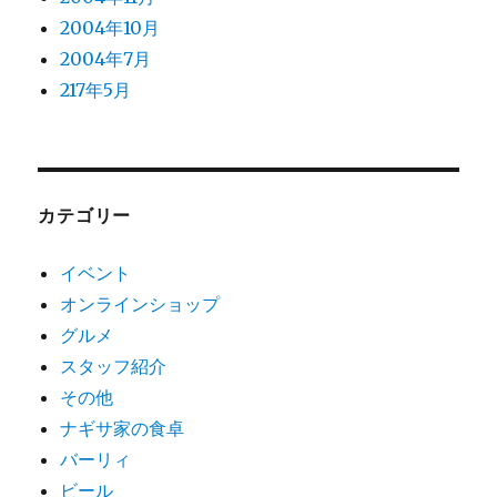
2004年10月
2004年7月
217年5月
カテゴリー
イベント
オンラインショップ
グルメ
スタッフ紹介
その他
ナギサ家の食卓
バーリィ
ビール