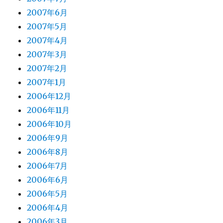
2007年6月
2007年5月
2007年4月
2007年3月
2007年2月
2007年1月
2006年12月
2006年11月
2006年10月
2006年9月
2006年8月
2006年7月
2006年6月
2006年5月
2006年4月
2006年3月