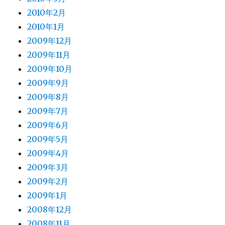
2010年2月
2010年1月
2009年12月
2009年11月
2009年10月
2009年9月
2009年8月
2009年7月
2009年6月
2009年5月
2009年4月
2009年3月
2009年2月
2009年1月
2008年12月
2008年11月