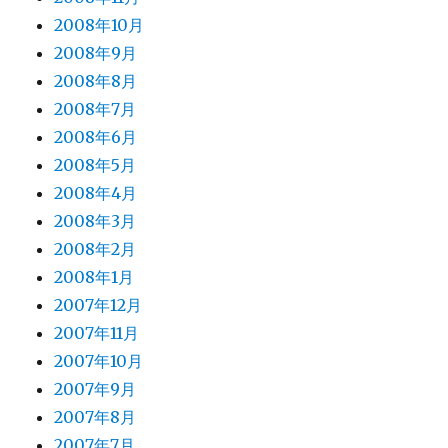
2008年10月
2008年9月
2008年8月
2008年7月
2008年6月
2008年5月
2008年4月
2008年3月
2008年2月
2008年1月
2007年12月
2007年11月
2007年10月
2007年9月
2007年8月
2007年7月