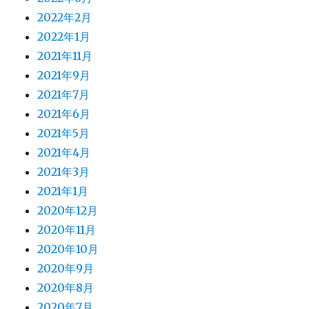
2022年2月
2022年1月
2021年11月
2021年9月
2021年7月
2021年6月
2021年5月
2021年4月
2021年3月
2021年1月
2020年12月
2020年11月
2020年10月
2020年9月
2020年8月
2020年7月