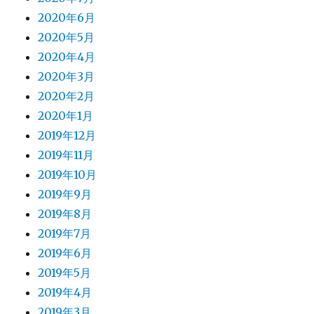
2020年6月
2020年5月
2020年4月
2020年3月
2020年2月
2020年1月
2019年12月
2019年11月
2019年10月
2019年9月
2019年8月
2019年7月
2019年6月
2019年5月
2019年4月
2019年3月