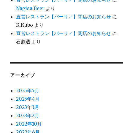
直営レストラン【バーリィ】閉店のお知らせ
に
Nagisa Beer
より
直営レストラン【バーリィ】閉店のお知らせ
に
K.Kubo
より
直営レストラン【バーリィ】閉店のお知らせ
に
石割透
より
アーカイブ
2025年5月
2025年4月
2023年3月
2023年2月
2022年10月
2022年6月