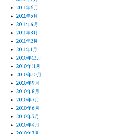
2011年6月
2011年5月
2011年4月
2011年3月
2011年2月
2011年1月
2010年12月
2010年11月
2010年10月
2010年9月
2010年8月
2010年7月
2010年6月
2010年5月
2010年4月
2010年3月