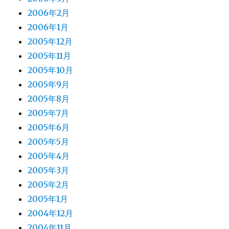
2006年2月
2006年1月
2005年12月
2005年11月
2005年10月
2005年9月
2005年8月
2005年7月
2005年6月
2005年5月
2005年4月
2005年3月
2005年2月
2005年1月
2004年12月
2004年11月