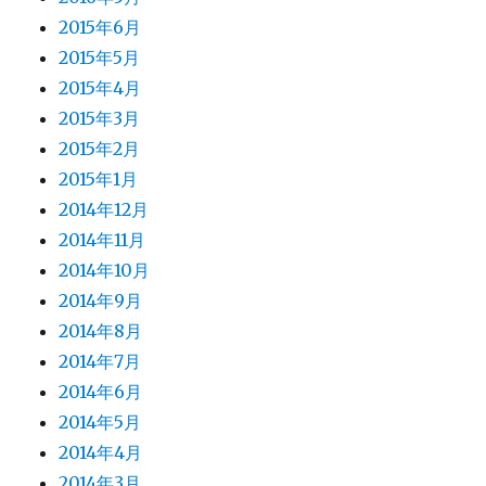
2015年6月
2015年5月
2015年4月
2015年3月
2015年2月
2015年1月
2014年12月
2014年11月
2014年10月
2014年9月
2014年8月
2014年7月
2014年6月
2014年5月
2014年4月
2014年3月