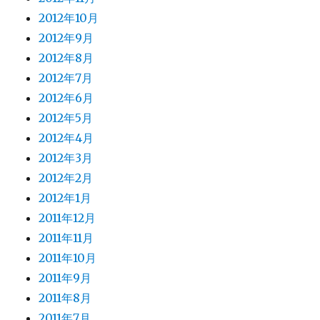
2012年10月
2012年9月
2012年8月
2012年7月
2012年6月
2012年5月
2012年4月
2012年3月
2012年2月
2012年1月
2011年12月
2011年11月
2011年10月
2011年9月
2011年8月
2011年7月