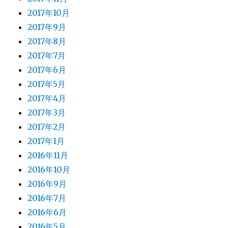
2017年10月
2017年9月
2017年8月
2017年7月
2017年6月
2017年5月
2017年4月
2017年3月
2017年2月
2017年1月
2016年11月
2016年10月
2016年9月
2016年7月
2016年6月
2016年5月