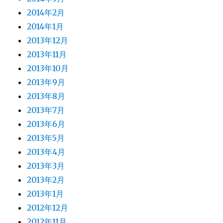
2014年2月
2014年1月
2013年12月
2013年11月
2013年10月
2013年9月
2013年8月
2013年7月
2013年6月
2013年5月
2013年4月
2013年3月
2013年2月
2013年1月
2012年12月
2012年11月