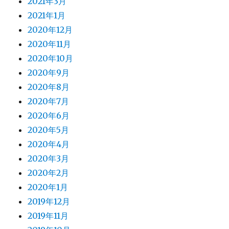
2021年3月
2021年1月
2020年12月
2020年11月
2020年10月
2020年9月
2020年8月
2020年7月
2020年6月
2020年5月
2020年4月
2020年3月
2020年2月
2020年1月
2019年12月
2019年11月