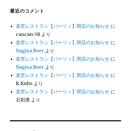
最近のコメント
直営レストラン【バーリィ】閉店のお知らせ
に
cancan-58
より
直営レストラン【バーリィ】閉店のお知らせ
に
Nagisa Beer
より
直営レストラン【バーリィ】閉店のお知らせ
に
Nagisa Beer
より
直営レストラン【バーリィ】閉店のお知らせ
に
K.Kubo
より
直営レストラン【バーリィ】閉店のお知らせ
に
石割透
より