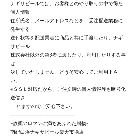
ナギサビールでは、お客様とのやり取りの中で得た
個人情報
住所氏名、メールアドレスなどを、受注配送業務に
発生する
送付状等を配送業者に商品と共に手渡したり、ナギ
サビール
株式会社以外の第3者に渡したり、利用したりする事
は
決していたしません。どうぞ安心してご利用下さ
い。
※ＳＳＬ対応だから、ご注文時の個人情報等も暗号化
送信さ
れますのでご安心下さい。
───────────────────
-故郷のロマンに満ちあふれた贈物-
南紀白浜ナギサビール楽天市場店