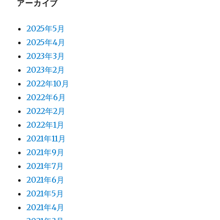
アーカイブ
2025年5月
2025年4月
2023年3月
2023年2月
2022年10月
2022年6月
2022年2月
2022年1月
2021年11月
2021年9月
2021年7月
2021年6月
2021年5月
2021年4月