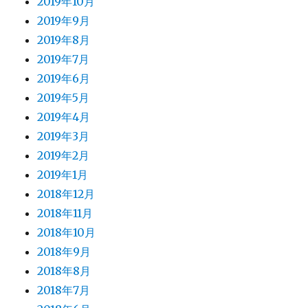
2019年10月
2019年9月
2019年8月
2019年7月
2019年6月
2019年5月
2019年4月
2019年3月
2019年2月
2019年1月
2018年12月
2018年11月
2018年10月
2018年9月
2018年8月
2018年7月