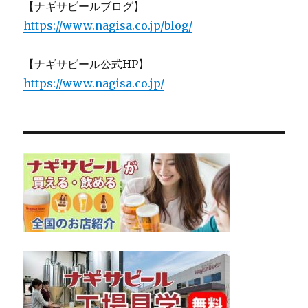
【ナギサビールブログ】
https://www.nagisa.co.jp/blog/
【ナギサビール公式HP】
https://www.nagisa.co.jp/