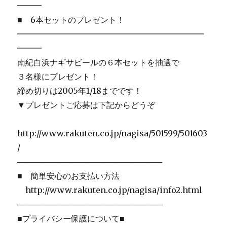
━━━
■ 6本セットのプレゼント！
━━━━━━━━━━━━━━━━━━━━━━━
━━━
南紀白浜ナギサビールの６本セットを抽選で
３名様にプレゼント！
締め切りは2005年1/18までです！
▼プレゼントご応募は下記からどうぞ
http://www.rakuten.co.jp/nagisa/501599/501603
/
──────────────────────────
■ 簡単安心のお支払い方法
http://www.rakuten.co.jp/nagisa/info2.html
──────────────────────────
■プライバシー保護について■