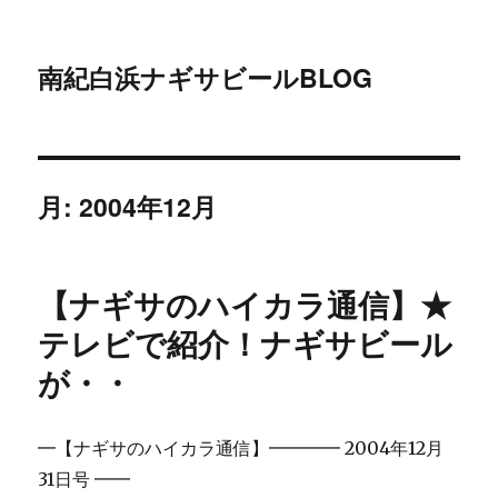
南紀白浜ナギサビールBLOG
月:
2004年12月
【ナギサのハイカラ通信】★
テレビで紹介！ナギサビール
が・・
━【ナギサのハイカラ通信】━━━━ 2004年12月
31日号 ━━