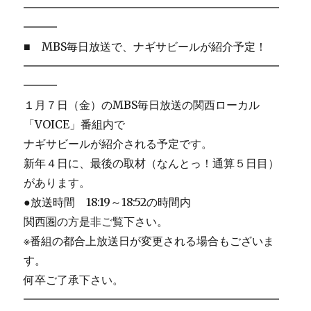
━━━━━━━━━━━━━━━━━━━━━━━
━━━
■ MBS毎日放送で、ナギサビールが紹介予定！
━━━━━━━━━━━━━━━━━━━━━━━
━━━
１月７日（金）のMBS毎日放送の関西ローカル
「VOICE」番組内で
ナギサビールが紹介される予定です。
新年４日に、最後の取材（なんとっ！通算５日目）
があります。
●放送時間 18:19～18:52の時間内
関西圏の方是非ご覧下さい。
※番組の都合上放送日が変更される場合もございま
す。
何卒ご了承下さい。
━━━━━━━━━━━━━━━━━━━━━━━