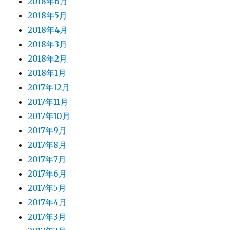
2018年6月
2018年5月
2018年4月
2018年3月
2018年2月
2018年1月
2017年12月
2017年11月
2017年10月
2017年9月
2017年8月
2017年7月
2017年6月
2017年5月
2017年4月
2017年3月