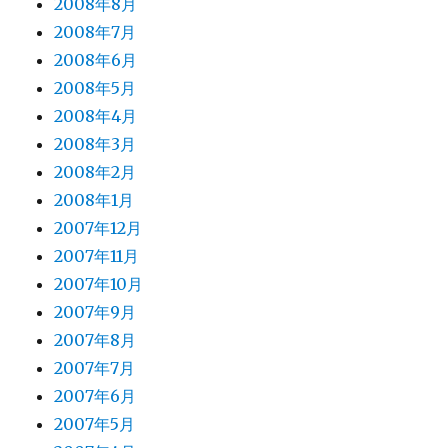
2008年8月
2008年7月
2008年6月
2008年5月
2008年4月
2008年3月
2008年2月
2008年1月
2007年12月
2007年11月
2007年10月
2007年9月
2007年8月
2007年7月
2007年6月
2007年5月