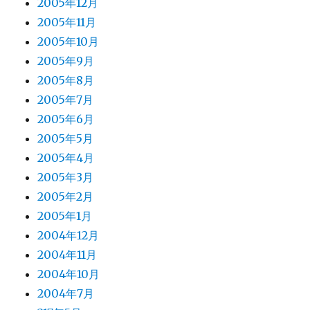
2005年12月
2005年11月
2005年10月
2005年9月
2005年8月
2005年7月
2005年6月
2005年5月
2005年4月
2005年3月
2005年2月
2005年1月
2004年12月
2004年11月
2004年10月
2004年7月