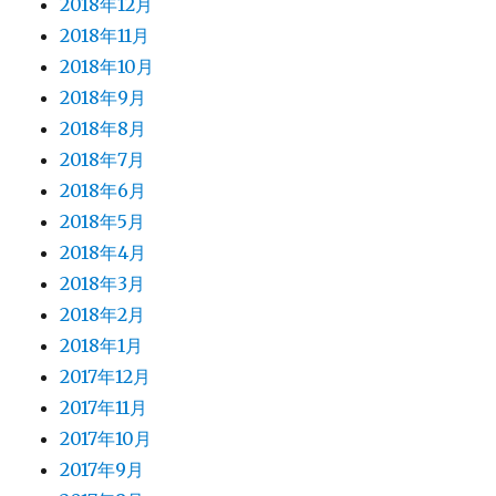
2018年12月
2018年11月
2018年10月
2018年9月
2018年8月
2018年7月
2018年6月
2018年5月
2018年4月
2018年3月
2018年2月
2018年1月
2017年12月
2017年11月
2017年10月
2017年9月