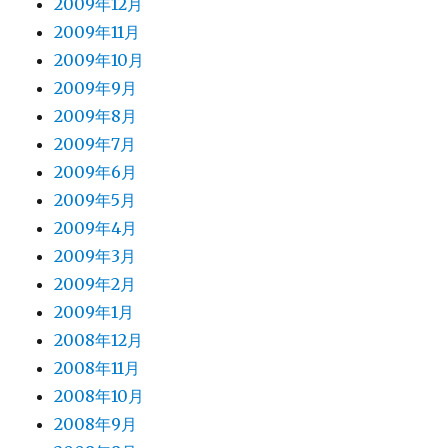
2009年12月
2009年11月
2009年10月
2009年9月
2009年8月
2009年7月
2009年6月
2009年5月
2009年4月
2009年3月
2009年2月
2009年1月
2008年12月
2008年11月
2008年10月
2008年9月