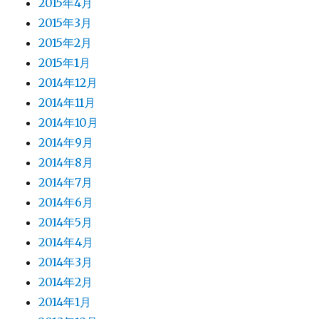
2015年4月
2015年3月
2015年2月
2015年1月
2014年12月
2014年11月
2014年10月
2014年9月
2014年8月
2014年7月
2014年6月
2014年5月
2014年4月
2014年3月
2014年2月
2014年1月