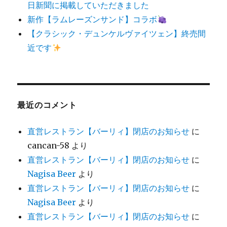
日新聞に掲載していただきました
新作【ラムレーズンサンド】コラボ
【クラシック・デュンケルヴァイツェン】終売間
近です
最近のコメント
直営レストラン【バーリィ】閉店のお知らせ
に
cancan-58
より
直営レストラン【バーリィ】閉店のお知らせ
に
Nagisa Beer
より
直営レストラン【バーリィ】閉店のお知らせ
に
Nagisa Beer
より
直営レストラン【バーリィ】閉店のお知らせ
に