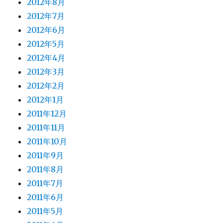
2012年8月
2012年7月
2012年6月
2012年5月
2012年4月
2012年3月
2012年2月
2012年1月
2011年12月
2011年11月
2011年10月
2011年9月
2011年8月
2011年7月
2011年6月
2011年5月