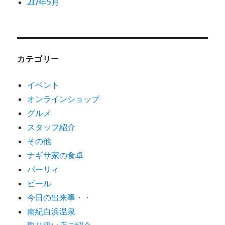
217年5月
カテゴリー
イベント
オンラインショップ
グルメ
スタッフ紹介
その他
ナギサ家の食卓
バーリィ
ビール
今日の出来事・・
南紀白浜温泉