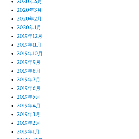
2020年4月
2020年3月
2020年2月
2020年1月
2019年12月
2019年11月
2019年10月
2019年9月
2019年8月
2019年7月
2019年6月
2019年5月
2019年4月
2019年3月
2019年2月
2019年1月