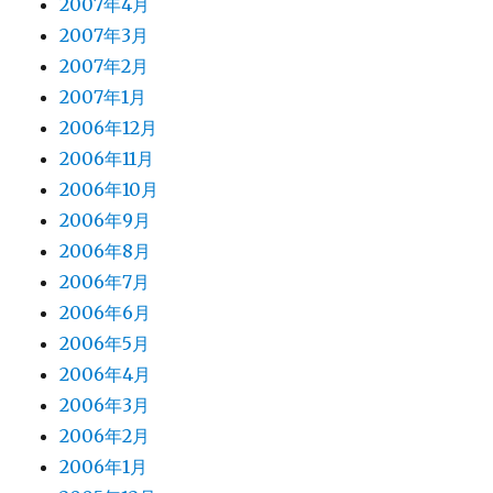
2007年4月
2007年3月
2007年2月
2007年1月
2006年12月
2006年11月
2006年10月
2006年9月
2006年8月
2006年7月
2006年6月
2006年5月
2006年4月
2006年3月
2006年2月
2006年1月