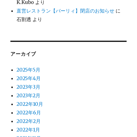
K.Kubo
より
直営レストラン【バーリィ】閉店のお知らせ
に
石割透
より
アーカイブ
2025年5月
2025年4月
2023年3月
2023年2月
2022年10月
2022年6月
2022年2月
2022年1月