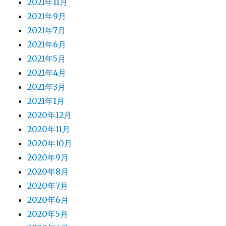
2021年11月
2021年9月
2021年7月
2021年6月
2021年5月
2021年4月
2021年3月
2021年1月
2020年12月
2020年11月
2020年10月
2020年9月
2020年8月
2020年7月
2020年6月
2020年5月