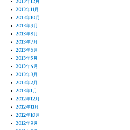
2013年12月
2013年11月
2013年10月
2013年9月
2013年8月
2013年7月
2013年6月
2013年5月
2013年4月
2013年3月
2013年2月
2013年1月
2012年12月
2012年11月
2012年10月
2012年9月