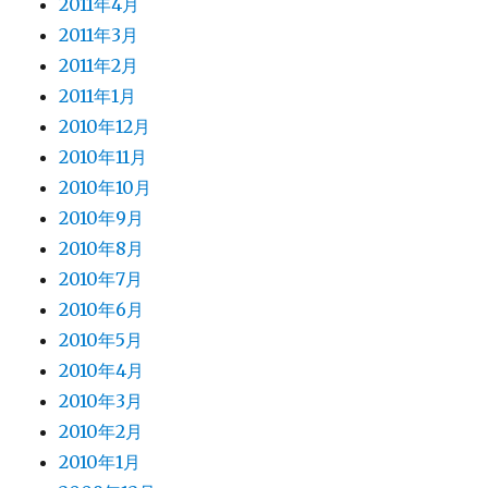
2011年4月
2011年3月
2011年2月
2011年1月
2010年12月
2010年11月
2010年10月
2010年9月
2010年8月
2010年7月
2010年6月
2010年5月
2010年4月
2010年3月
2010年2月
2010年1月