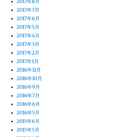
2017年8月
2017年7月
2017年6月
2017年5月
2017年4月
2017年3月
2017年2月
2017年1月
2016年11月
2016年10月
2016年9月
2016年7月
2016年6月
2016年5月
2015年6月
2015年5月