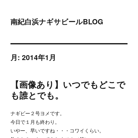
南紀白浜ナギサビールBLOG
月:
2014年1月
【画像あり】いつでもどこで
も誰とでも。
ナギビー２号ヨメです。
今日で１月も終わり。
いやー、早いですね・・・コワイくらい。