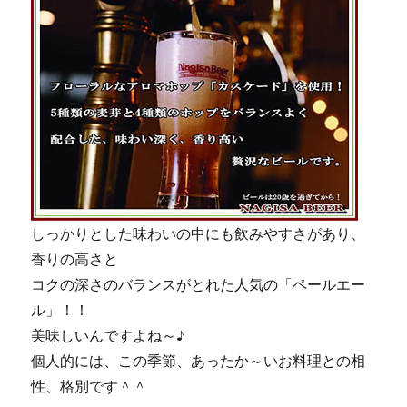
しっかりとした味わいの中にも飲みやすさがあり、
香りの高さと
コクの深さのバランスがとれた人気の「ペールエー
ル」！！
美味しいんですよね～♪
個人的には、この季節、あったか～いお料理との相
性、格別です＾＾