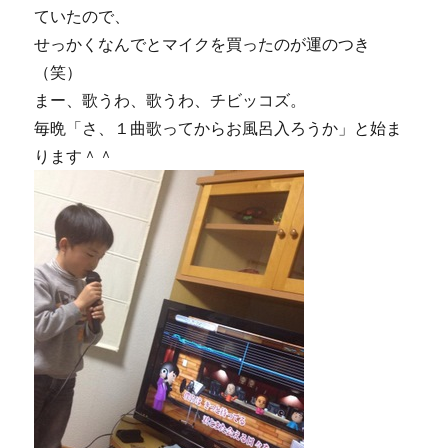
ていたので、
せっかくなんでとマイクを買ったのが運のつき
（笑）
まー、歌うわ、歌うわ、チビッコズ。
毎晩「さ、１曲歌ってからお風呂入ろうか」と始ま
ります＾＾