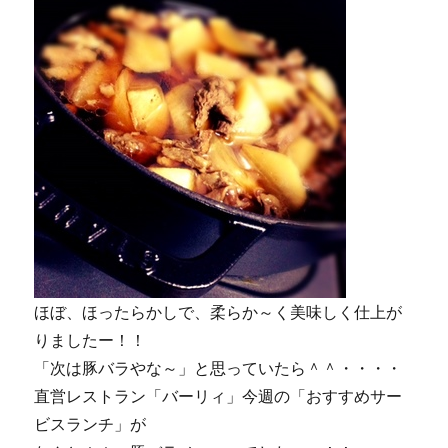
ほぼ、ほったらかしで、柔らか～く美味しく仕上が
りましたー！！
「次は豚バラやな～」と思っていたら＾＾・・・・
直営レストラン「バーリィ」今週の「おすすめサー
ビスランチ」が