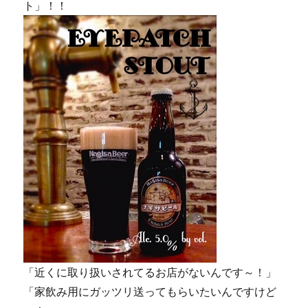
ト」！！
「近くに取り扱いされてるお店がないんです～！」
「家飲み用にガッツリ送ってもらいたいんですけど