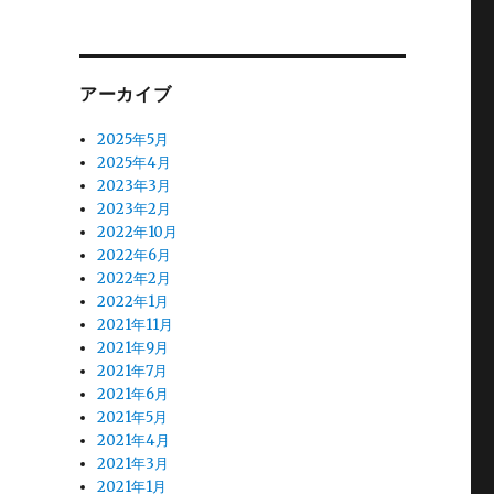
アーカイブ
2025年5月
2025年4月
2023年3月
2023年2月
2022年10月
2022年6月
2022年2月
2022年1月
2021年11月
2021年9月
2021年7月
2021年6月
2021年5月
2021年4月
2021年3月
2021年1月