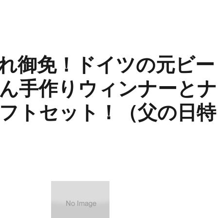
れ御免！ドイツの元ビー
ん手作りウィンナーとナ
フトセット！（父の日特