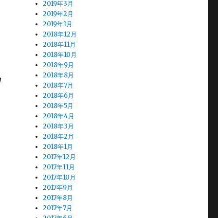
2019年3月
2019年2月
2019年1月
2018年12月
2018年11月
2018年10月
記
2018年9月
2018年8月
2018年7月
2018年6月
2018年5月
2018年4月
2018年3月
2018年2月
2018年1月
2017年12月
2017年11月
2017年10月
2017年9月
2017年8月
2017年7月