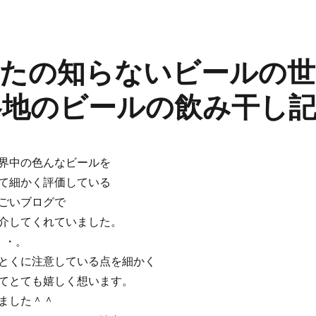
たの知らないビールの世
各地のビールの飲み干し
界中の色んなビールを
て細かく評価している
ごいブログで
介してくれていました。
・・。
とくに注意している点を細かく
てとても嬉しく想います。
ました＾＾