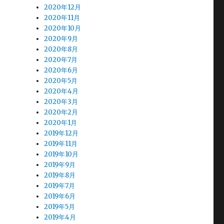
2020年12月
2020年11月
2020年10月
2020年9月
2020年8月
2020年7月
2020年6月
2020年5月
2020年4月
2020年3月
2020年2月
2020年1月
2019年12月
2019年11月
2019年10月
2019年9月
2019年8月
2019年7月
2019年6月
2019年5月
2019年4月