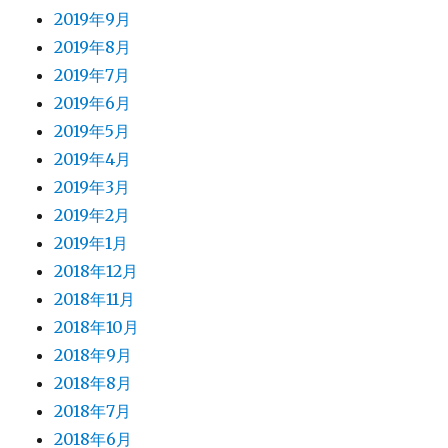
2019年9月
2019年8月
2019年7月
2019年6月
2019年5月
2019年4月
2019年3月
2019年2月
2019年1月
2018年12月
2018年11月
2018年10月
2018年9月
2018年8月
2018年7月
2018年6月