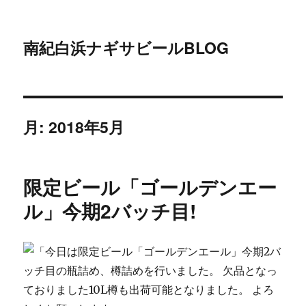
南紀白浜ナギサビールBLOG
月:
2018年5月
限定ビール「ゴールデンエー
ル」今期2バッチ目!