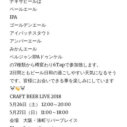
ナギサビールは
ペールエール
IPA
ゴールデンエール
アイパッチスタウト
アンバーエール
みかんエール
ベルジャンIPAドゥンケル
の7種類から樽変わり6Tapで参加致します。
2日間ともビール日和の過ごしやすい天気になるそう
です。皆様にお会いできる事を楽しみにしています
CRAFT BEER LIVE 2018
5月26日（土） 12:00～20:00
5月27日（日） 11:00～18:00
会場 大阪・湊町リバープレイス