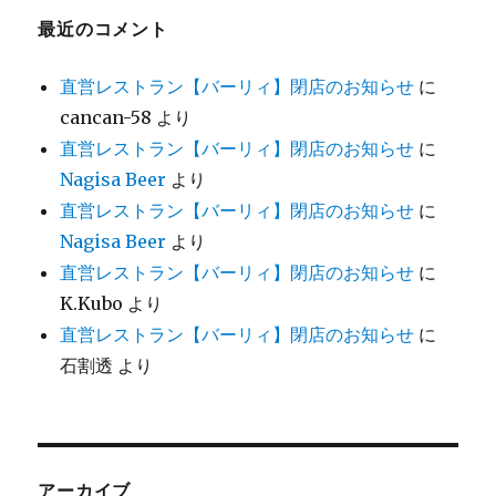
最近のコメント
直営レストラン【バーリィ】閉店のお知らせ
に
cancan-58
より
直営レストラン【バーリィ】閉店のお知らせ
に
Nagisa Beer
より
直営レストラン【バーリィ】閉店のお知らせ
に
Nagisa Beer
より
直営レストラン【バーリィ】閉店のお知らせ
に
K.Kubo
より
直営レストラン【バーリィ】閉店のお知らせ
に
石割透
より
アーカイブ