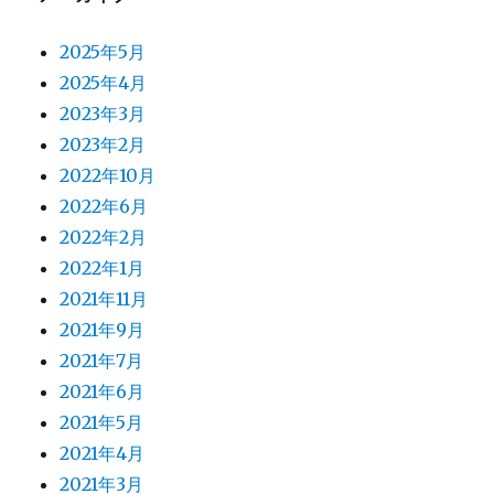
2025年5月
2025年4月
2023年3月
2023年2月
2022年10月
2022年6月
2022年2月
2022年1月
2021年11月
2021年9月
2021年7月
2021年6月
2021年5月
2021年4月
2021年3月