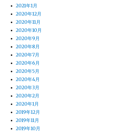
2021年1月
2020年12月
2020年11月
2020年10月
2020年9月
2020年8月
2020年7月
2020年6月
2020年5月
2020年4月
2020年3月
2020年2月
2020年1月
2019年12月
2019年11月
2019年10月