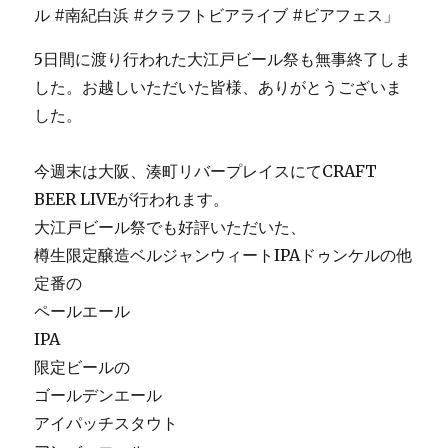
5日間に渡り行われた大江戸ビール祭も無事終了しま
した。お越しいただいた皆様、ありがとうございま
した。
今週末は大阪、湊町リバープレイスにてCRAFT
BEER LIVEが行われます。
大江戸ビール祭でも好評いただいた、
樽生限定醸造ベルジャンウィートIPAドゥンケルの他
定番の
ペールエール
IPA
限定ビールの
ゴールデンエール
アイパッチスタウト