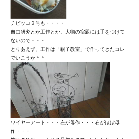
チビッコ２号も・・・・
自由研究とか工作とか、大物の宿題には手をつけて
ないので・・・
とりあえず、工作は「親子教室」で作ってきたコレ
でいこうか＾＾
ワイヤーアート・・・左が母作・・・右がほぼ母
作・・・