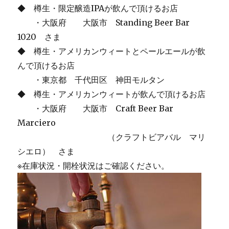
◆ 樽生・限定醸造IPAが飲んで頂けるお店
・大阪府 大阪市 Standing Beer Bar
1020 さま
◆ 樽生・アメリカンウィートとペールエールが飲
んで頂けるお店
・東京都 千代田区 神田モルタン
◆ 樽生・アメリカンウィートが飲んで頂けるお店
・大阪府 大阪市 Craft Beer Bar
Marciero
（クラフトビアバル マリ
シエロ） さま
※在庫状況・開栓状況はご確認ください。