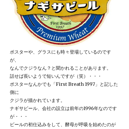
ポスターや、グラスにも時々登場しているのです
が、
なんでクジラなん？と聞かれることがあります。
話せば長いようで短いんですが（笑）・・・
ポスターなんかでも「First Breath 1997」と記した
側に
クジラが描かれています。
ナギサビール、会社の設立は前年の1996年なのです
が・・・
ビールの初仕込みをして、酵母が呼吸を始めたのが