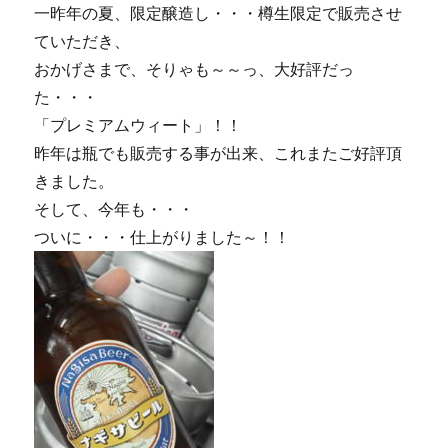
一昨年の夏、限定醸造し・・・樽生限定で販売させ
ていただき、
おかげさまで、そりゃも～～っ、大好評だっ
た・・・
「プレミアムウィート」！！
昨年は瓶でも販売する事が出来、これまたご好評頂
きました。
そして、今年も・・・
ついに・・・仕上がりました～！！