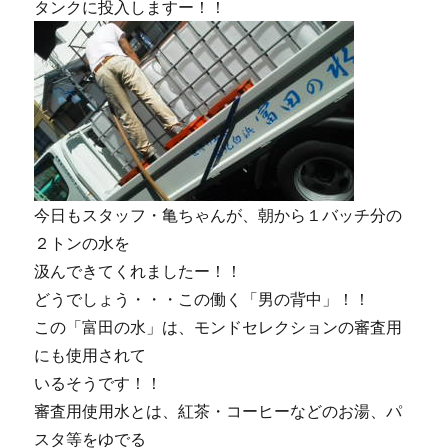
タンクに投入しますー！！
今日もスタッフ・亀ちゃんが、朝から１バッチ分の
２トンの水を
汲んできてくれましたー！！
どうでしょう・・・この働く「男の背中」！！
この「富田の水」は、モンドセレクションの審査用
にも使用されて
いるそうです！！
審査用使用水とは、紅茶・コーヒーなどのお湯、パ
スタ等をゆでる