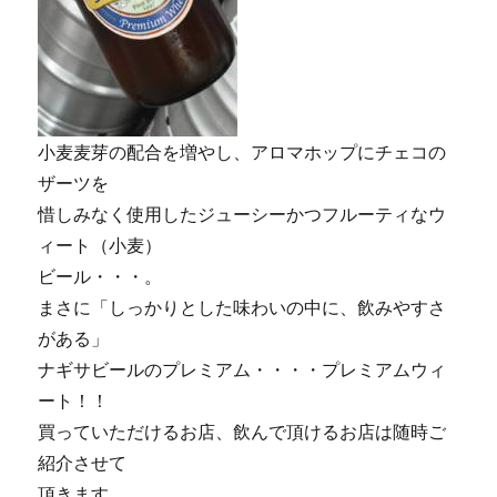
小麦麦芽の配合を増やし、アロマホップにチェコの
ザーツを
惜しみなく使用したジューシーかつフルーティなウ
ィート（小麦）
ビール・・・。
まさに「しっかりとした味わいの中に、飲みやすさ
がある」
ナギサビールのプレミアム・・・・プレミアムウィ
ート！！
買っていただけるお店、飲んで頂けるお店は随時ご
紹介させて
頂きます。