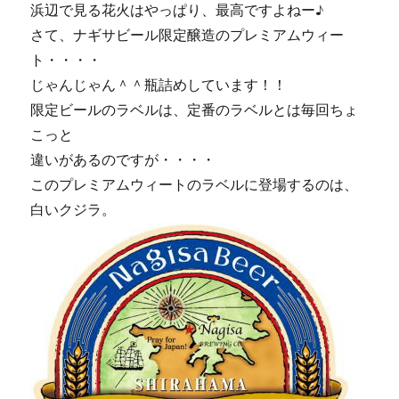
浜辺で見る花火はやっぱり、最高ですよねー♪
さて、ナギサビール限定醸造のプレミアムウィー
ト・・・・
じゃんじゃん＾＾瓶詰めしています！！
限定ビールのラベルは、定番のラベルとは毎回ちょ
こっと
違いがあるのですが・・・・
このプレミアムウィートのラベルに登場するのは、
白いクジラ。