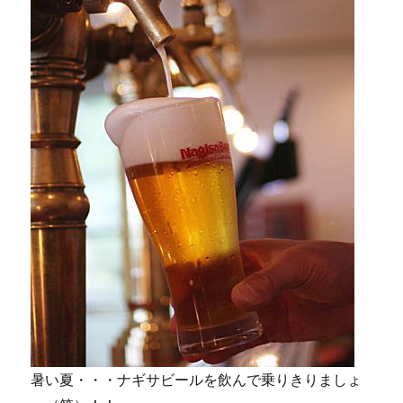
暑い夏・・・ナギサビールを飲んで乗りきりましょ