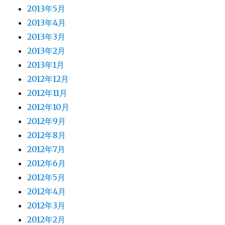
2013年5月
2013年4月
2013年3月
2013年2月
2013年1月
2012年12月
2012年11月
2012年10月
2012年9月
2012年8月
2012年7月
2012年6月
2012年5月
2012年4月
2012年3月
2012年2月