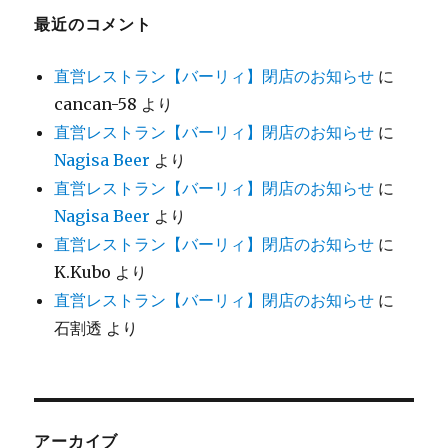
最近のコメント
直営レストラン【バーリィ】閉店のお知らせ
に
cancan-58
より
直営レストラン【バーリィ】閉店のお知らせ
に
Nagisa Beer
より
直営レストラン【バーリィ】閉店のお知らせ
に
Nagisa Beer
より
直営レストラン【バーリィ】閉店のお知らせ
に
K.Kubo
より
直営レストラン【バーリィ】閉店のお知らせ
に
石割透
より
アーカイブ