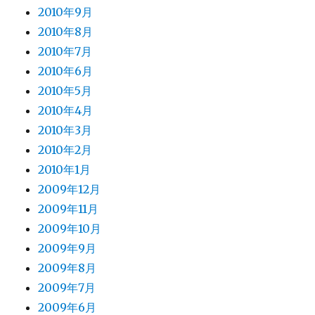
2010年9月
2010年8月
2010年7月
2010年6月
2010年5月
2010年4月
2010年3月
2010年2月
2010年1月
2009年12月
2009年11月
2009年10月
2009年9月
2009年8月
2009年7月
2009年6月