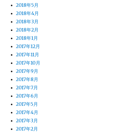
2018年5月
2018年4月
2018年3月
2018年2月
2018年1月
2017年12月
2017年11月
2017年10月
2017年9月
2017年8月
2017年7月
2017年6月
2017年5月
2017年4月
2017年3月
2017年2月