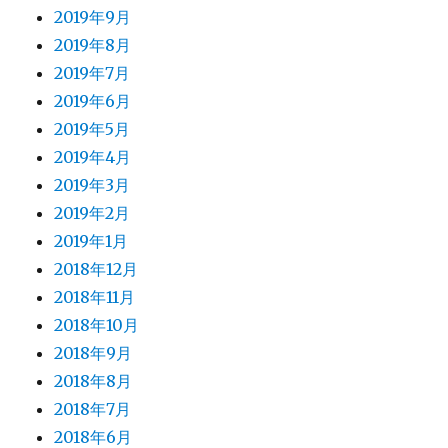
2019年9月
2019年8月
2019年7月
2019年6月
2019年5月
2019年4月
2019年3月
2019年2月
2019年1月
2018年12月
2018年11月
2018年10月
2018年9月
2018年8月
2018年7月
2018年6月