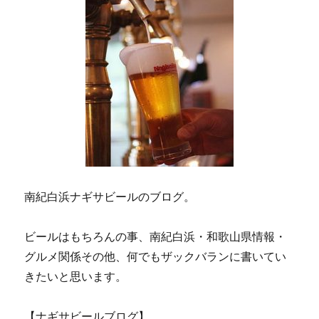
南紀白浜ナギサビールのブログ。
ビールはもちろんの事、南紀白浜・和歌山県情報・
グルメ関係その他、何でもザックバランに書いてい
きたいと思います。
【ナギサビールブログ】