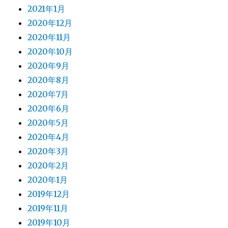
2021年1月
2020年12月
2020年11月
2020年10月
2020年9月
2020年8月
2020年7月
2020年6月
2020年5月
2020年4月
2020年3月
2020年2月
2020年1月
2019年12月
2019年11月
2019年10月