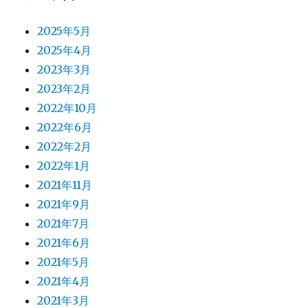
2025年5月
2025年4月
2023年3月
2023年2月
2022年10月
2022年6月
2022年2月
2022年1月
2021年11月
2021年9月
2021年7月
2021年6月
2021年5月
2021年4月
2021年3月