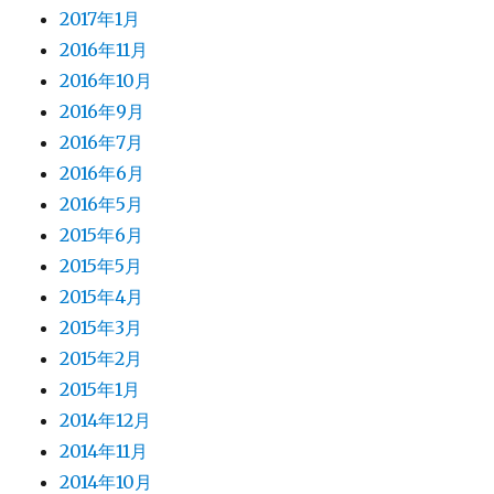
2017年1月
2016年11月
2016年10月
2016年9月
2016年7月
2016年6月
2016年5月
2015年6月
2015年5月
2015年4月
2015年3月
2015年2月
2015年1月
2014年12月
2014年11月
2014年10月