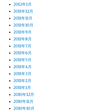
2012年1月
2011年12月
2011年11月
2011年10月
2011年9月
2011年8月
2011年7月
2011年6月
2011年5月
2011年4月
2011年3月
2011年2月
2011年1月
2010年12月
2010年11月
2010年10月