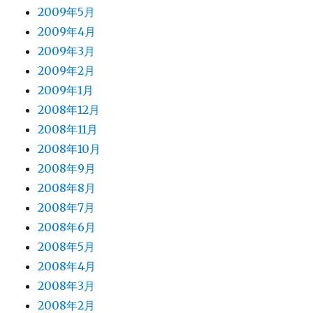
2009年5月
2009年4月
2009年3月
2009年2月
2009年1月
2008年12月
2008年11月
2008年10月
2008年9月
2008年8月
2008年7月
2008年6月
2008年5月
2008年4月
2008年3月
2008年2月