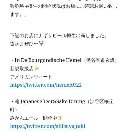
下記のお店にナギサビール樽生出荷しました。
皆さまぜひ〜
・In De Bourgondische Hemel（渋谷区道玄坂）
新規取扱店
アメリカンウィート
https://twitter.com/hemel0322
・滝 JapaneseBeer&Sake Dining（渋谷区桜丘
町）
みかんエール 開栓中
https://twitter.com/shibuya_taki