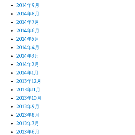
2014年9月
2014年8月
2014年7月
2014年6月
2014年5月
2014年4月
2014年3月
2014年2月
2014年1月
2013年12月
2013年11月
2013年10月
2013年9月
2013年8月
2013年7月
2013年6月