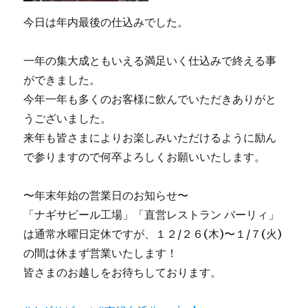
今日は年内最後の仕込みでした。
一年の集大成ともいえる満足いく仕込みで終える事
ができました。
今年一年も多くのお客様に飲んでいただきありがと
うございました。
来年も皆さまによりお楽しみいただけるように励ん
で参りますので何卒よろしくお願いいたします。
〜年末年始の営業日のお知らせ〜
「ナギサビール工場」「直営レストラン バーリィ」
は通常水曜日定休ですが、１２/２６(木)〜１/７(火)
の間は休まず営業いたします！
皆さまのお越しをお待ちしております。