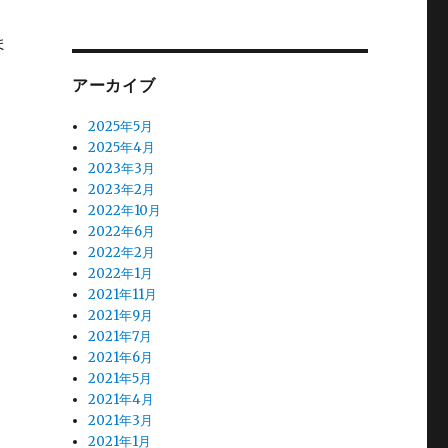
ま
アーカイブ
2025年5月
2025年4月
2023年3月
2023年2月
2022年10月
2022年6月
2022年2月
2022年1月
2021年11月
2021年9月
2021年7月
2021年6月
2021年5月
2021年4月
2021年3月
2021年1月