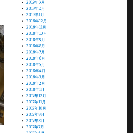
2019年3月
2019年2月
2019年1月
2018年12月
2018年11月
2018年10月
2018年9月
2018年8月
2018年7月
2018年6月
2018年5月
2018年4月
2018年3月
2018年2月
2018年1月
2017年12月
2017年11月
2017年10月
2017年9月
2017年8月
2017年7月