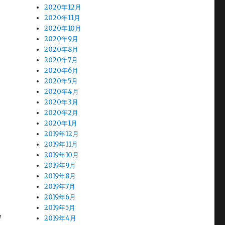
2020年12月
2020年11月
2020年10月
2020年9月
2020年8月
2020年7月
2020年6月
2020年5月
2020年4月
2020年3月
2020年2月
2020年1月
2019年12月
2019年11月
2019年10月
2019年9月
2019年8月
2019年7月
2019年6月
完
2019年5月
2019年4月