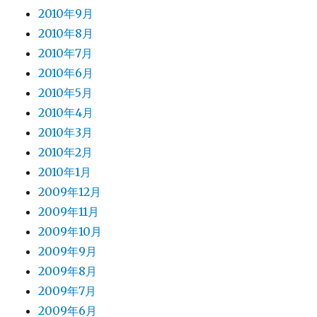
2010年9月
2010年8月
2010年7月
2010年6月
2010年5月
2010年4月
2010年3月
2010年2月
2010年1月
2009年12月
2009年11月
2009年10月
2009年9月
2009年8月
2009年7月
2009年6月