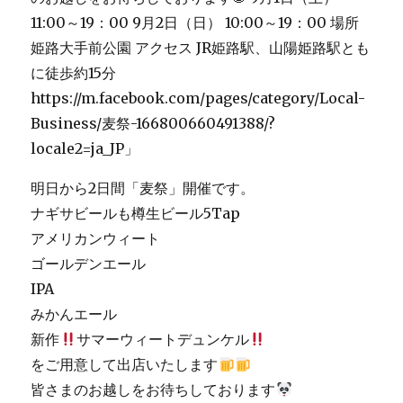
明日から2日間「麦祭」開催です。
ナギサビールも樽生ビール5Tap
アメリカンウィート
ゴールデンエール
IPA
みかんエール
新作
サマーウィートデュンケル
をご用意して出店いたします
皆さまのお越しをお待ちしております