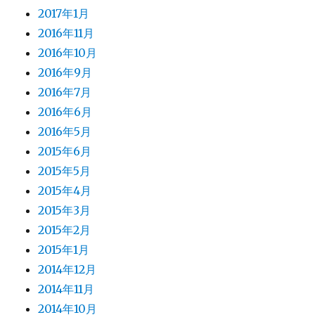
2017年1月
2016年11月
2016年10月
2016年9月
2016年7月
2016年6月
2016年5月
2015年6月
2015年5月
2015年4月
2015年3月
2015年2月
2015年1月
2014年12月
2014年11月
2014年10月