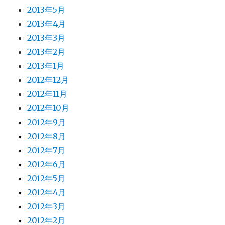
2013年5月
2013年4月
2013年3月
2013年2月
2013年1月
2012年12月
2012年11月
2012年10月
2012年9月
2012年8月
2012年7月
2012年6月
2012年5月
2012年4月
2012年3月
2012年2月