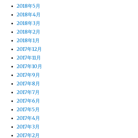
2018年5月
2018年4月
2018年3月
2018年2月
2018年1月
2017年12月
2017年11月
2017年10月
2017年9月
2017年8月
2017年7月
2017年6月
2017年5月
2017年4月
2017年3月
2017年2月