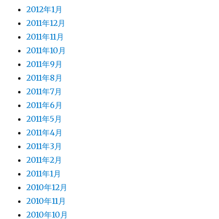
2012年1月
2011年12月
2011年11月
2011年10月
2011年9月
2011年8月
2011年7月
2011年6月
2011年5月
2011年4月
2011年3月
2011年2月
2011年1月
2010年12月
2010年11月
2010年10月