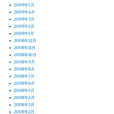
2009年5月
2009年4月
2009年3月
2009年2月
2009年1月
2008年12月
2008年11月
2008年10月
2008年9月
2008年8月
2008年7月
2008年6月
2008年5月
2008年4月
2008年3月
2008年2月