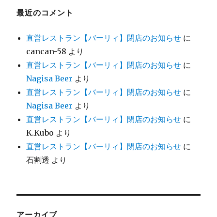
最近のコメント
直営レストラン【バーリィ】閉店のお知らせ
に
cancan-58
より
直営レストラン【バーリィ】閉店のお知らせ
に
Nagisa Beer
より
直営レストラン【バーリィ】閉店のお知らせ
に
Nagisa Beer
より
直営レストラン【バーリィ】閉店のお知らせ
に
K.Kubo
より
直営レストラン【バーリィ】閉店のお知らせ
に
石割透
より
アーカイブ