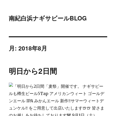
南紀白浜ナギサビールBLOG
月:
2018年8月
明日から2日間