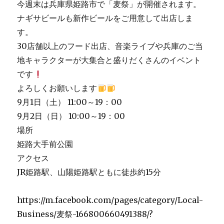
今週末は兵庫県姫路市で「麦祭」が開催されます。
ナギサビールも新作ビールをご用意して出店しま
す。
30店舗以上のフード出店、音楽ライブや兵庫のご当
地キャラクターが大集合と盛りだくさんのイベント
です
よろしくお願いします
9月1日（土） 11:00～19：00
9月2日（日） 10:00～19：00
場所
姫路大手前公園
アクセス
JR姫路駅、山陽姫路駅ともに徒歩約15分
https://m.facebook.com/pages/category/Local-
Business/麦祭-166800660491388/?