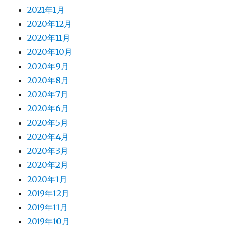
2021年1月
2020年12月
2020年11月
2020年10月
2020年9月
2020年8月
2020年7月
2020年6月
2020年5月
2020年4月
2020年3月
2020年2月
2020年1月
2019年12月
2019年11月
2019年10月