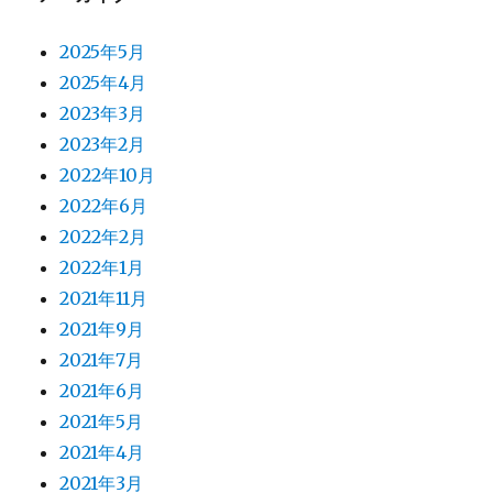
2025年5月
2025年4月
2023年3月
2023年2月
2022年10月
2022年6月
2022年2月
2022年1月
2021年11月
2021年9月
2021年7月
2021年6月
2021年5月
2021年4月
2021年3月