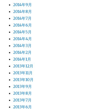
2014年9月
2014年8月
2014年7月
2014年6月
2014年5月
2014年4月
2014年3月
2014年2月
2014年1月
2013年12月
2013年11月
2013年10月
2013年9月
2013年8月
2013年7月
2013年6月