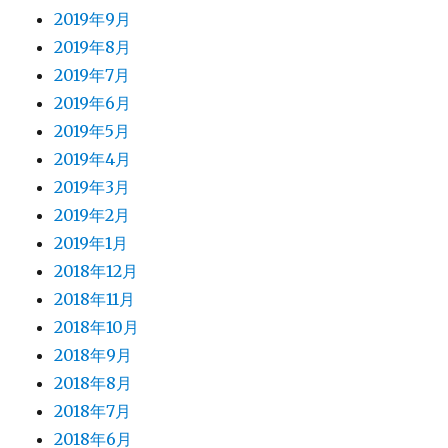
2019年9月
2019年8月
2019年7月
2019年6月
2019年5月
2019年4月
2019年3月
2019年2月
2019年1月
2018年12月
2018年11月
2018年10月
2018年9月
2018年8月
2018年7月
2018年6月