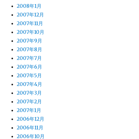
2008年1月
2007年12月
2007年11月
2007年10月
2007年9月
2007年8月
2007年7月
2007年6月
2007年5月
2007年4月
2007年3月
2007年2月
2007年1月
2006年12月
2006年11月
2006年10月