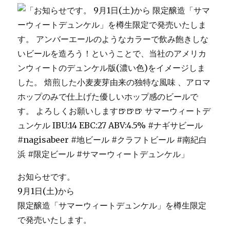
お知らせです。
9月1日(土)から
限定醸造「サマーウィートデュンケル」を樽生限定
で発売いたします。