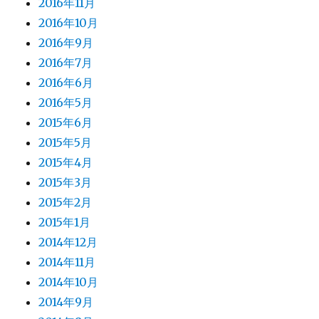
2016年11月
2016年10月
2016年9月
2016年7月
2016年6月
2016年5月
2015年6月
2015年5月
2015年4月
2015年3月
2015年2月
2015年1月
2014年12月
2014年11月
2014年10月
2014年9月