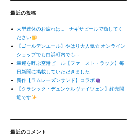
最近の投稿
大型連休のお疲れは… ナギサビールで癒してく
ださい
【ゴールデンエール】やはり大人気☆ オンライン
ショップでも白浜町内でも…
幸運を呼ぶ空港ビール【ファースト・ラック】毎
日新聞に掲載していただきました
新作【ラムレーズンサンド】コラボ
【クラシック・デュンケルヴァイツェン】終売間
近です
最近のコメント