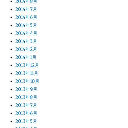
2014年8月
2014年7月
2014年6月
2014年5月
2014年4月
2014年3月
2014年2月
2014年1月
2013年12月
2013年11月
2013年10月
2013年9月
2013年8月
2013年7月
2013年6月
2013年5月