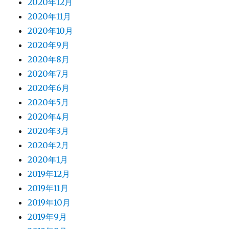
2020年12月
2020年11月
2020年10月
2020年9月
2020年8月
2020年7月
2020年6月
2020年5月
2020年4月
2020年3月
2020年2月
2020年1月
2019年12月
2019年11月
2019年10月
2019年9月