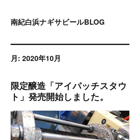
南紀白浜ナギサビールBLOG
月:
2020年10月
限定醸造「アイパッチスタウ
ト」発売開始しました。