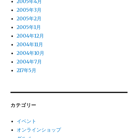
2005年4月
2005年3月
2005年2月
2005年1月
2004年12月
2004年11月
2004年10月
2004年7月
217年5月
カテゴリー
イベント
オンラインショップ