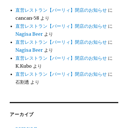
直営レストラン【バーリィ】閉店のお知らせ
に
cancan-58
より
直営レストラン【バーリィ】閉店のお知らせ
に
Nagisa Beer
より
直営レストラン【バーリィ】閉店のお知らせ
に
Nagisa Beer
より
直営レストラン【バーリィ】閉店のお知らせ
に
K.Kubo
より
直営レストラン【バーリィ】閉店のお知らせ
に
石割透
より
アーカイブ