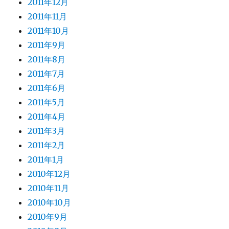
2011年12月
2011年11月
2011年10月
2011年9月
2011年8月
2011年7月
2011年6月
2011年5月
2011年4月
2011年3月
2011年2月
2011年1月
2010年12月
2010年11月
2010年10月
2010年9月