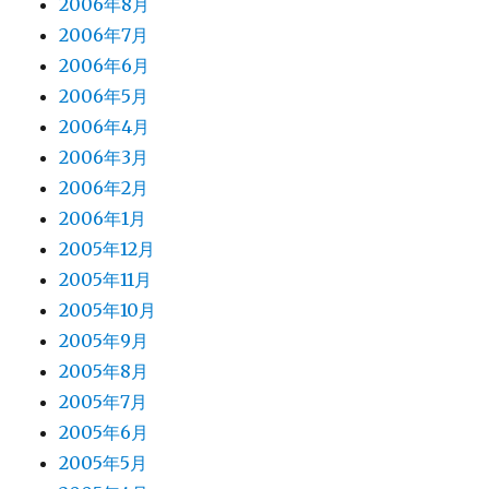
2006年8月
2006年7月
2006年6月
2006年5月
2006年4月
2006年3月
2006年2月
2006年1月
2005年12月
2005年11月
2005年10月
2005年9月
2005年8月
2005年7月
2005年6月
2005年5月