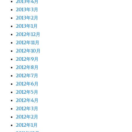
2013年4月
2013年3月
2013年2月
2013年1月
2012年12月
2012年11月
2012年10月
2012年9月
2012年8月
2012年7月
2012年6月
2012年5月
2012年4月
2012年3月
2012年2月
2012年1月