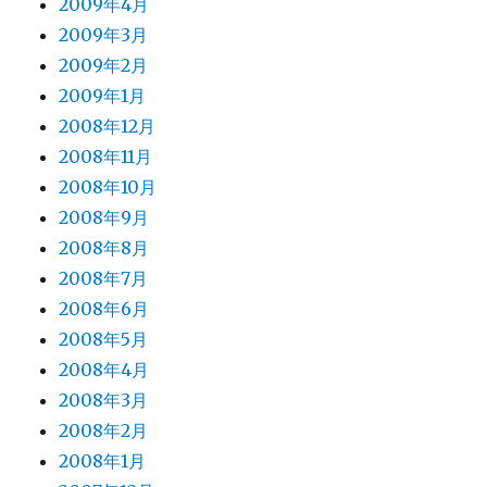
2009年4月
2009年3月
2009年2月
2009年1月
2008年12月
2008年11月
2008年10月
2008年9月
2008年8月
2008年7月
2008年6月
2008年5月
2008年4月
2008年3月
2008年2月
2008年1月