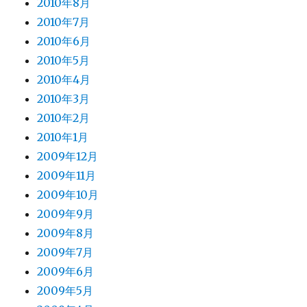
2010年8月
2010年7月
2010年6月
2010年5月
2010年4月
2010年3月
2010年2月
2010年1月
2009年12月
2009年11月
2009年10月
2009年9月
2009年8月
2009年7月
2009年6月
2009年5月