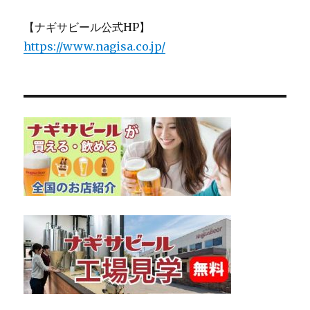
【ナギサビール公式HP】
https://www.nagisa.co.jp/