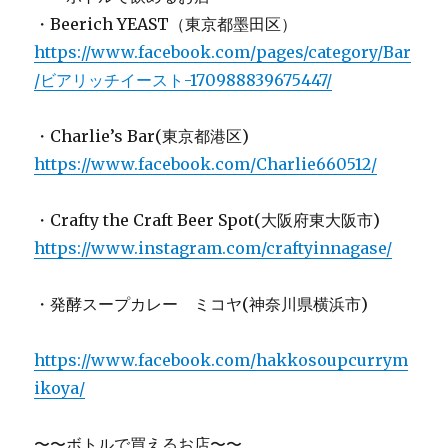
・Beerich YEAST（東京都墨田区）
https://www.facebook.com/pages/category/Bar
/ビアリッチイースト-170988839675447/
・Charlie’s Bar(東京都港区)
https://www.facebook.com/Charlie660512/
・Crafty the Craft Beer Spot(大阪府東大阪市)
https://www.instagram.com/craftyinnagase/
・発酵スープカレー ミコヤ(神奈川県横浜市)
https://www.facebook.com/hakkosoupcurrym
ikoya/
〜〜ボトルで買えるお店〜〜