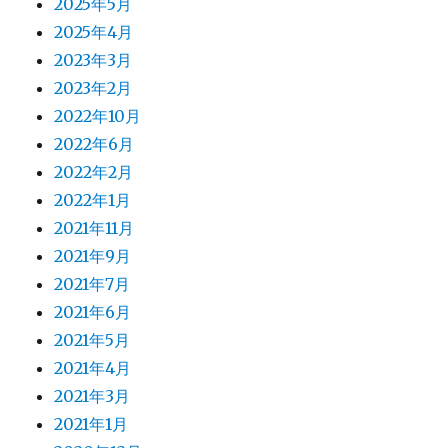
2025年5月
2025年4月
2023年3月
2023年2月
2022年10月
2022年6月
2022年2月
2022年1月
2021年11月
2021年9月
2021年7月
2021年6月
2021年5月
2021年4月
2021年3月
2021年1月