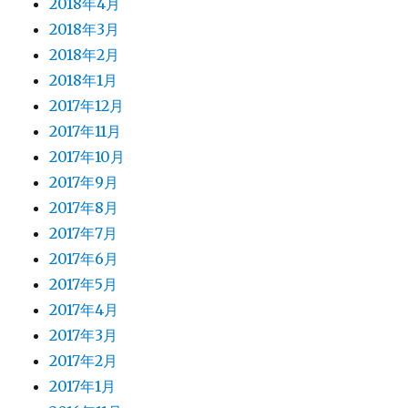
2018年4月
2018年3月
2018年2月
2018年1月
2017年12月
2017年11月
2017年10月
2017年9月
2017年8月
2017年7月
2017年6月
2017年5月
2017年4月
2017年3月
2017年2月
2017年1月