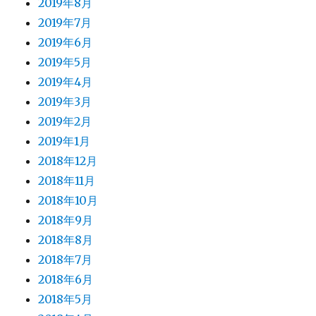
2019年8月
2019年7月
2019年6月
2019年5月
2019年4月
2019年3月
2019年2月
2019年1月
2018年12月
2018年11月
2018年10月
2018年9月
2018年8月
2018年7月
2018年6月
2018年5月