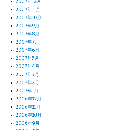
2007年12月
2007年11月
2007年10月
2007年9月
2007年8月
2007年7月
2007年6月
2007年5月
2007年4月
2007年3月
2007年2月
2007年1月
2006年12月
2006年11月
2006年10月
2006年9月