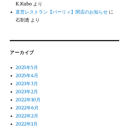
K.Kubo
より
直営レストラン【バーリィ】閉店のお知らせ
に
石割透
より
アーカイブ
2025年5月
2025年4月
2023年3月
2023年2月
2022年10月
2022年6月
2022年2月
2022年1月