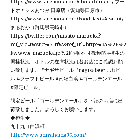
限定ビール「ゴールデンエール」を下記のお店に出
荷致しました。よろしくお願いします。
◆樽生◆
九十九（白浜町）
http://www.shirahama99.com/