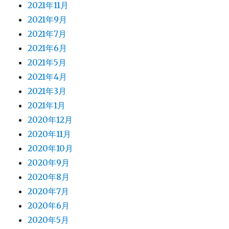
2021年11月
2021年9月
2021年7月
2021年6月
2021年5月
2021年4月
2021年3月
2021年1月
2020年12月
2020年11月
2020年10月
2020年9月
2020年8月
2020年7月
2020年6月
2020年5月