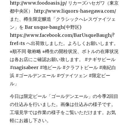
今日は限定ビール「ゴールデンエール」の今季2回目
の仕込みを行いました。画像は仕込みの様子です。
工場見学では作業の様子をご覧いただけます。お気
軽にお越し下さい。