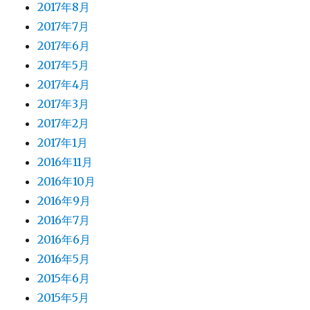
2017年8月
2017年7月
2017年6月
2017年5月
2017年4月
2017年3月
2017年2月
2017年1月
2016年11月
2016年10月
2016年9月
2016年7月
2016年6月
2016年5月
2015年6月
2015年5月