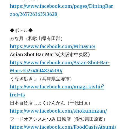
https://www.facebook.com/pages/DiningBar-
zoo/265726363513628
◆ボトル◆
みな月（和歌山県有田郡）
https://www.facebook.com/Minayue/
Asian Shot Bar Mar’s(大阪市中央区)
https://www.facebook.com/Asian-Shot-Bar-
Mars-252341614824500/
うなぎ処きし（兵庫県宝塚市）
https://www.facebook.com/unagi.kishi/?
fref=ts
日本百貨店しょくひんかん（千代田区）
https://www.facebook.com/shokuhinkan/
フードオアシスあつみ 田原店（愛知県田原市）
https://www.facebook.com/FoodOasisAtsumi/