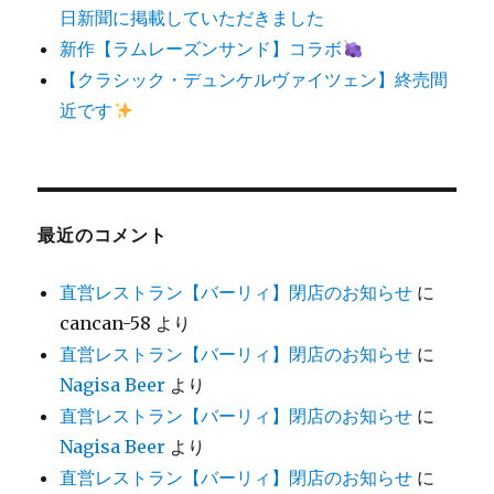
日新聞に掲載していただきました
新作【ラムレーズンサンド】コラボ
【クラシック・デュンケルヴァイツェン】終売間
近です
最近のコメント
直営レストラン【バーリィ】閉店のお知らせ
に
cancan-58
より
直営レストラン【バーリィ】閉店のお知らせ
に
Nagisa Beer
より
直営レストラン【バーリィ】閉店のお知らせ
に
Nagisa Beer
より
直営レストラン【バーリィ】閉店のお知らせ
に