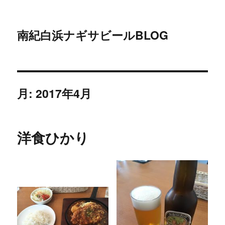
南紀白浜ナギサビールBLOG
月:
2017年4月
洋食ひかり