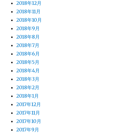
2018年12月
2018年11月
2018年10月
2018年9月
2018年8月
2018年7月
2018年6月
2018年5月
2018年4月
2018年3月
2018年2月
2018年1月
2017年12月
2017年11月
2017年10月
2017年9月