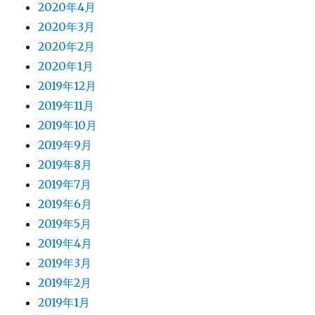
2020年4月
2020年3月
2020年2月
2020年1月
2019年12月
2019年11月
2019年10月
2019年9月
2019年8月
2019年7月
2019年6月
2019年5月
2019年4月
2019年3月
2019年2月
2019年1月