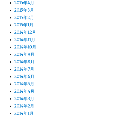
2015年4月
2015年3月
2015年2月
2015年1月
2014年12月
2014年11月
2014年10月
2014年9月
2014年8月
2014年7月
2014年6月
2014年5月
2014年4月
2014年3月
2014年2月
2014年1月