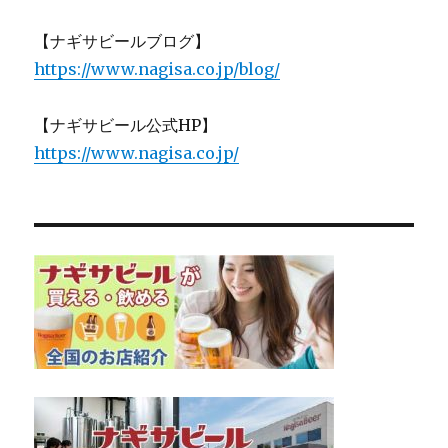
【ナギサビールブログ】
https://www.nagisa.co.jp/blog/
【ナギサビール公式HP】
https://www.nagisa.co.jp/