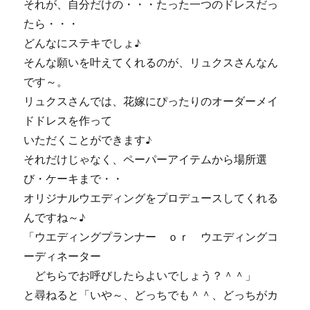
それが、自分だけの・・・たった一つのドレスだっ
たら・・・
どんなにステキでしょ♪
そんな願いを叶えてくれるのが、リュクスさんなん
です～。
リュクスさんでは、花嫁にぴったりのオーダーメイ
ドドレスを作って
いただくことができます♪
それだけじゃなく、ペーパーアイテムから場所選
び・ケーキまで・・
オリジナルウエディングをプロデュースしてくれる
んですね～♪
「ウエディングプランナー ｏｒ ウエディングコ
ーディネーター
どちらでお呼びしたらよいでしょう？＾＾」
と尋ねると「いや～、どっちでも＾＾、どっちがカ