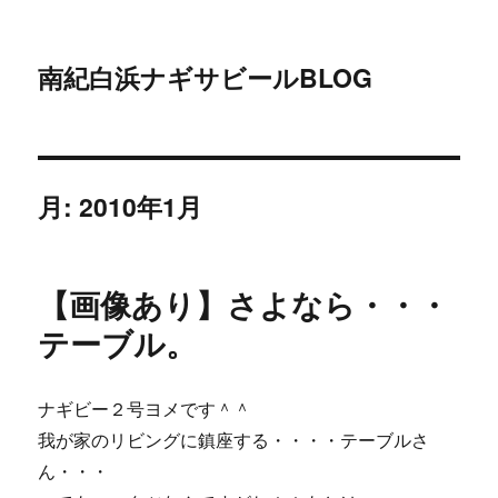
南紀白浜ナギサビールBLOG
月:
2010年1月
【画像あり】さよなら・・・
テーブル。
ナギビー２号ヨメです＾＾
我が家のリビングに鎮座する・・・・テーブルさ
ん・・・