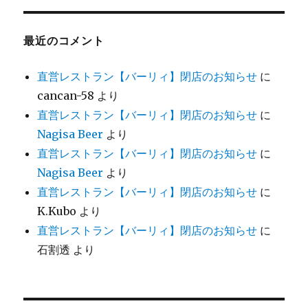
最近のコメント
直営レストラン【バーリィ】閉店のお知らせ
に
cancan-58
より
直営レストラン【バーリィ】閉店のお知らせ
に
Nagisa Beer
より
直営レストラン【バーリィ】閉店のお知らせ
に
Nagisa Beer
より
直営レストラン【バーリィ】閉店のお知らせ
に
K.Kubo
より
直営レストラン【バーリィ】閉店のお知らせ
に
石割透
より