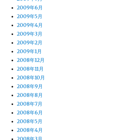
2009年6月
2009年5月
2009年4月
2009年3月
2009年2月
2009年1月
2008年12月
2008年11月
2008年10月
2008年9月
2008年8月
2008年7月
2008年6月
2008年5月
2008年4月
2008年3月