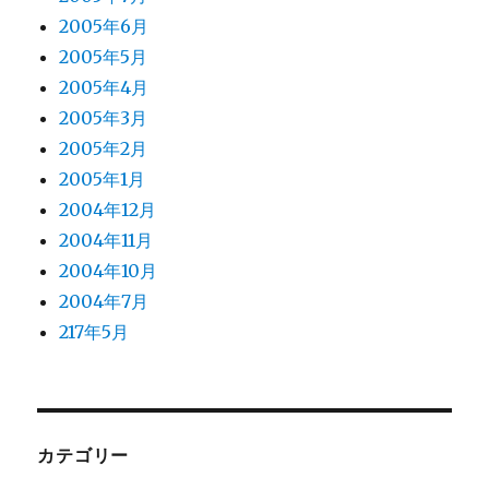
2005年6月
2005年5月
2005年4月
2005年3月
2005年2月
2005年1月
2004年12月
2004年11月
2004年10月
2004年7月
217年5月
カテゴリー