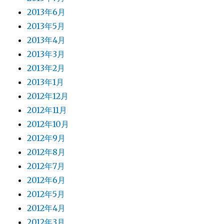
2013年6月
2013年5月
2013年4月
2013年3月
2013年2月
2013年1月
2012年12月
2012年11月
2012年10月
2012年9月
2012年8月
2012年7月
2012年6月
2012年5月
2012年4月
2012年3月