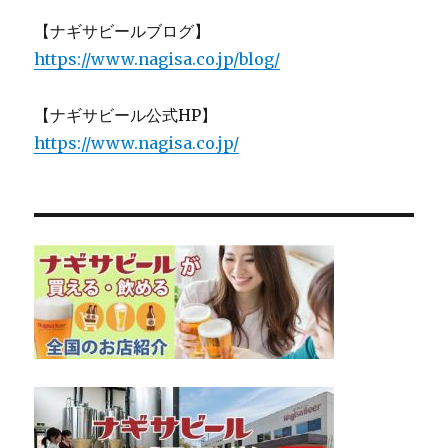
【ナギサビールブログ】
https://www.nagisa.co.jp/blog/
【ナギサビール公式HP】
https://www.nagisa.co.jp/