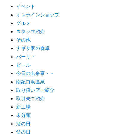
イベント
オンラインショップ
グルメ
スタッフ紹介
その他
ナギサ家の食卓
バーリィ
ビール
今日の出来事・・
南紀白浜温泉
取り扱い店ご紹介
取引先ご紹介
新工場
未分類
渚の日
父の日