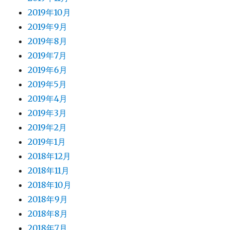
2019年10月
2019年9月
2019年8月
2019年7月
2019年6月
2019年5月
2019年4月
2019年3月
2019年2月
2019年1月
2018年12月
2018年11月
2018年10月
2018年9月
2018年8月
2018年7月