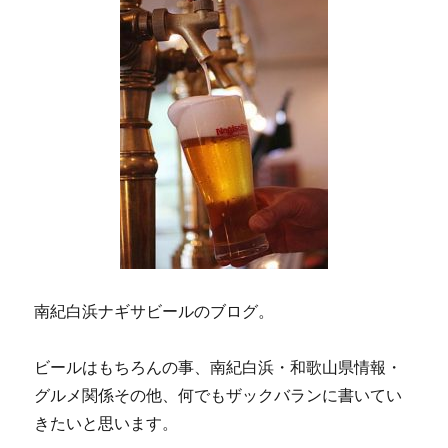
南紀白浜ナギサビールのブログ。
ビールはもちろんの事、南紀白浜・和歌山県情報・
グルメ関係その他、何でもザックバランに書いてい
きたいと思います。