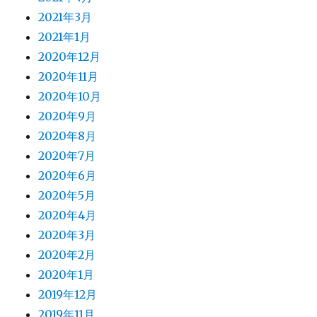
2021年3月
2021年1月
2020年12月
2020年11月
2020年10月
2020年9月
2020年8月
2020年7月
2020年6月
2020年5月
2020年4月
2020年3月
2020年2月
2020年1月
2019年12月
2019年11月