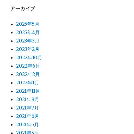
アーカイブ
2025年5月
2025年4月
2023年3月
2023年2月
2022年10月
2022年6月
2022年2月
2022年1月
2021年11月
2021年9月
2021年7月
2021年6月
2021年5月
2021年4月