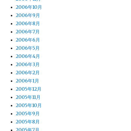
2006年10月
2006年9月
2006年8月
2006年7月
2006年6月
2006年5月
2006年4月
2006年3月
2006年2月
2006年1月
2005年12月
2005年11月
2005年10月
2005年9月
2005年8月
2005年7月