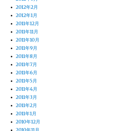
2012年2月
2012年1月
2011年12月
2011年11月
2011年10月
2011年9月
2011年8月
2011年7月
2011年6月
2011年5月
2011年4月
2011年3月
2011年2月
2011年1月
2010年12月
2010年11月