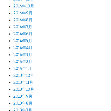
2014年10月
2014年9月
2014年8月
2014年7月
2014年6月
2014年5月
2014年4月
2014年3月
2014年2月
2014年1月
2013年12月
2013年11月
2013年10月
2013年9月
2013年8月
2013年7月