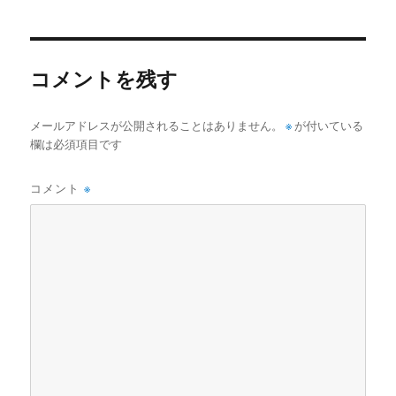
者
日:
ゴ
リ
ー
コメントを残す
メールアドレスが公開されることはありません。
※
が付いている
欄は必須項目です
コメント
※