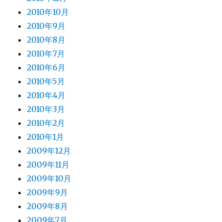
2010年10月
2010年9月
2010年8月
2010年7月
2010年6月
2010年5月
2010年4月
2010年3月
2010年2月
2010年1月
2009年12月
2009年11月
2009年10月
2009年9月
2009年8月
2009年7月