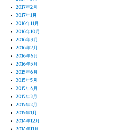
2017年2月
2017年1月
2016年11月
2016年10月
2016年9月
2016年7月
2016年6月
2016年5月
2015年6月
2015年5月
2015年4月
2015年3月
2015年2月
2015年1月
2014年12月
2014年11月