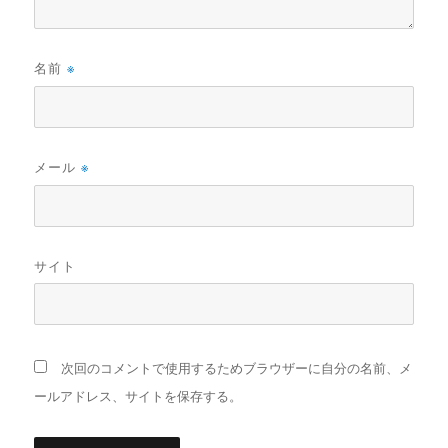
名前
※
メール
※
サイト
次回のコメントで使用するためブラウザーに自分の名前、メ
ールアドレス、サイトを保存する。