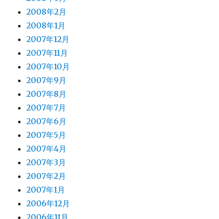
2008年2月
2008年1月
2007年12月
2007年11月
2007年10月
2007年9月
2007年8月
2007年7月
2007年6月
2007年5月
2007年4月
2007年3月
2007年2月
2007年1月
2006年12月
2006年11月