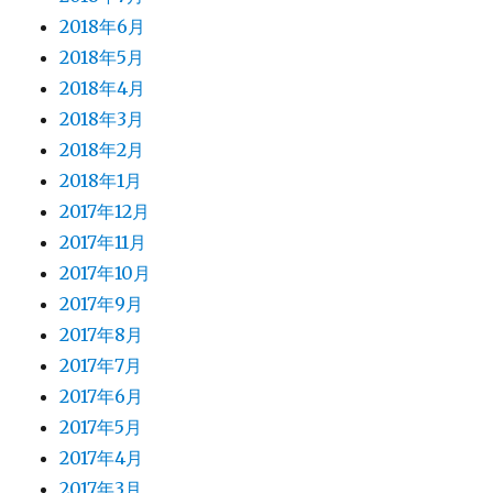
2018年6月
2018年5月
2018年4月
2018年3月
2018年2月
2018年1月
2017年12月
2017年11月
2017年10月
2017年9月
2017年8月
2017年7月
2017年6月
2017年5月
2017年4月
2017年3月