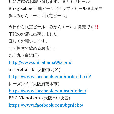
今日から限定ビール『みかんエール』発売です
下記のお店に出荷しました。
宜しくお願いします。
＜＜樽生で飲めるお店＞＞
九十九（白浜町）
http://www.shirahama99.com/
umbrella rib（大阪市北区）
https://www.facebook.com/umbrellarib/
レーズン堂（大阪府茨木市）
https://www.facebook.com/raisindou/
B&G Nicholson（大阪市中央区）
https://www.facebook.com/bgnicho/