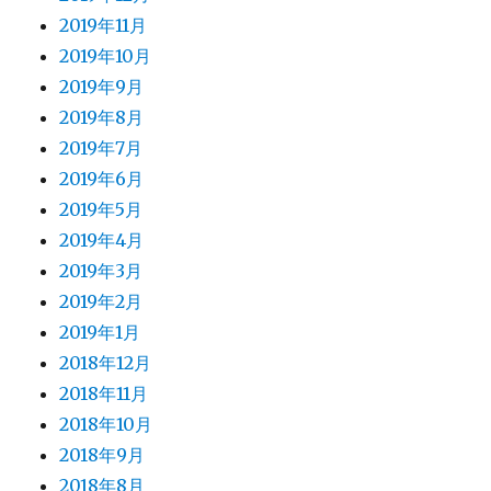
2019年11月
2019年10月
2019年9月
2019年8月
2019年7月
2019年6月
2019年5月
2019年4月
2019年3月
2019年2月
2019年1月
2018年12月
2018年11月
2018年10月
2018年9月
2018年8月