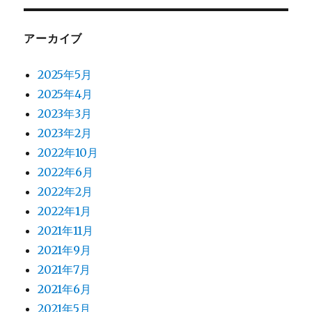
アーカイブ
2025年5月
2025年4月
2023年3月
2023年2月
2022年10月
2022年6月
2022年2月
2022年1月
2021年11月
2021年9月
2021年7月
2021年6月
2021年5月