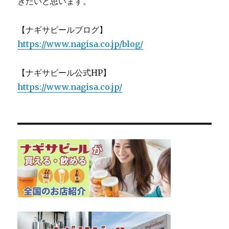
きたいと思います。
【ナギサビールブログ】
https://www.nagisa.co.jp/blog/
【ナギサビール公式HP】
https://www.nagisa.co.jp/