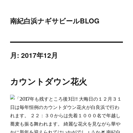
南紀白浜ナギサビールBLOG
月:
2017年12月
カウントダウン花火