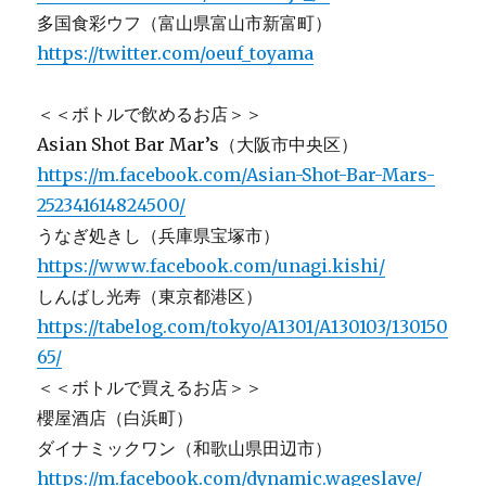
多国食彩ウフ（富山県富山市新富町）
https://twitter.com/oeuf_toyama
＜＜ボトルで飲めるお店＞＞
Asian Shot Bar Mar’s（大阪市中央区）
https://m.facebook.com/Asian-Shot-Bar-Mars-
252341614824500/
うなぎ処きし（兵庫県宝塚市）
https://www.facebook.com/unagi.kishi/
しんばし光寿（東京都港区）
https://tabelog.com/tokyo/A1301/A130103/130150
65/
＜＜ボトルで買えるお店＞＞
櫻屋酒店（白浜町）
ダイナミックワン（和歌山県田辺市）
https://m.facebook.com/dynamic.wageslave/