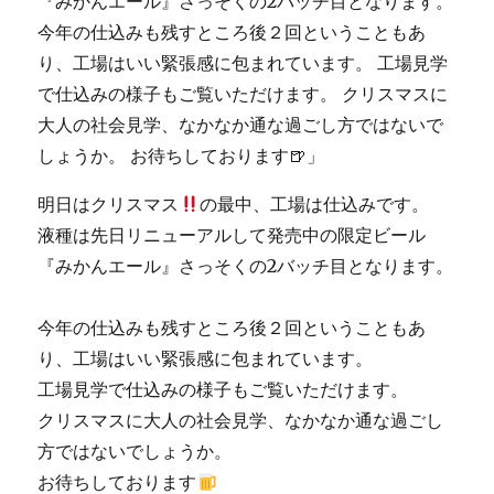
明日はクリスマス
の最中、工場は仕込みです。
液種は先日リニューアルして発売中の限定ビール
『みかんエール』さっそくの2バッチ目となります。
今年の仕込みも残すところ後２回ということもあ
り、工場はいい緊張感に包まれています。
工場見学で仕込みの様子もご覧いただけます。
クリスマスに大人の社会見学、なかなか通な過ごし
方ではないでしょうか。
お待ちしております