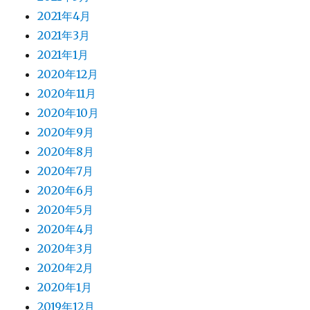
2021年4月
2021年3月
2021年1月
2020年12月
2020年11月
2020年10月
2020年9月
2020年8月
2020年7月
2020年6月
2020年5月
2020年4月
2020年3月
2020年2月
2020年1月
2019年12月