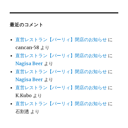
最近のコメント
直営レストラン【バーリィ】閉店のお知らせ
に
cancan-58
より
直営レストラン【バーリィ】閉店のお知らせ
に
Nagisa Beer
より
直営レストラン【バーリィ】閉店のお知らせ
に
Nagisa Beer
より
直営レストラン【バーリィ】閉店のお知らせ
に
K.Kubo
より
直営レストラン【バーリィ】閉店のお知らせ
に
石割透
より