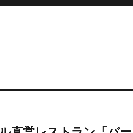
ル直営レストラン「バー