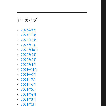
アーカイブ
2025年5月
2025年4月
2023年3月
2023年2月
2022年10月
2022年6月
2022年2月
2022年1月
2021年11月
2021年9月
2021年7月
2021年6月
2021年5月
2021年4月
2021年3月
2021年1月