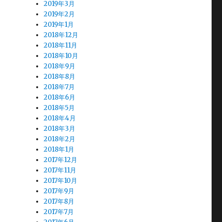
2019年3月
2019年2月
2019年1月
2018年12月
2018年11月
2018年10月
2018年9月
2018年8月
2018年7月
2018年6月
2018年5月
2018年4月
2018年3月
2018年2月
2018年1月
2017年12月
2017年11月
2017年10月
2017年9月
2017年8月
2017年7月