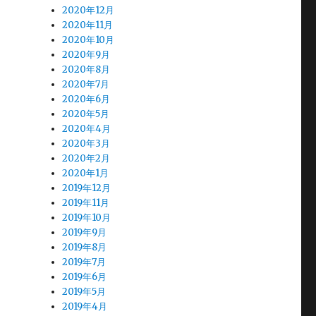
2020年12月
2020年11月
2020年10月
2020年9月
2020年8月
2020年7月
2020年6月
2020年5月
2020年4月
2020年3月
2020年2月
2020年1月
2019年12月
2019年11月
2019年10月
2019年9月
2019年8月
2019年7月
2019年6月
2019年5月
2019年4月