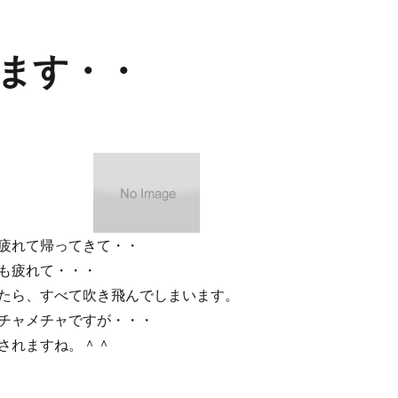
ます・・
疲れて帰ってきて・・
も疲れて・・・
たら、すべて吹き飛んでしまいます。
チャメチャですが・・・
されますね。＾＾