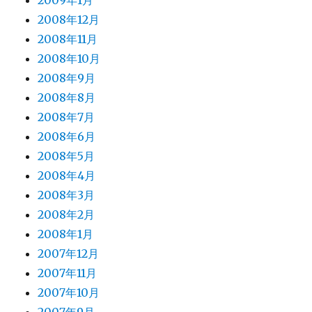
2009年1月
2008年12月
2008年11月
2008年10月
2008年9月
2008年8月
2008年7月
2008年6月
2008年5月
2008年4月
2008年3月
2008年2月
2008年1月
2007年12月
2007年11月
2007年10月