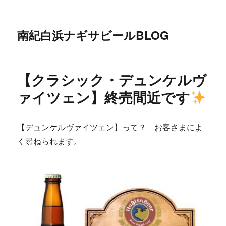
南紀白浜ナギサビールBLOG
【クラシック・デュンケルヴ
ァイツェン】終売間近です
【デュンケルヴァイツェン】って？ お客さまによ
く尋ねられます。