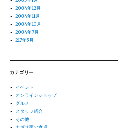
2005年1月
2004年12月
2004年11月
2004年10月
2004年7月
217年5月
カテゴリー
イベント
オンラインショップ
グルメ
スタッフ紹介
その他
ナギサ家の食卓