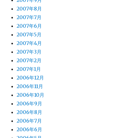
2007年9月
2007年8月
2007年7月
2007年6月
2007年5月
2007年4月
2007年3月
2007年2月
2007年1月
2006年12月
2006年11月
2006年10月
2006年9月
2006年8月
2006年7月
2006年6月