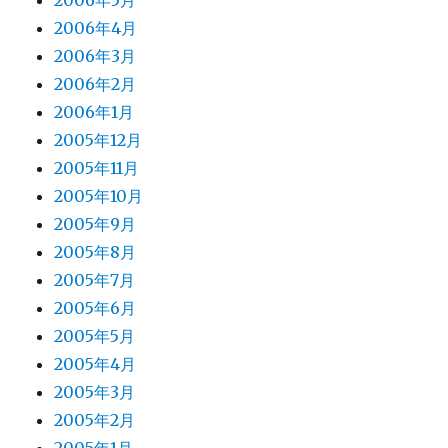
2006年5月
2006年4月
2006年3月
2006年2月
2006年1月
2005年12月
2005年11月
2005年10月
2005年9月
2005年8月
2005年7月
2005年6月
2005年5月
2005年4月
2005年3月
2005年2月