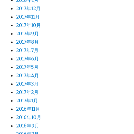
2018年1月
2017年12月
2017年11月
2017年10月
2017年9月
2017年8月
2017年7月
2017年6月
2017年5月
2017年4月
2017年3月
2017年2月
2017年1月
2016年11月
2016年10月
2016年9月