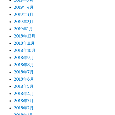
2019年5月
2019年4月
2019年3月
2019年2月
2019年1月
2018年12月
2018年11月
2018年10月
2018年9月
2018年8月
2018年7月
2018年6月
2018年5月
2018年4月
2018年3月
2018年2月