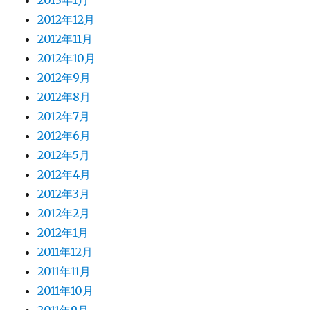
2013年1月
2012年12月
2012年11月
2012年10月
2012年9月
2012年8月
2012年7月
2012年6月
2012年5月
2012年4月
2012年3月
2012年2月
2012年1月
2011年12月
2011年11月
2011年10月