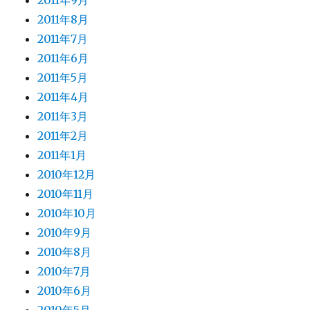
2011年9月
2011年8月
2011年7月
2011年6月
2011年5月
2011年4月
2011年3月
2011年2月
2011年1月
2010年12月
2010年11月
2010年10月
2010年9月
2010年8月
2010年7月
2010年6月