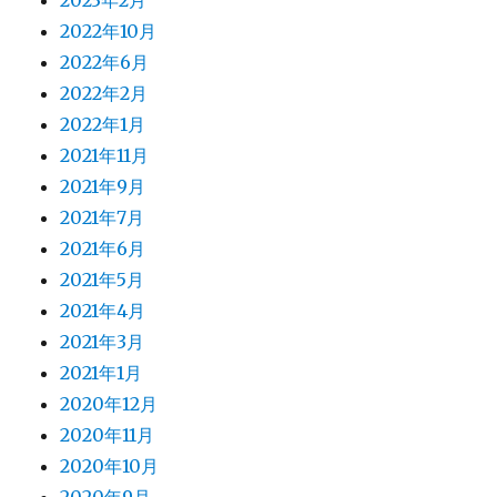
2023年2月
2022年10月
2022年6月
2022年2月
2022年1月
2021年11月
2021年9月
2021年7月
2021年6月
2021年5月
2021年4月
2021年3月
2021年1月
2020年12月
2020年11月
2020年10月