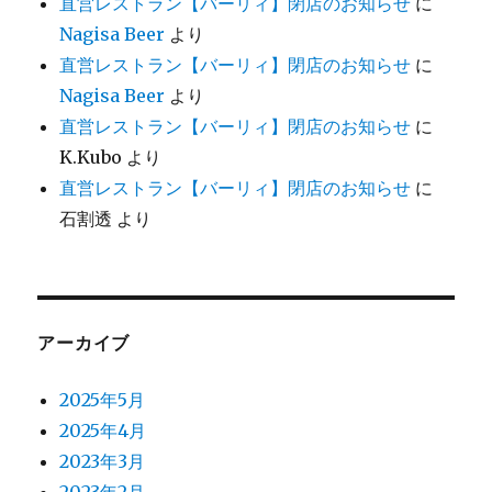
直営レストラン【バーリィ】閉店のお知らせ
に
Nagisa Beer
より
直営レストラン【バーリィ】閉店のお知らせ
に
Nagisa Beer
より
直営レストラン【バーリィ】閉店のお知らせ
に
K.Kubo
より
直営レストラン【バーリィ】閉店のお知らせ
に
石割透
より
アーカイブ
2025年5月
2025年4月
2023年3月