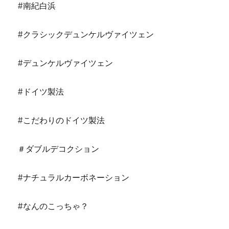
#南紀白浜
#クラシックデュンケルヴァイツェン
#デュンケルヴァイツェン
#ドイツ製法
#こだわりのドイツ製法
＃ダブルデコクション
#ナチュラルカーボネーション
#なんのこっちゃ？