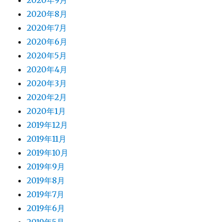
2020年9月
2020年8月
2020年7月
2020年6月
2020年5月
2020年4月
2020年3月
2020年2月
2020年1月
2019年12月
2019年11月
2019年10月
2019年9月
2019年8月
2019年7月
2019年6月