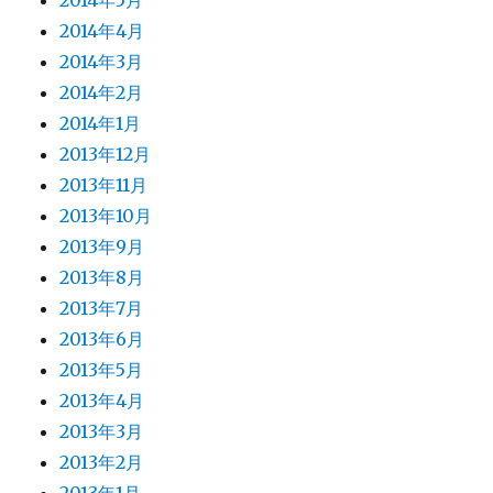
2014年5月
2014年4月
2014年3月
2014年2月
2014年1月
2013年12月
2013年11月
2013年10月
2013年9月
2013年8月
2013年7月
2013年6月
2013年5月
2013年4月
2013年3月
2013年2月