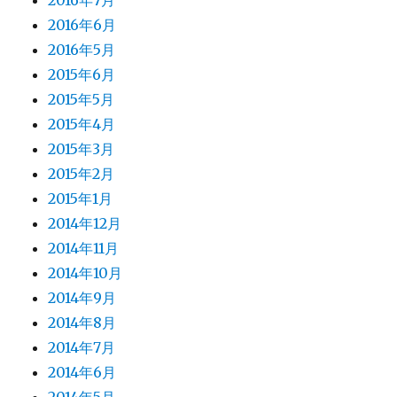
2016年7月
2016年6月
2016年5月
2015年6月
2015年5月
2015年4月
2015年3月
2015年2月
2015年1月
2014年12月
2014年11月
2014年10月
2014年9月
2014年8月
2014年7月
2014年6月