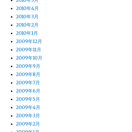
2010年5月
2010年4月
2010年3月
2010年2月
2010年1月
2009年12月
2009年11月
2009年10月
2009年9月
2009年8月
2009年7月
2009年6月
2009年5月
2009年4月
2009年3月
2009年2月