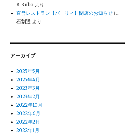
K.Kubo
より
直営レストラン【バーリィ】閉店のお知らせ
に
石割透
より
アーカイブ
2025年5月
2025年4月
2023年3月
2023年2月
2022年10月
2022年6月
2022年2月
2022年1月