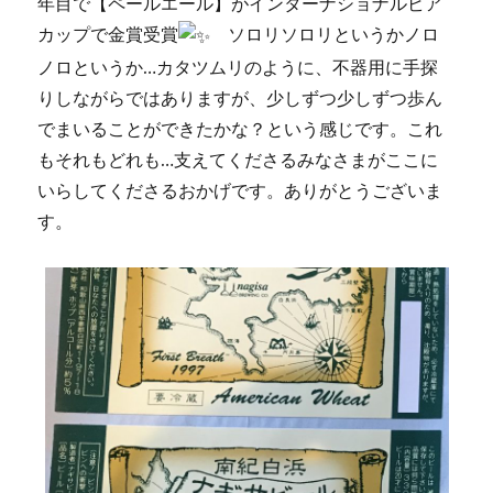
年目で【ペールエール】がインターナショナルビア
カップで金賞受賞
ソロリソロリというかノロ
ノロというか…カタツムリのように、不器用に手探
りしながらではありますが、少しずつ少しずつ歩ん
でまいることができたかな？という感じです。これ
もそれもどれも…支えてくださるみなさまがここに
いらしてくださるおかげです。ありがとうございま
す。