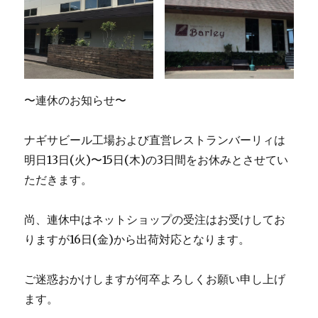
〜連休のお知らせ〜
ナギサビール工場および直営レストランバーリィは
明日13日(火)〜15日(木)の3日間をお休みとさせてい
ただきます。
尚、連休中はネットショップの受注はお受けしてお
りますが16日(金)から出荷対応となります。
ご迷惑おかけしますが何卒よろしくお願い申し上げ
ます。