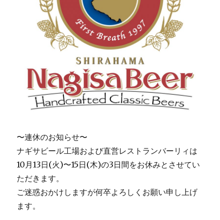
〜連休のお知らせ〜
ナギサビール工場および直営レストランバーリィは
10月13日(火)〜15日(木)の3日間をお休みとさせてい
ただきます。
ご迷惑おかけしますが何卒よろしくお願い申し上げ
ます。