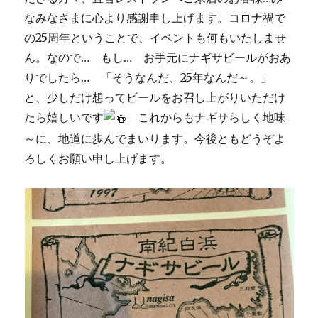
なみなさまに心より感謝申し上げます。コロナ禍で
の25周年ということで、イベントも何もいたしませ
ん。なので… もし… お手元にナギサビールがおあ
りでしたら… 「そうなんだ、25年なんだ～。」
と、少しだけ想ってビールをお召し上がりいただけ
たら嬉しいです
これからもナギサらしく地味
～に、地道に歩んでまいります。今後ともどうぞよ
ろしくお願い申し上げます。