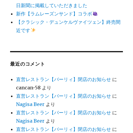
日新聞に掲載していただきました
新作【ラムレーズンサンド】コラボ
【クラシック・デュンケルヴァイツェン】終売間
近です
最近のコメント
直営レストラン【バーリィ】閉店のお知らせ
に
cancan-58
より
直営レストラン【バーリィ】閉店のお知らせ
に
Nagisa Beer
より
直営レストラン【バーリィ】閉店のお知らせ
に
Nagisa Beer
より
直営レストラン【バーリィ】閉店のお知らせ
に