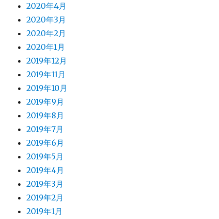
2020年4月
2020年3月
2020年2月
2020年1月
2019年12月
2019年11月
2019年10月
2019年9月
2019年8月
2019年7月
2019年6月
2019年5月
2019年4月
2019年3月
2019年2月
2019年1月