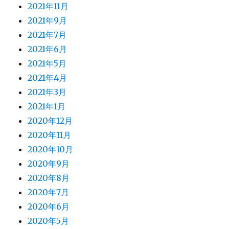
2021年11月
2021年9月
2021年7月
2021年6月
2021年5月
2021年4月
2021年3月
2021年1月
2020年12月
2020年11月
2020年10月
2020年9月
2020年8月
2020年7月
2020年6月
2020年5月