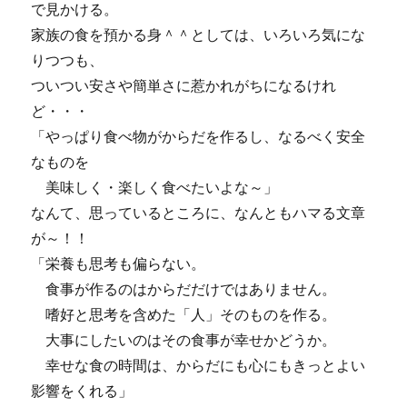
で見かける。
家族の食を預かる身＾＾としては、いろいろ気にな
りつつも、
ついつい安さや簡単さに惹かれがちになるけれ
ど・・・
「やっぱり食べ物がからだを作るし、なるべく安全
なものを
美味しく・楽しく食べたいよな～」
なんて、思っているところに、なんともハマる文章
が～！！
「栄養も思考も偏らない。
食事が作るのはからだだけではありません。
嗜好と思考を含めた「人」そのものを作る。
大事にしたいのはその食事が幸せかどうか。
幸せな食の時間は、からだにも心にもきっとよい
影響をくれる」