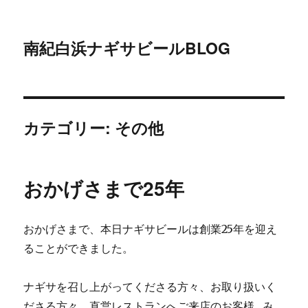
南紀白浜ナギサビールBLOG
カテゴリー:
その他
おかげさまで25年
おかげさまで、本日ナギサビールは創業25年を迎え
ることができました。
ナギサを召し上がってくださる方々、お取り扱いく
ださる方々、直営レストランへご来店のお客様…み