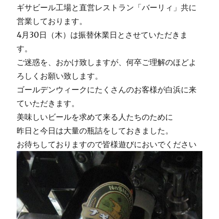
ギサビール工場と直営レストラン「バーリィ」共に
営業しております。
4月30日（木）は振替休業日とさせていただきま
す。
ご迷惑を、おかけ致しますが、何卒ご理解のほどよ
ろしくお願い致します。
ゴールデンウィークにたくさんのお客様が白浜に来
ていただきます。
美味しいビールを求めて来る人たちのために
昨日と今日は大量の瓶詰をしておきました。
お待ちしておりますので皆様遊びにおいでください