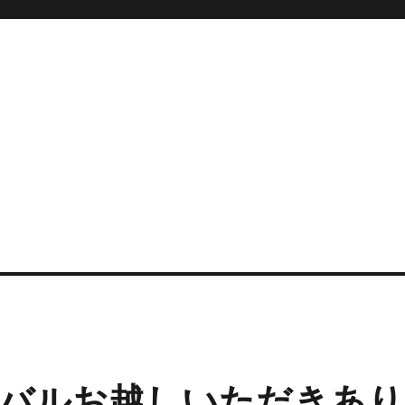
バルお越しいただきあり