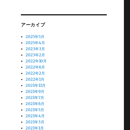
アーカイブ
2025年5月
2025年4月
2023年3月
2023年2月
2022年10月
2022年6月
2022年2月
2022年1月
2021年11月
2021年9月
2021年7月
2021年6月
2021年5月
2021年4月
2021年3月
2021年1月