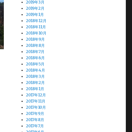
2019年3月
2019年2月
2019年1月
2018年12月
2018年11月
2018年10月
2018年9月
2018年8月
2018年7月
2018年6月
2018年5月
2018年4月
2018年3月
2018年2月
2018年1月
2017年12月
2017年11月
2017年10月
2017年9月
2017年8月
2017年7月