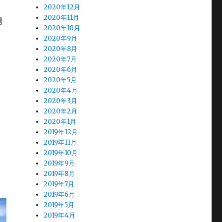
ラ
2020年12月
2020年11月
場
2020年10月
2020年9月
2020年8月
2020年7月
2020年6月
ラ
2020年5月
2020年4月
2020年3月
2020年2月
2020年1月
2019年12月
2019年11月
2019年10月
2019年9月
2019年8月
2019年7月
2019年6月
2019年5月
2019年4月