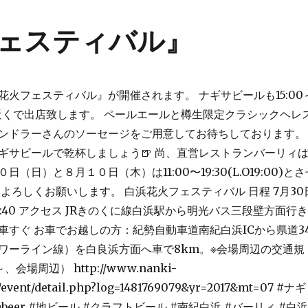
ェスティバル』