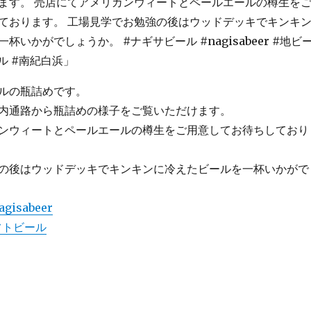
ルの瓶詰めです。
内通路から瓶詰めの様子をご覧いただけます。
ンウィートとペールエールの樽生をご用意してお待ちしており
の後はウッドデッキでキンキンに冷えたビールを一杯いかがで
agisabeer
フトビール