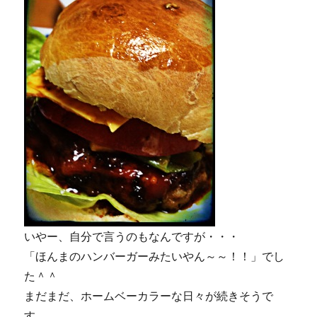
いやー、自分で言うのもなんですが・・・
「ほんまのハンバーガーみたいやん～～！！」でし
た＾＾
まだまだ、ホームベーカラーな日々が続きそうで
す。