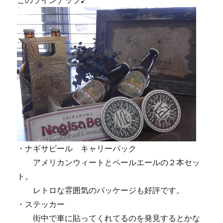
このラインナップ♪
・ナギサビール キャリーパック
アメリカンウィートとペールエールの２本セッ
ト。
レトロな雰囲気のパッケージも好評です。
・ステッカー
街中で車に貼ってくれてるのを発見するとかな