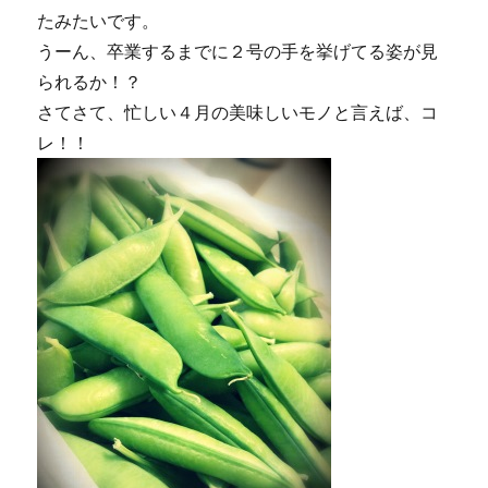
たみたいです。
うーん、卒業するまでに２号の手を挙げてる姿が見
られるか！？
さてさて、忙しい４月の美味しいモノと言えば、コ
レ！！