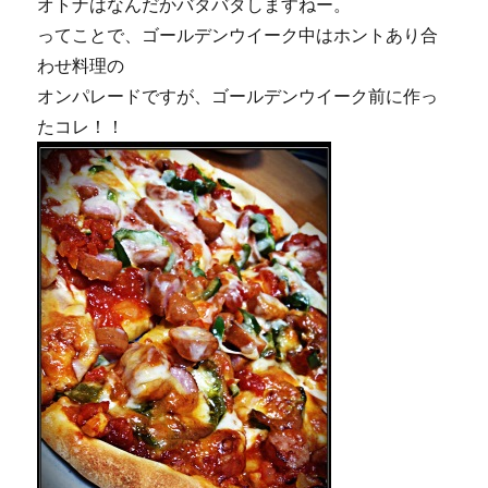
オトナはなんだかバタバタしますねー。
ってことで、ゴールデンウイーク中はホントあり合
わせ料理の
オンパレードですが、ゴールデンウイーク前に作っ
たコレ！！