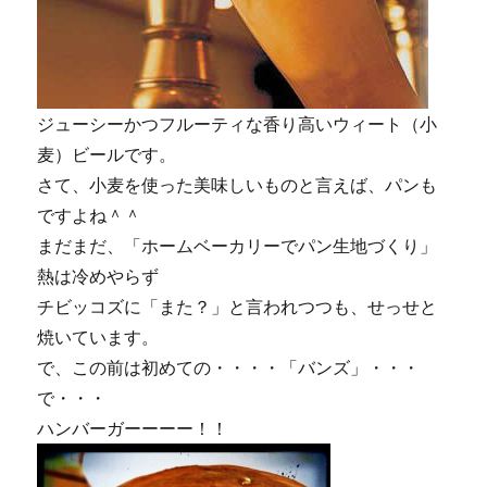
ジューシーかつフルーティな香り高いウィート（小
麦）ビールです。
さて、小麦を使った美味しいものと言えば、パンも
ですよね＾＾
まだまだ、「ホームベーカリーでパン生地づくり」
熱は冷めやらず
チビッコズに「また？」と言われつつも、せっせと
焼いています。
で、この前は初めての・・・・「バンズ」・・・
で・・・
ハンバーガーーーー！！