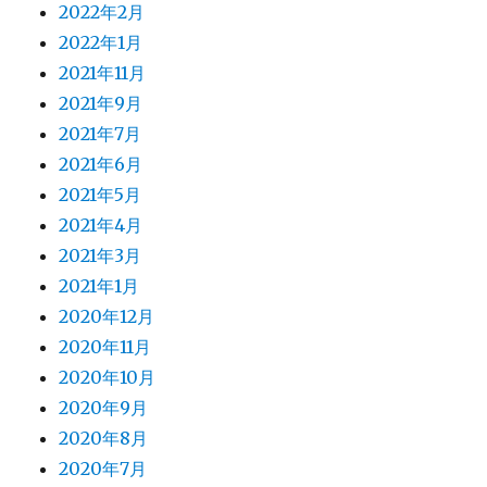
2022年2月
2022年1月
2021年11月
2021年9月
2021年7月
2021年6月
2021年5月
2021年4月
2021年3月
2021年1月
2020年12月
2020年11月
2020年10月
2020年9月
2020年8月
2020年7月