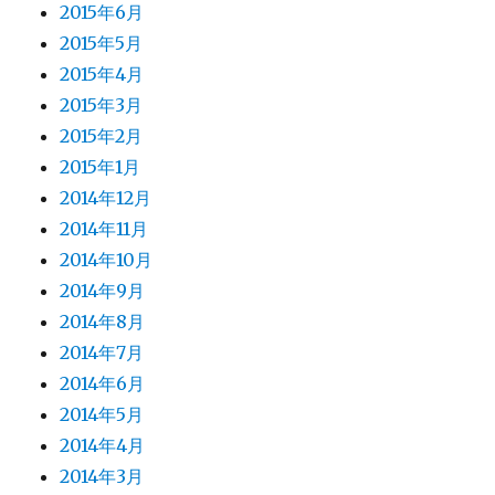
2015年6月
2015年5月
2015年4月
2015年3月
2015年2月
2015年1月
2014年12月
2014年11月
2014年10月
2014年9月
2014年8月
2014年7月
2014年6月
2014年5月
2014年4月
2014年3月