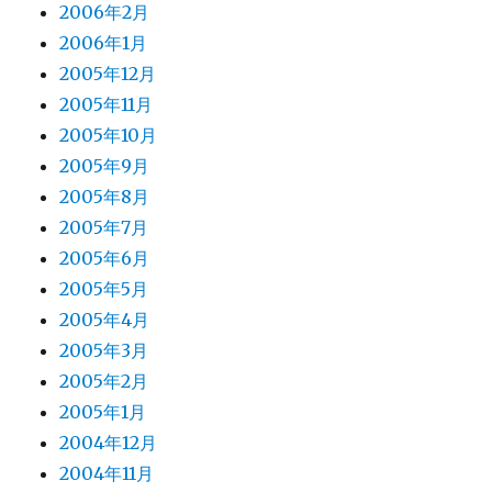
2006年2月
2006年1月
2005年12月
2005年11月
2005年10月
2005年9月
2005年8月
2005年7月
2005年6月
2005年5月
2005年4月
2005年3月
2005年2月
2005年1月
2004年12月
2004年11月