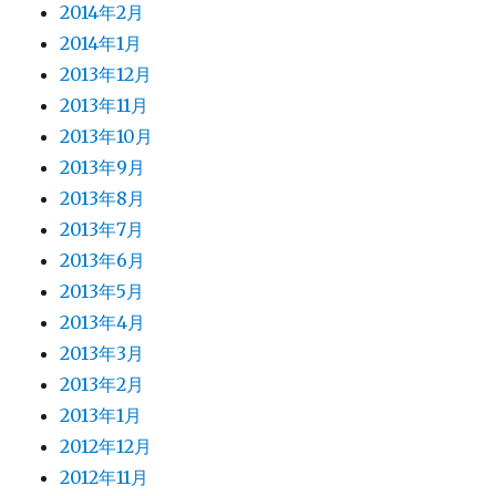
2014年2月
2014年1月
2013年12月
2013年11月
2013年10月
2013年9月
2013年8月
2013年7月
2013年6月
2013年5月
2013年4月
2013年3月
2013年2月
2013年1月
2012年12月
2012年11月