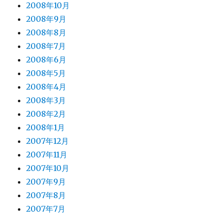
2008年10月
2008年9月
2008年8月
2008年7月
2008年6月
2008年5月
2008年4月
2008年3月
2008年2月
2008年1月
2007年12月
2007年11月
2007年10月
2007年9月
2007年8月
2007年7月