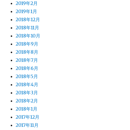
2019年2月
2019年1月
2018年12月
2018年11月
2018年10月
2018年9月
2018年8月
2018年7月
2018年6月
2018年5月
2018年4月
2018年3月
2018年2月
2018年1月
2017年12月
2017年11月