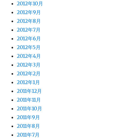
2012年10月
2012年9月
2012年8月
2012年7月
2012年6月
2012年5月
2012年4月
2012年3月
2012年2月
2012年1月
2011年12月
2011年11月
2011年10月
2011年9月
2011年8月
2011年7月