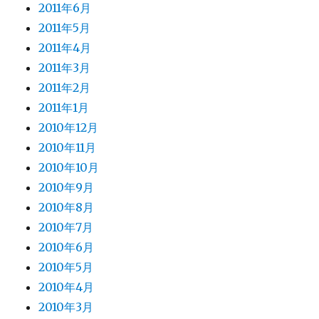
2011年6月
2011年5月
2011年4月
2011年3月
2011年2月
2011年1月
2010年12月
2010年11月
2010年10月
2010年9月
2010年8月
2010年7月
2010年6月
2010年5月
2010年4月
2010年3月