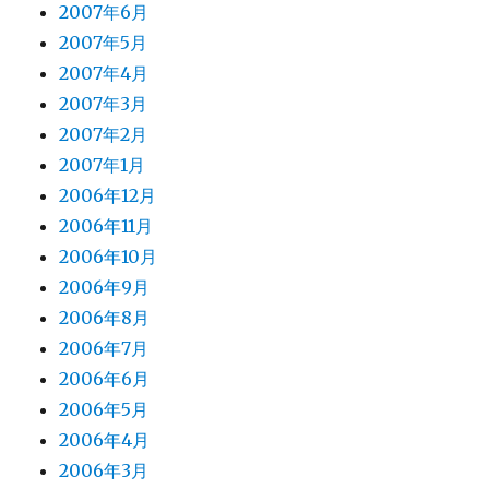
2007年6月
2007年5月
2007年4月
2007年3月
2007年2月
2007年1月
2006年12月
2006年11月
2006年10月
2006年9月
2006年8月
2006年7月
2006年6月
2006年5月
2006年4月
2006年3月