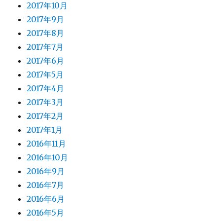
2017年10月
2017年9月
2017年8月
2017年7月
2017年6月
2017年5月
2017年4月
2017年3月
2017年2月
2017年1月
2016年11月
2016年10月
2016年9月
2016年7月
2016年6月
2016年5月