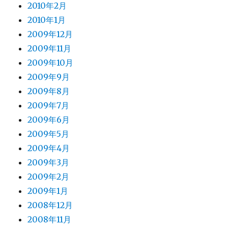
2010年2月
2010年1月
2009年12月
2009年11月
2009年10月
2009年9月
2009年8月
2009年7月
2009年6月
2009年5月
2009年4月
2009年3月
2009年2月
2009年1月
2008年12月
2008年11月