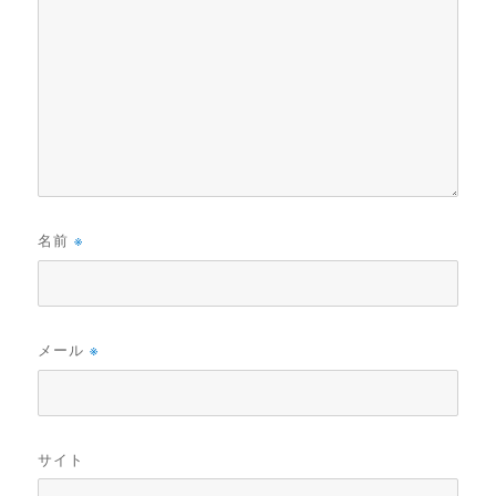
名前
※
メール
※
サイト