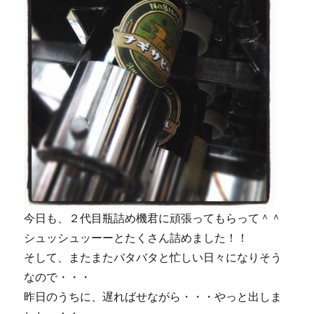
今日も、２代目瓶詰め機君に頑張ってもらって＾＾
シュッシュッーーとたくさん詰めました！！
そして、またまたバタバタと忙しい日々になりそう
なので・・・
昨日のうちに、遅ればせながら・・・やっと出しま