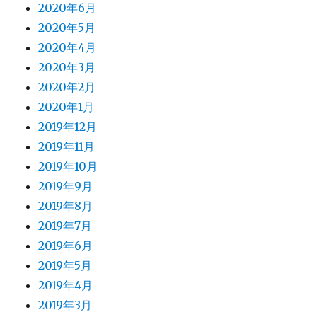
2020年6月
2020年5月
2020年4月
2020年3月
2020年2月
2020年1月
2019年12月
2019年11月
2019年10月
2019年9月
2019年8月
2019年7月
2019年6月
2019年5月
2019年4月
2019年3月