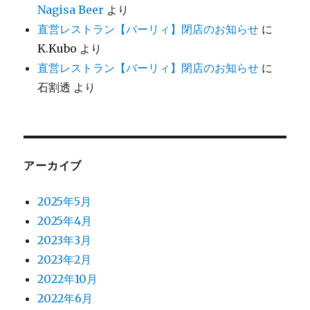
Nagisa Beer
より
直営レストラン【バーリィ】閉店のお知らせ
に
K.Kubo
より
直営レストラン【バーリィ】閉店のお知らせ
に
石割透
より
アーカイブ
2025年5月
2025年4月
2023年3月
2023年2月
2022年10月
2022年6月