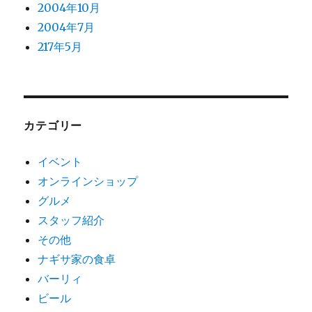
2004年10月
2004年7月
217年5月
カテゴリー
イベント
オンラインショップ
グルメ
スタッフ紹介
その他
ナギサ家の食卓
バーリィ
ビール