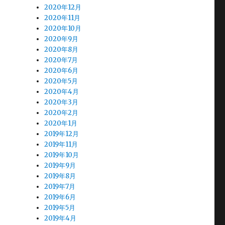
2020年12月
2020年11月
2020年10月
2020年9月
2020年8月
2020年7月
2020年6月
2020年5月
2020年4月
2020年3月
2020年2月
2020年1月
2019年12月
2019年11月
2019年10月
2019年9月
2019年8月
2019年7月
2019年6月
2019年5月
2019年4月