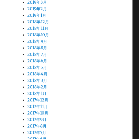
2019年3月
2019年2月
2019年1月
2018年12月
2018年11月
2018年10月
2018年9月
2018年8月
2018年7月
2018年6月
2018年5月
2018年4月
2018年3月
2018年2月
2018年1月
2017年12月
2017年11月
2017年10月
2017年9月
2017年8月
2017年7月