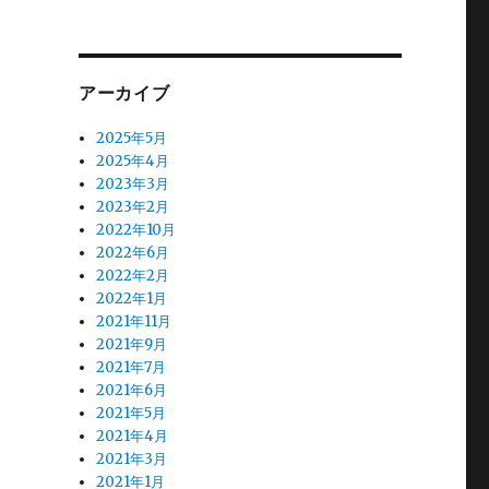
アーカイブ
2025年5月
2025年4月
2023年3月
2023年2月
2022年10月
2022年6月
2022年2月
2022年1月
2021年11月
2021年9月
2021年7月
2021年6月
2021年5月
2021年4月
2021年3月
2021年1月