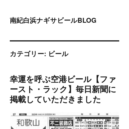
南紀白浜ナギサビールBLOG
カテゴリー:
ビール
幸運を呼ぶ空港ビール【ファ
ースト・ラック】毎日新聞に
掲載していただきました