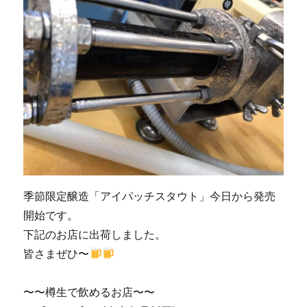
季節限定醸造「アイパッチスタウト」今日から発売
開始です。
下記のお店に出荷しました。
皆さまぜひ〜
〜〜樽生で飲めるお店〜〜