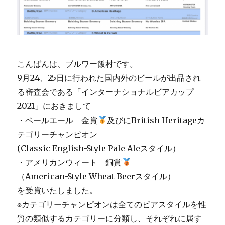
に
こんばんは、ブルワー飯村です。
9月24、25日に行われた国内外のビールが出品され
る審査会である「インターナショナルビアカップ
2021」におきまして
・ペールエール 金賞
及びにBritish Heritageカ
テゴリーチャンピオン
(Classic English-Style Pale Aleスタイル）
・アメリカンウィート 銅賞
（American-Style Wheat Beerスタイル）
を受賞いたしました。
※カテゴリーチャンピオンは全てのビアスタイルを性
質の類似するカテゴリーに分類し、それぞれに属す