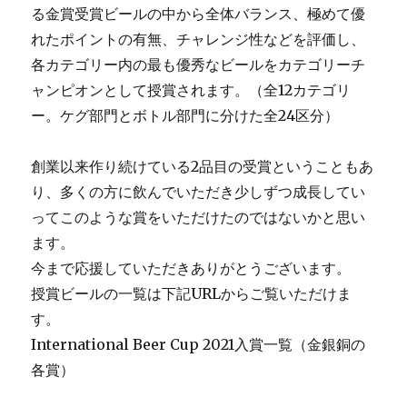
る金賞受賞ビールの中から全体バランス、極めて優
れたポイントの有無、チャレンジ性などを評価し、
各カテゴリー内の最も優秀なビールをカテゴリーチ
ャンピオンとして授賞されます。（全12カテゴリ
ー。ケグ部門とボトル部門に分けた全24区分）
創業以来作り続けている2品目の受賞ということもあ
り、多くの方に飲んでいただき少しずつ成長してい
ってこのような賞をいただけたのではないかと思い
ます。
今まで応援していただきありがとうございます。
授賞ビールの一覧は下記URLからご覧いただけま
す。
International Beer Cup 2021入賞一覧（金銀銅の
各賞）