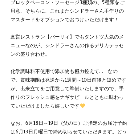
ブロックベーコン・ソーセージ3種類の、5種類をご
用意。そちらに、これまたシンドラーさん手作りの
マスタードをオプションでおつけいただけます！
直営レストラン【バーリィ】でもダントツ人気のメ
ニューなのが、シンドラーさんの作るデリカテッセ
ンの盛り合わせ。
化学調味料不使用で添加物も極力控えて… なの
で、賞味期限は発送から1週間～10日前後と短めです
が、出来立てをご用意して準備いたしますので、手
作りのフレッシュ感をナギサビールとともに味わっ
ていただけましたら嬉しいです
なお、6月18日～19日（父の日）ご指定のお届け予約
は6月13日月曜日で締め切らせていただきます。どう