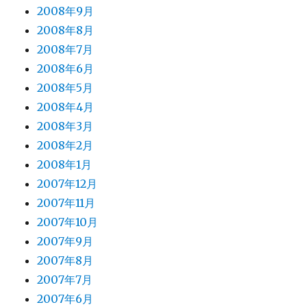
2008年9月
2008年8月
2008年7月
2008年6月
2008年5月
2008年4月
2008年3月
2008年2月
2008年1月
2007年12月
2007年11月
2007年10月
2007年9月
2007年8月
2007年7月
2007年6月