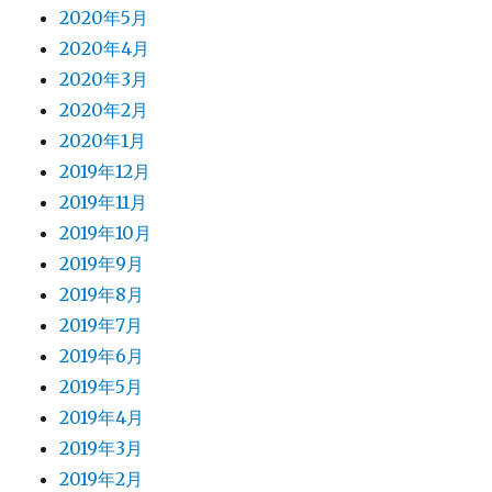
2020年5月
2020年4月
2020年3月
2020年2月
2020年1月
2019年12月
2019年11月
2019年10月
2019年9月
2019年8月
2019年7月
2019年6月
2019年5月
2019年4月
2019年3月
2019年2月