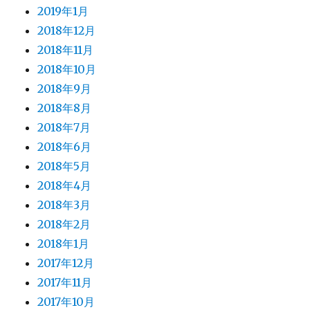
2019年1月
2018年12月
2018年11月
2018年10月
2018年9月
2018年8月
2018年7月
2018年6月
2018年5月
2018年4月
2018年3月
2018年2月
2018年1月
2017年12月
2017年11月
2017年10月