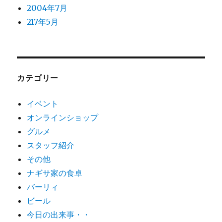
2004年7月
217年5月
カテゴリー
イベント
オンラインショップ
グルメ
スタッフ紹介
その他
ナギサ家の食卓
バーリィ
ビール
今日の出来事・・