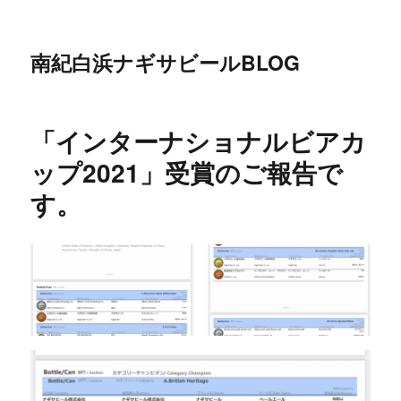
南紀白浜ナギサビールBLOG
「インターナショナルビアカ
ップ2021」受賞のご報告で
す。