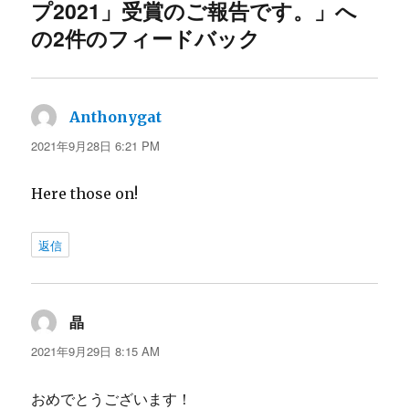
プ2021」受賞のご報告です。」へ
の2件のフィードバック
Anthonygat
よ
り:
2021年9月28日 6:21 PM
Here those on!
返信
晶
よ
り:
2021年9月29日 8:15 AM
おめでとうございます！