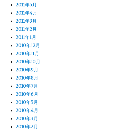
2011年5月
2011年4月
2011年3月
2011年2月
2011年1月
2010年12月
2010年11月
2010年10月
2010年9月
2010年8月
2010年7月
2010年6月
2010年5月
2010年4月
2010年3月
2010年2月