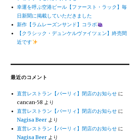
幸運を呼ぶ空港ビール【ファースト・ラック】毎
日新聞に掲載していただきました
新作【ラムレーズンサンド】コラボ
【クラシック・デュンケルヴァイツェン】終売間
近です
最近のコメント
直営レストラン【バーリィ】閉店のお知らせ
に
cancan-58
より
直営レストラン【バーリィ】閉店のお知らせ
に
Nagisa Beer
より
直営レストラン【バーリィ】閉店のお知らせ
に
Nagisa Beer
より