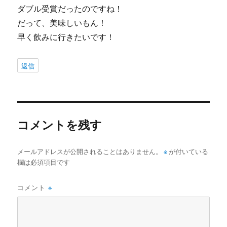
ダブル受賞だったのですね！
だって、美味しいもん！
早く飲みに行きたいです！
返信
コメントを残す
メールアドレスが公開されることはありません。
※
が付いている
欄は必須項目です
コメント
※