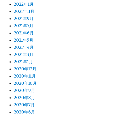
2022年1月
2021年11月
2021年9月
2021年7月
2021年6月
2021年5月
2021年4月
2021年3月
2021年1月
2020年12月
2020年11月
2020年10月
2020年9月
2020年8月
2020年7月
2020年6月