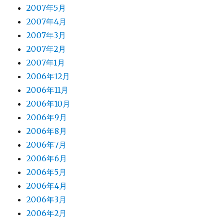
2007年5月
2007年4月
2007年3月
2007年2月
2007年1月
2006年12月
2006年11月
2006年10月
2006年9月
2006年8月
2006年7月
2006年6月
2006年5月
2006年4月
2006年3月
2006年2月