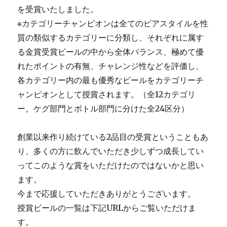
を受賞いたしました。
※カテゴリーチャンピオンは全てのビアスタイルを性
質の類似するカテゴリーに分類し、それぞれに属す
る金賞受賞ビールの中から全体バランス、極めて優
れたポイントの有無、チャレンジ性などを評価し、
各カテゴリー内の最も優秀なビールをカテゴリーチ
ャンピオンとして授賞されます。（全12カテゴリ
ー。ケグ部門とボトル部門に分けた全24区分）
創業以来作り続けている2品目の受賞ということもあ
り、多くの方に飲んでいただき少しずつ成長してい
ってこのような賞をいただけたのではないかと思い
ます。
今まで応援していただきありがとうございます。
授賞ビールの一覧は下記URLからご覧いただけま
す。