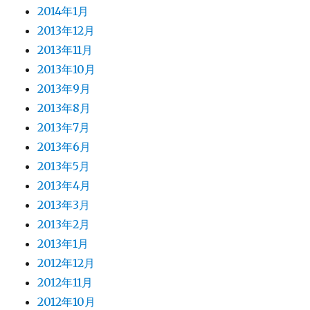
2014年1月
2013年12月
2013年11月
2013年10月
2013年9月
2013年8月
2013年7月
2013年6月
2013年5月
2013年4月
2013年3月
2013年2月
2013年1月
2012年12月
2012年11月
2012年10月