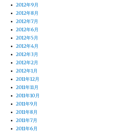
2012年9月
2012年8月
2012年7月
2012年6月
2012年5月
2012年4月
2012年3月
2012年2月
2012年1月
2011年12月
2011年11月
2011年10月
2011年9月
2011年8月
2011年7月
2011年6月