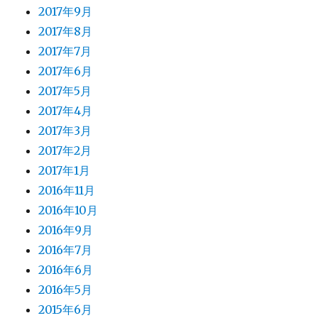
2017年9月
2017年8月
2017年7月
2017年6月
2017年5月
2017年4月
2017年3月
2017年2月
2017年1月
2016年11月
2016年10月
2016年9月
2016年7月
2016年6月
2016年5月
2015年6月