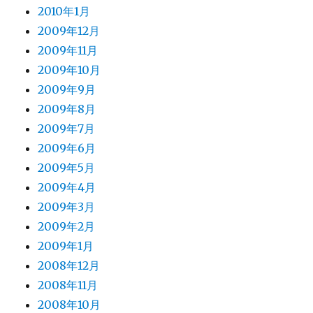
2010年1月
2009年12月
2009年11月
2009年10月
2009年9月
2009年8月
2009年7月
2009年6月
2009年5月
2009年4月
2009年3月
2009年2月
2009年1月
2008年12月
2008年11月
2008年10月