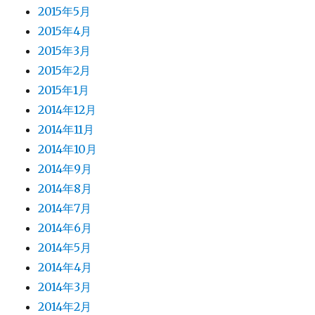
2015年5月
2015年4月
2015年3月
2015年2月
2015年1月
2014年12月
2014年11月
2014年10月
2014年9月
2014年8月
2014年7月
2014年6月
2014年5月
2014年4月
2014年3月
2014年2月