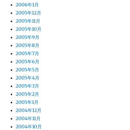
2006年1月
2005年12月
2005年11月
2005年10月
2005年9月
2005年8月
2005年7月
2005年6月
2005年5月
2005年4月
2005年3月
2005年2月
2005年1月
2004年12月
2004年11月
2004年10月