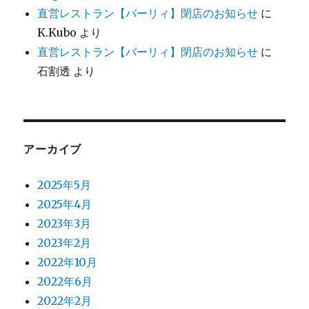
直営レストラン【バーリィ】閉店のお知らせ
に
K.Kubo
より
直営レストラン【バーリィ】閉店のお知らせ
に
石割透
より
アーカイブ
2025年5月
2025年4月
2023年3月
2023年2月
2022年10月
2022年6月
2022年2月