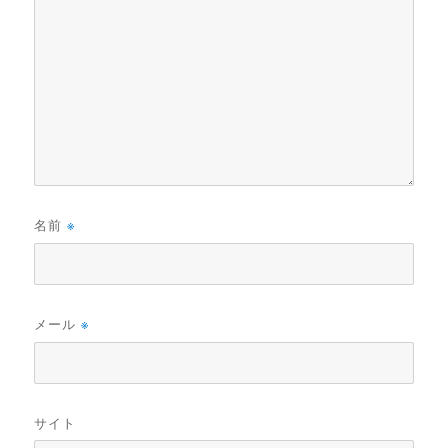
名前
※
メール
※
サイト