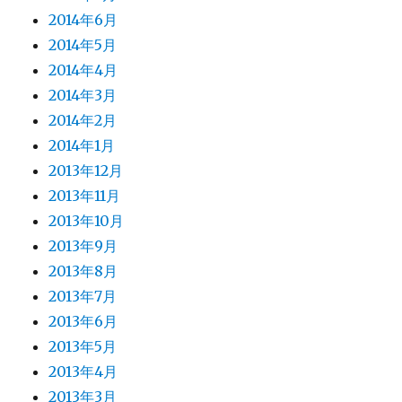
2014年6月
2014年5月
2014年4月
2014年3月
2014年2月
2014年1月
2013年12月
2013年11月
2013年10月
2013年9月
2013年8月
2013年7月
2013年6月
2013年5月
2013年4月
2013年3月