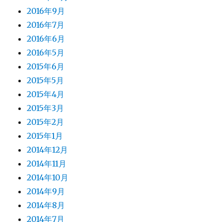
2016年9月
2016年7月
2016年6月
2016年5月
2015年6月
2015年5月
2015年4月
2015年3月
2015年2月
2015年1月
2014年12月
2014年11月
2014年10月
2014年9月
2014年8月
2014年7月