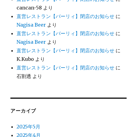
cancan-58
より
直営レストラン【バーリィ】閉店のお知らせ
に
Nagisa Beer
より
直営レストラン【バーリィ】閉店のお知らせ
に
Nagisa Beer
より
直営レストラン【バーリィ】閉店のお知らせ
に
K.Kubo
より
直営レストラン【バーリィ】閉店のお知らせ
に
石割透
より
アーカイブ
2025年5月
2025年4月