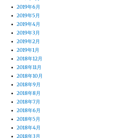
2019年6月
2019年5月
2019年4月
2019年3月
2019年2月
2019年1月
2018年12月
2018年11月
2018年10月
2018年9月
2018年8月
2018年7月
2018年6月
2018年5月
2018年4月
2018年3月