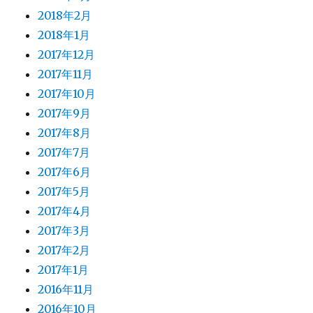
2018年2月
2018年1月
2017年12月
2017年11月
2017年10月
2017年9月
2017年8月
2017年7月
2017年6月
2017年5月
2017年4月
2017年3月
2017年2月
2017年1月
2016年11月
2016年10月