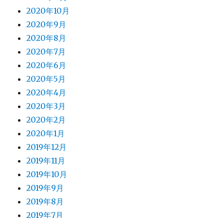
2020年10月
2020年9月
2020年8月
2020年7月
2020年6月
2020年5月
2020年4月
2020年3月
2020年2月
2020年1月
2019年12月
2019年11月
2019年10月
2019年9月
2019年8月
2019年7月