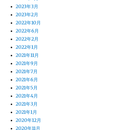
2023年3月
2023年2月
2022年10月
2022年6月
2022年2月
2022年1月
2021年11月
2021年9月
2021年7月
2021年6月
2021年5月
2021年4月
2021年3月
2021年1月
2020年12月
2020年11月