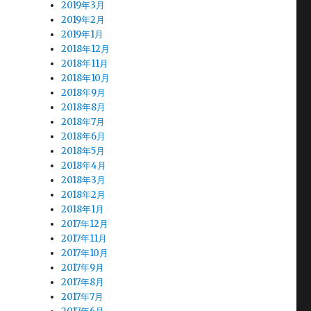
2019年3月
2019年2月
2019年1月
2018年12月
2018年11月
2018年10月
2018年9月
2018年8月
2018年7月
2018年6月
2018年5月
2018年4月
2018年3月
2018年2月
2018年1月
2017年12月
2017年11月
2017年10月
2017年9月
2017年8月
2017年7月