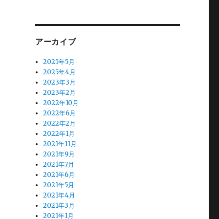
アーカイブ
2025年5月
2025年4月
2023年3月
2023年2月
2022年10月
2022年6月
2022年2月
2022年1月
2021年11月
2021年9月
2021年7月
2021年6月
2021年5月
2021年4月
2021年3月
2021年1月