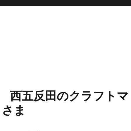
 西五反田のクラフトマ
）さま