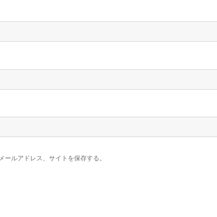
メールアドレス、サイトを保存する。