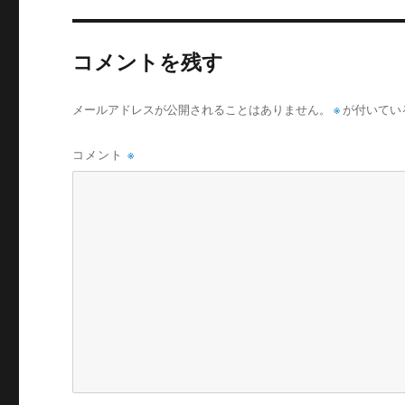
コメントを残す
メールアドレスが公開されることはありません。
※
が付いてい
コメント
※