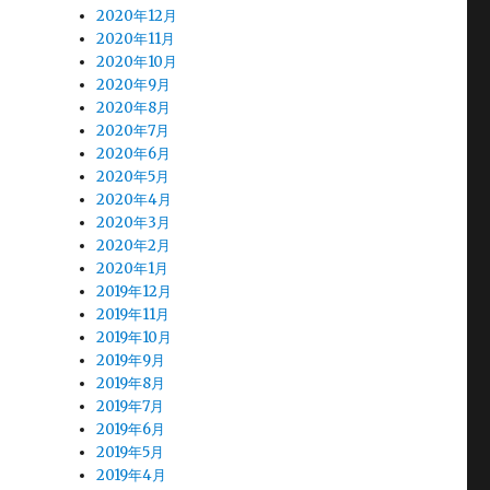
2020年12月
2020年11月
2020年10月
2020年9月
2020年8月
2020年7月
2020年6月
2020年5月
2020年4月
2020年3月
2020年2月
2020年1月
2019年12月
2019年11月
2019年10月
2019年9月
2019年8月
2019年7月
2019年6月
2019年5月
2019年4月