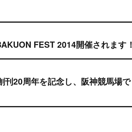
AKUON FEST 2014開催されます
lker創刊20周年を記念し、阪神競馬場で