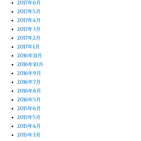
2017年6月
2017年5月
2017年4月
2017年3月
2017年2月
2017年1月
2016年11月
2016年10月
2016年9月
2016年7月
2016年6月
2016年5月
2015年6月
2015年5月
2015年4月
2015年3月