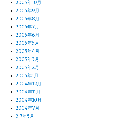
2005年10月
2005年9月
2005年8月
2005年7月
2005年6月
2005年5月
2005年4月
2005年3月
2005年2月
2005年1月
2004年12月
2004年11月
2004年10月
2004年7月
217年5月