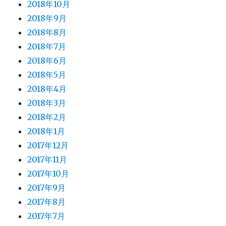
2018年10月
2018年9月
2018年8月
2018年7月
2018年6月
2018年5月
2018年4月
2018年3月
2018年2月
2018年1月
2017年12月
2017年11月
2017年10月
2017年9月
2017年8月
2017年7月