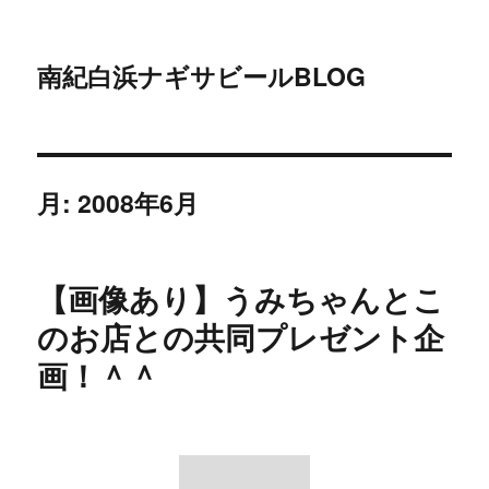
南紀白浜ナギサビールBLOG
月:
2008年6月
【画像あり】うみちゃんとこ
のお店との共同プレゼント企
画！＾＾