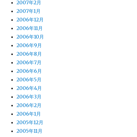
2007年2月
2007年1月
2006年12月
2006年11月
2006年10月
2006年9月
2006年8月
2006年7月
2006年6月
2006年5月
2006年4月
2006年3月
2006年2月
2006年1月
2005年12月
2005年11月