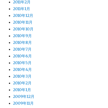
2011年2月
2011年1月
2010年12月
2010年11月
2010年10月
2010年9月
2010年8月
2010年7月
2010年6月
2010年5月
2010年4月
2010年3月
2010年2月
2010年1月
2009年12月
2009年11月