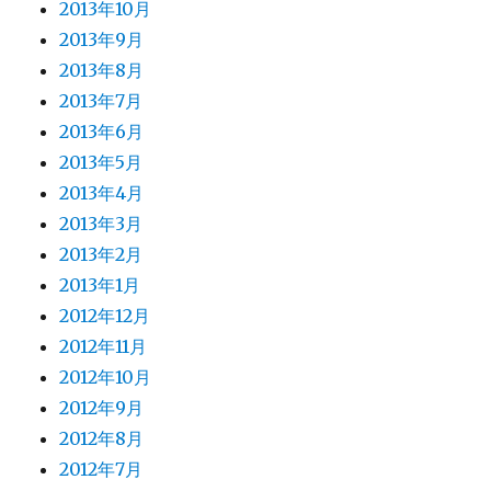
2013年10月
2013年9月
2013年8月
2013年7月
2013年6月
2013年5月
2013年4月
2013年3月
2013年2月
2013年1月
2012年12月
2012年11月
2012年10月
2012年9月
2012年8月
2012年7月