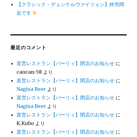
【クラシック・デュンケルヴァイツェン】終売間
近です
最近のコメント
直営レストラン【バーリィ】閉店のお知らせ
に
cancan-58
より
直営レストラン【バーリィ】閉店のお知らせ
に
Nagisa Beer
より
直営レストラン【バーリィ】閉店のお知らせ
に
Nagisa Beer
より
直営レストラン【バーリィ】閉店のお知らせ
に
K.Kubo
より
直営レストラン【バーリィ】閉店のお知らせ
に