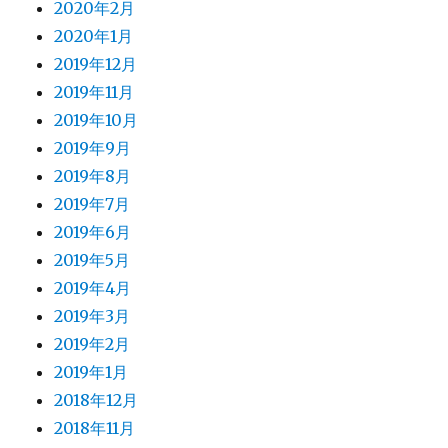
2020年2月
2020年1月
2019年12月
2019年11月
2019年10月
2019年9月
2019年8月
2019年7月
2019年6月
2019年5月
2019年4月
2019年3月
2019年2月
2019年1月
2018年12月
2018年11月