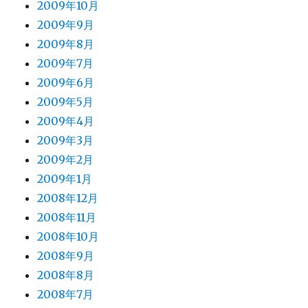
2009年10月
2009年9月
2009年8月
2009年7月
2009年6月
2009年5月
2009年4月
2009年3月
2009年2月
2009年1月
2008年12月
2008年11月
2008年10月
2008年9月
2008年8月
2008年7月