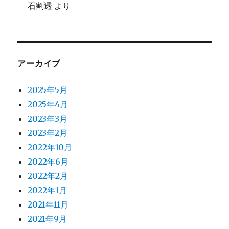
石割透
より
アーカイブ
2025年5月
2025年4月
2023年3月
2023年2月
2022年10月
2022年6月
2022年2月
2022年1月
2021年11月
2021年9月