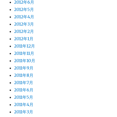
2012年6月
2012年5月
2012年4月
2012年3月
2012年2月
2012年1月
2011年12月
2011年11月
2011年10月
2011年9月
2011年8月
2011年7月
2011年6月
2011年5月
2011年4月
2011年3月