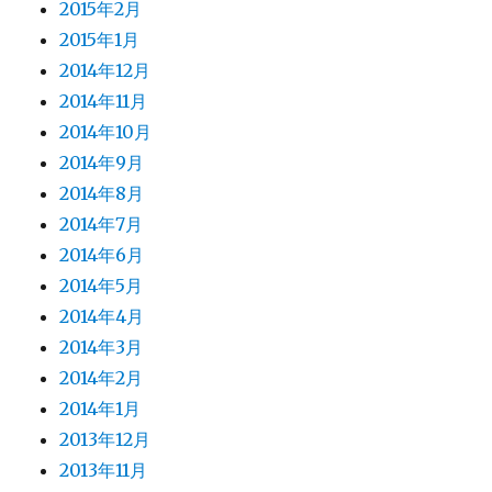
2015年2月
2015年1月
2014年12月
2014年11月
2014年10月
2014年9月
2014年8月
2014年7月
2014年6月
2014年5月
2014年4月
2014年3月
2014年2月
2014年1月
2013年12月
2013年11月