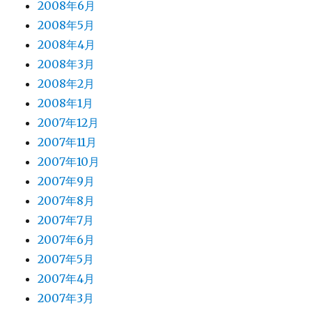
2008年6月
2008年5月
2008年4月
2008年3月
2008年2月
2008年1月
2007年12月
2007年11月
2007年10月
2007年9月
2007年8月
2007年7月
2007年6月
2007年5月
2007年4月
2007年3月