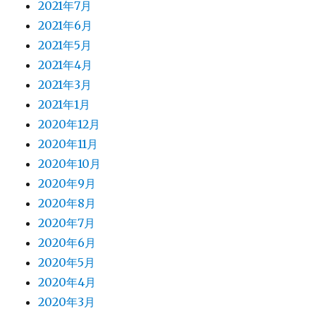
2021年7月
2021年6月
2021年5月
2021年4月
2021年3月
2021年1月
2020年12月
2020年11月
2020年10月
2020年9月
2020年8月
2020年7月
2020年6月
2020年5月
2020年4月
2020年3月