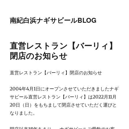
南紀白浜ナギサビールBLOG
直営レストラン【バーリィ】
閉店のお知らせ
直営レストラン【バーリィ】閉店のお知らせ
2004年4月1日にオープンさせていただきましたナギ
サビール直営レストラン【バーリィ】は2022月11月
20日（日）をもちまして閉店させていただく運びと
なりました。