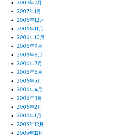
2007年2月
2007年1月
2006年12月
2006年11月
2006年10月
2006年9月
2006年8月
2006年7月
2006年6月
2006年5月
2006年4月
2006年3月
2006年2月
2006年1月
2005年12月
2005年11月