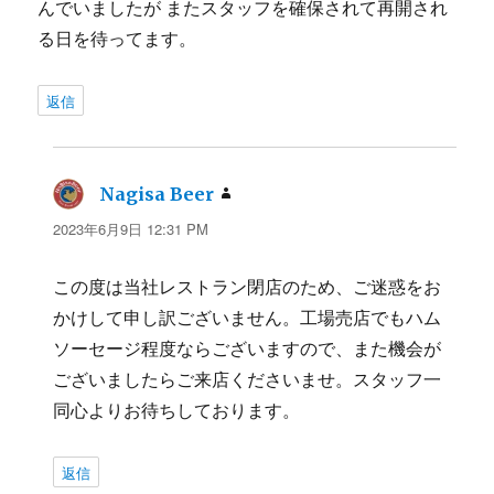
んでいましたが またスタッフを確保されて再開され
る日を待ってます。
返信
Nagisa Beer
よ
り:
2023年6月9日 12:31 PM
この度は当社レストラン閉店のため、ご迷惑をお
かけして申し訳ございません。工場売店でもハム
ソーセージ程度ならございますので、また機会が
ございましたらご来店くださいませ。スタッフ一
同心よりお待ちしております。
返信