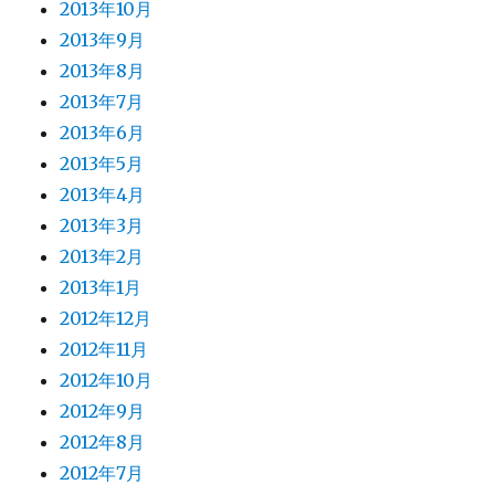
2013年10月
2013年9月
2013年8月
2013年7月
2013年6月
2013年5月
2013年4月
2013年3月
2013年2月
2013年1月
2012年12月
2012年11月
2012年10月
2012年9月
2012年8月
2012年7月