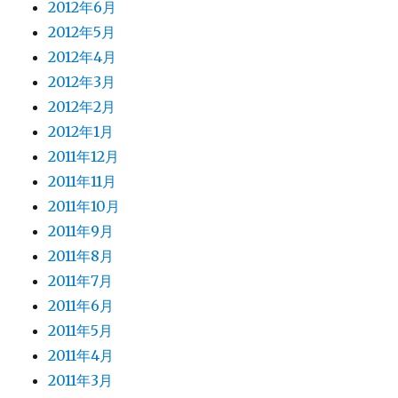
2012年6月
2012年5月
2012年4月
2012年3月
2012年2月
2012年1月
2011年12月
2011年11月
2011年10月
2011年9月
2011年8月
2011年7月
2011年6月
2011年5月
2011年4月
2011年3月