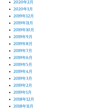
2020年2月
2020年1月
2019年12月
2019年11月
2019年10月
2019年9月
2019年8月
2019年7月
2019年6月
2019年5月
2019年4月
2019年3月
2019年2月
2019年1月
2018年12月
2018年11月