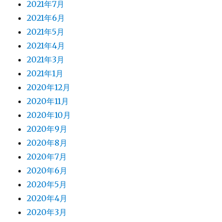
2021年7月
2021年6月
2021年5月
2021年4月
2021年3月
2021年1月
2020年12月
2020年11月
2020年10月
2020年9月
2020年8月
2020年7月
2020年6月
2020年5月
2020年4月
2020年3月