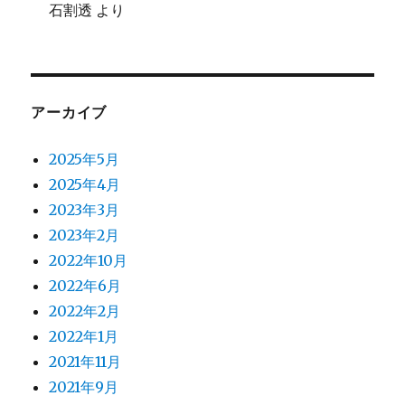
石割透
より
アーカイブ
2025年5月
2025年4月
2023年3月
2023年2月
2022年10月
2022年6月
2022年2月
2022年1月
2021年11月
2021年9月