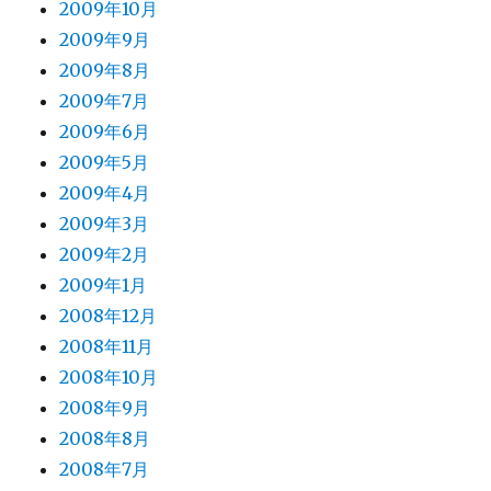
2009年10月
2009年9月
2009年8月
2009年7月
2009年6月
2009年5月
2009年4月
2009年3月
2009年2月
2009年1月
2008年12月
2008年11月
2008年10月
2008年9月
2008年8月
2008年7月