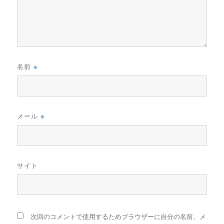
名前
※
メール
※
サイト
次回のコメントで使用するためブラウザーに自分の名前、メ