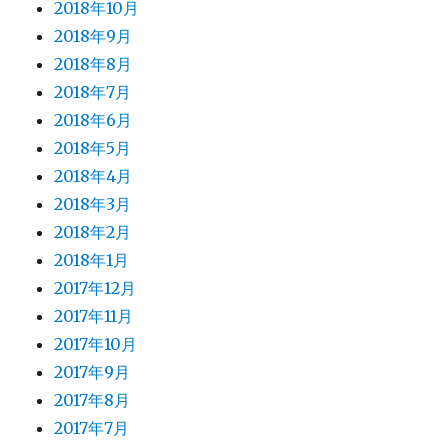
2018年10月
2018年9月
2018年8月
2018年7月
2018年6月
2018年5月
2018年4月
2018年3月
2018年2月
2018年1月
2017年12月
2017年11月
2017年10月
2017年9月
2017年8月
2017年7月