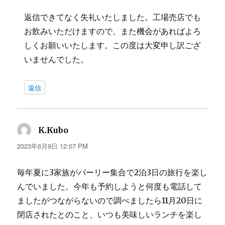
返信できてなく失礼いたしました。工場売店でも
お飲みいただけますので、また機会があればよろ
しくお願いいたします。この度は大変申し訳ござ
いませんでした。
返信
K.Kubo
よ
り:
2023年6月9日 12:07 PM
毎年夏に3家族がバーリー集合で2泊3日の旅行を楽し
んでいました。今年も予約しようと何度も電話して
ましたがつながらないので調べましたら11月20日に
閉店されたとのこと、いつも美味しいランチを楽し