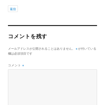
返信
コメントを残す
メールアドレスが公開されることはありません。
※
が付いている
欄は必須項目です
コメント
※