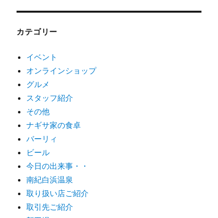
カテゴリー
イベント
オンラインショップ
グルメ
スタッフ紹介
その他
ナギサ家の食卓
バーリィ
ビール
今日の出来事・・
南紀白浜温泉
取り扱い店ご紹介
取引先ご紹介