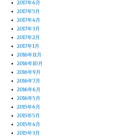
2017年6月
2017年5月
2017年4月
2017年3月
2017年2月
2017年1月
2016年11月
2016年10月
2016年9月
2016年7月
2016年6月
2016年5月
2015年6月
2015年5月
2015年4月
2015年3月