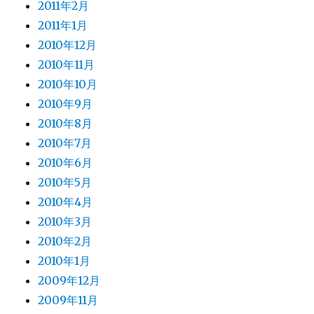
2011年2月
2011年1月
2010年12月
2010年11月
2010年10月
2010年9月
2010年8月
2010年7月
2010年6月
2010年5月
2010年4月
2010年3月
2010年2月
2010年1月
2009年12月
2009年11月