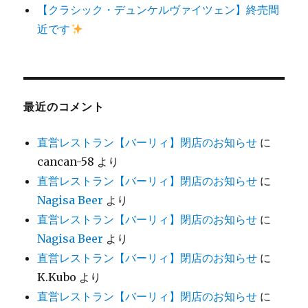
【クラシック・デュンケルヴァイツェン】終売間
近です
最近のコメント
直営レストラン【バーリィ】閉店のお知らせ
に
cancan-58
より
直営レストラン【バーリィ】閉店のお知らせ
に
Nagisa Beer
より
直営レストラン【バーリィ】閉店のお知らせ
に
Nagisa Beer
より
直営レストラン【バーリィ】閉店のお知らせ
に
K.Kubo
より
直営レストラン【バーリィ】閉店のお知らせ
に