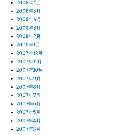
2008年6月
2008年5月
2008年4月
2008年3月
2008年2月
2008年1月
2007年12月
2007年11月
2007年10月
2007年9月
2007年8月
2007年7月
2007年6月
2007年5月
2007年4月
2007年3月