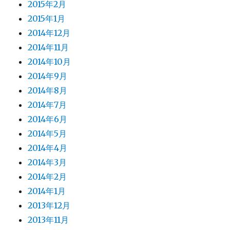
2015年2月
2015年1月
2014年12月
2014年11月
2014年10月
2014年9月
2014年8月
2014年7月
2014年6月
2014年5月
2014年4月
2014年3月
2014年2月
2014年1月
2013年12月
2013年11月