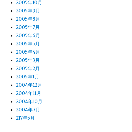
2005年10月
2005年9月
2005年8月
2005年7月
2005年6月
2005年5月
2005年4月
2005年3月
2005年2月
2005年1月
2004年12月
2004年11月
2004年10月
2004年7月
217年5月