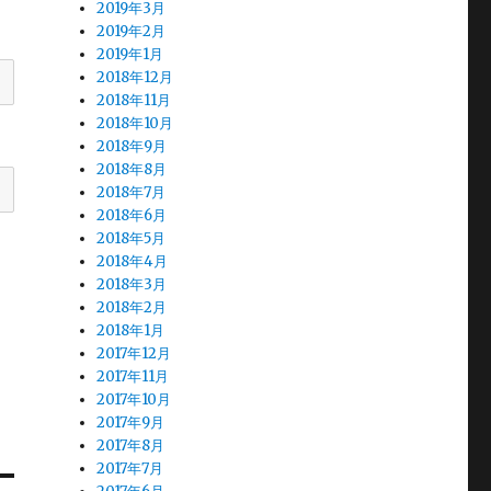
2019年3月
2019年2月
2019年1月
2018年12月
2018年11月
2018年10月
2018年9月
2018年8月
2018年7月
2018年6月
2018年5月
2018年4月
2018年3月
2018年2月
2018年1月
2017年12月
2017年11月
2017年10月
2017年9月
2017年8月
2017年7月