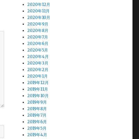
2020年12月
2020年11月
2020年10月
2020年9月
2020年8月
2020年7月
2020年6月
2020年5月
2020年4月
2020年3月
2020年2月
2020年1月
2019年12月
2019年11月
2019年10月
2019年9月
2019年8月
2019年7月
2019年6月
2019年5月
2019年4月