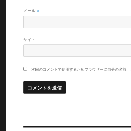
メール
※
サイト
次回のコメントで使用するためブラウザーに自分の名前、