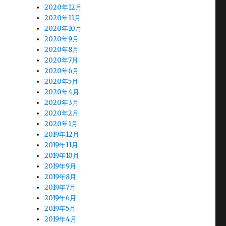
2020年12月
2020年11月
2020年10月
2020年9月
2020年8月
2020年7月
2020年6月
2020年5月
2020年4月
2020年3月
2020年2月
2020年1月
2019年12月
2019年11月
2019年10月
2019年9月
2019年8月
2019年7月
2019年6月
2019年5月
2019年4月