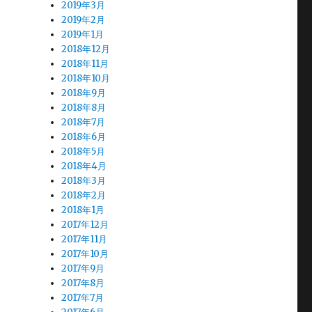
2019年3月
2019年2月
2019年1月
2018年12月
2018年11月
2018年10月
2018年9月
2018年8月
2018年7月
2018年6月
2018年5月
2018年4月
2018年3月
2018年2月
2018年1月
2017年12月
2017年11月
2017年10月
2017年9月
2017年8月
2017年7月