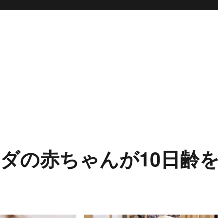
ダの赤ちゃんが10日齢