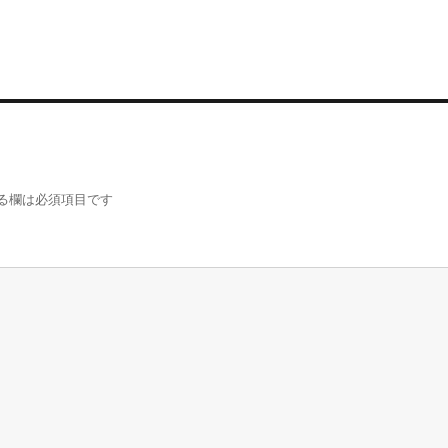
る欄は必須項目です