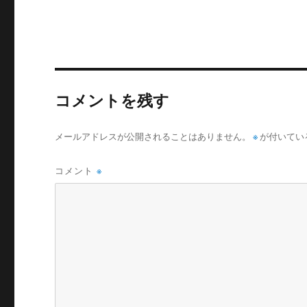
コメントを残す
メールアドレスが公開されることはありません。
※
が付いてい
コメント
※