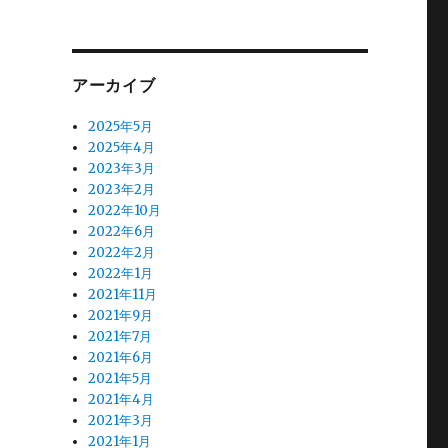
アーカイブ
2025年5月
2025年4月
2023年3月
2023年2月
2022年10月
2022年6月
2022年2月
2022年1月
2021年11月
2021年9月
2021年7月
2021年6月
2021年5月
2021年4月
2021年3月
2021年1月