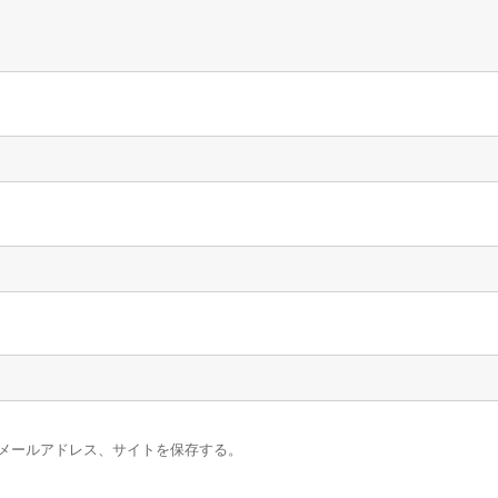
メールアドレス、サイトを保存する。