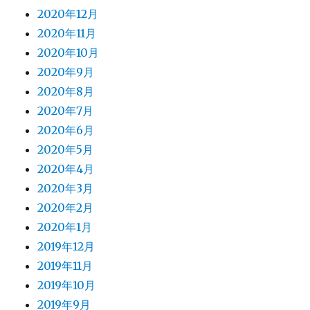
2020年12月
2020年11月
2020年10月
2020年9月
2020年8月
2020年7月
2020年6月
2020年5月
2020年4月
2020年3月
2020年2月
2020年1月
2019年12月
2019年11月
2019年10月
2019年9月