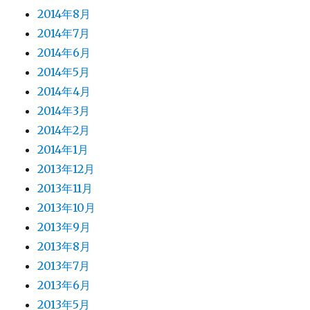
2014年8月
2014年7月
2014年6月
2014年5月
2014年4月
2014年3月
2014年2月
2014年1月
2013年12月
2013年11月
2013年10月
2013年9月
2013年8月
2013年7月
2013年6月
2013年5月