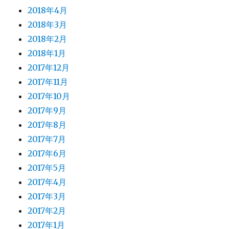
2018年4月
2018年3月
2018年2月
2018年1月
2017年12月
2017年11月
2017年10月
2017年9月
2017年8月
2017年7月
2017年6月
2017年5月
2017年4月
2017年3月
2017年2月
2017年1月