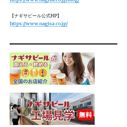
【ナギサビール公式HP】
https://www.nagisa.co.jp/