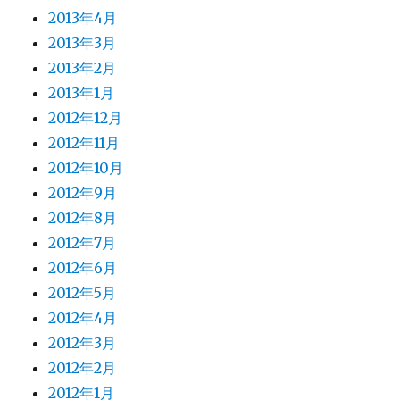
2013年4月
2013年3月
2013年2月
2013年1月
2012年12月
2012年11月
2012年10月
2012年9月
2012年8月
2012年7月
2012年6月
2012年5月
2012年4月
2012年3月
2012年2月
2012年1月