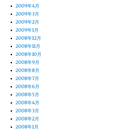
2009年4月
2009年3月
2009年2月
2009年1月
2008年12月
2008年11月
2008年10月
2008年9月
2008年8月
2008年7月
2008年6月
2008年5月
2008年4月
2008年3月
2008年2月
2008年1月