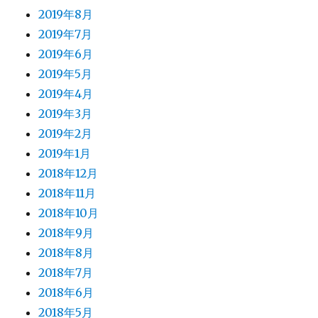
2019年8月
2019年7月
2019年6月
2019年5月
2019年4月
2019年3月
2019年2月
2019年1月
2018年12月
2018年11月
2018年10月
2018年9月
2018年8月
2018年7月
2018年6月
2018年5月