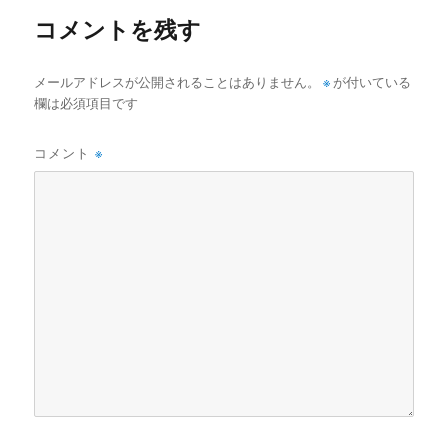
コメントを残す
メールアドレスが公開されることはありません。
※
が付いている
欄は必須項目です
コメント
※