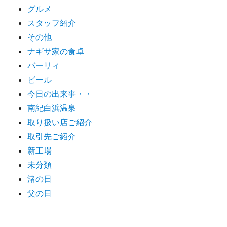
グルメ
スタッフ紹介
その他
ナギサ家の食卓
バーリィ
ビール
今日の出来事・・
南紀白浜温泉
取り扱い店ご紹介
取引先ご紹介
新工場
未分類
渚の日
父の日