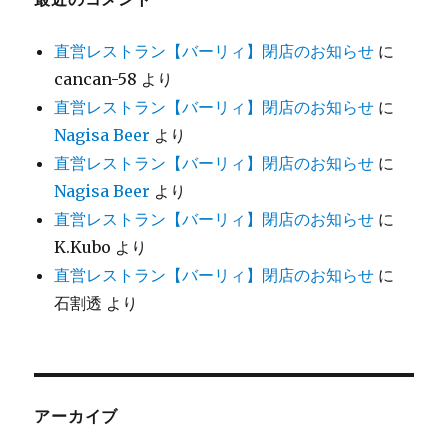
直営レストラン【バーリィ】閉店のお知らせ
に
cancan-58
より
直営レストラン【バーリィ】閉店のお知らせ
に
Nagisa Beer
より
直営レストラン【バーリィ】閉店のお知らせ
に
Nagisa Beer
より
直営レストラン【バーリィ】閉店のお知らせ
に
K.Kubo
より
直営レストラン【バーリィ】閉店のお知らせ
に
石割透
より
アーカイブ