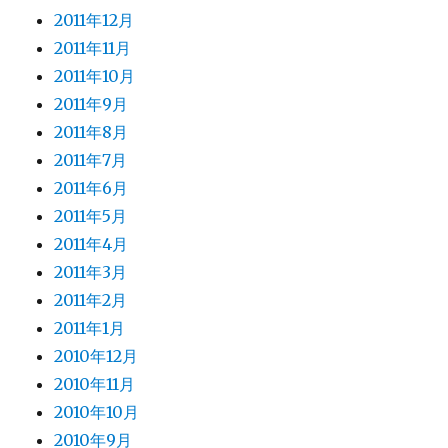
2011年12月
2011年11月
2011年10月
2011年9月
2011年8月
2011年7月
2011年6月
2011年5月
2011年4月
2011年3月
2011年2月
2011年1月
2010年12月
2010年11月
2010年10月
2010年9月