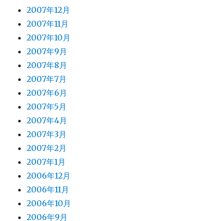
2007年12月
2007年11月
2007年10月
2007年9月
2007年8月
2007年7月
2007年6月
2007年5月
2007年4月
2007年3月
2007年2月
2007年1月
2006年12月
2006年11月
2006年10月
2006年9月