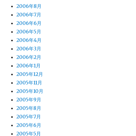
2006年8月
2006年7月
2006年6月
2006年5月
2006年4月
2006年3月
2006年2月
2006年1月
2005年12月
2005年11月
2005年10月
2005年9月
2005年8月
2005年7月
2005年6月
2005年5月