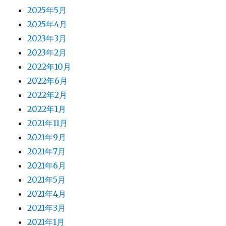
2025年5月
2025年4月
2023年3月
2023年2月
2022年10月
2022年6月
2022年2月
2022年1月
2021年11月
2021年9月
2021年7月
2021年6月
2021年5月
2021年4月
2021年3月
2021年1月