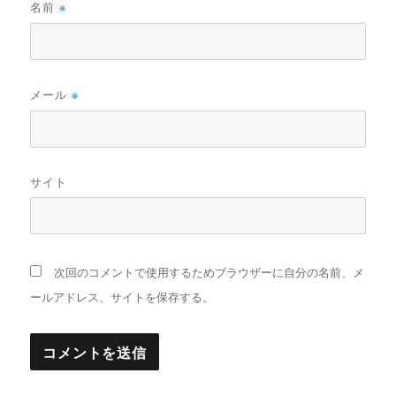
名前
※
メール
※
サイト
次回のコメントで使用するためブラウザーに自分の名前、メ
ールアドレス、サイトを保存する。