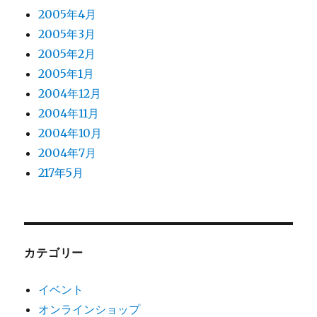
2005年4月
2005年3月
2005年2月
2005年1月
2004年12月
2004年11月
2004年10月
2004年7月
217年5月
カテゴリー
イベント
オンラインショップ