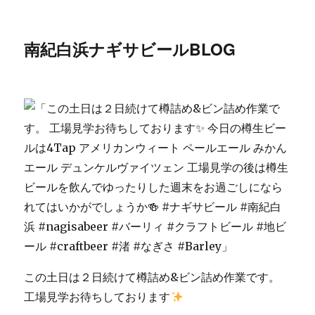
南紀白浜ナギサビールBLOG
この土日は２日続けて樽詰め&ビン詰め作業です。
工場見学お待ちしております