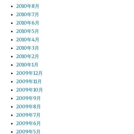
2010年8月
2010年7月
2010年6月
2010年5月
2010年4月
2010年3月
2010年2月
2010年1月
2009年12月
2009年11月
2009年10月
2009年9月
2009年8月
2009年7月
2009年6月
2009年5月