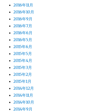
2016年11月
2016年10月
2016年9月
2016年7月
2016年6月
2016年5月
2015年6月
2015年5月
2015年4月
2015年3月
2015年2月
2015年1月
2014年12月
2014年11月
2014年10月
2014年9月