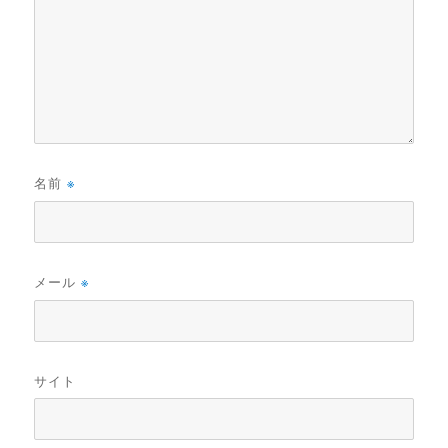
名前
※
メール
※
サイト