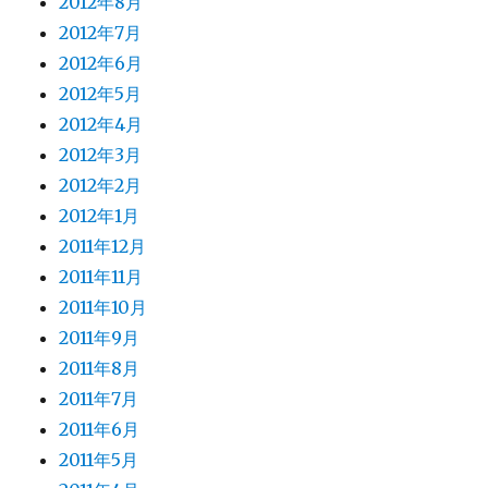
2012年8月
2012年7月
2012年6月
2012年5月
2012年4月
2012年3月
2012年2月
2012年1月
2011年12月
2011年11月
2011年10月
2011年9月
2011年8月
2011年7月
2011年6月
2011年5月