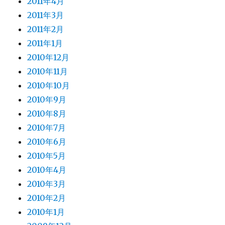
2011年4月
2011年3月
2011年2月
2011年1月
2010年12月
2010年11月
2010年10月
2010年9月
2010年8月
2010年7月
2010年6月
2010年5月
2010年4月
2010年3月
2010年2月
2010年1月