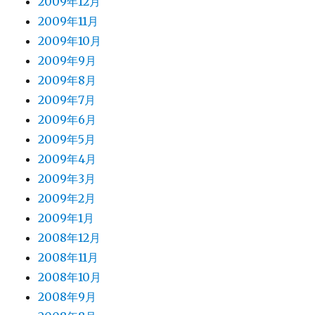
2009年12月
2009年11月
2009年10月
2009年9月
2009年8月
2009年7月
2009年6月
2009年5月
2009年4月
2009年3月
2009年2月
2009年1月
2008年12月
2008年11月
2008年10月
2008年9月