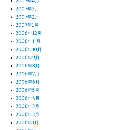
2007年4月
2007年3月
2007年2月
2007年1月
2006年12月
2006年11月
2006年10月
2006年9月
2006年8月
2006年7月
2006年6月
2006年5月
2006年4月
2006年3月
2006年2月
2006年1月