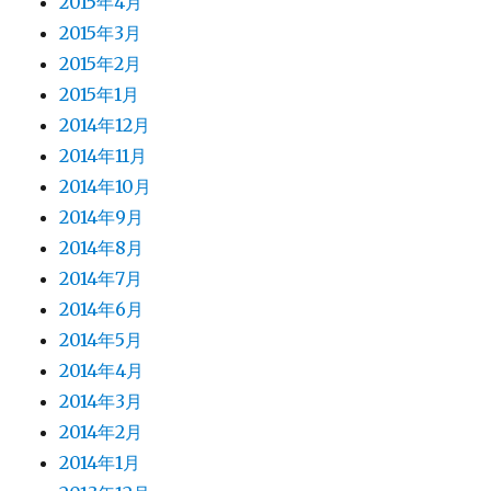
2015年4月
2015年3月
2015年2月
2015年1月
2014年12月
2014年11月
2014年10月
2014年9月
2014年8月
2014年7月
2014年6月
2014年5月
2014年4月
2014年3月
2014年2月
2014年1月