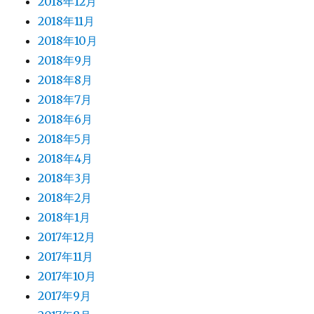
2018年12月
2018年11月
2018年10月
2018年9月
2018年8月
2018年7月
2018年6月
2018年5月
2018年4月
2018年3月
2018年2月
2018年1月
2017年12月
2017年11月
2017年10月
2017年9月