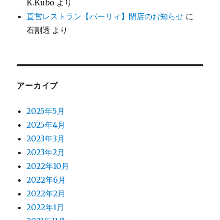
K.Kubo
より
直営レストラン【バーリィ】閉店のお知らせ
に
石割透
より
アーカイブ
2025年5月
2025年4月
2023年3月
2023年2月
2022年10月
2022年6月
2022年2月
2022年1月