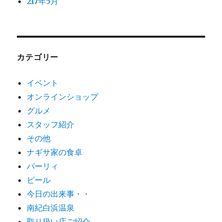
217年5月
カテゴリー
イベント
オンラインショップ
グルメ
スタッフ紹介
その他
ナギサ家の食卓
バーリィ
ビール
今日の出来事・・
南紀白浜温泉
取り扱い店ご紹介