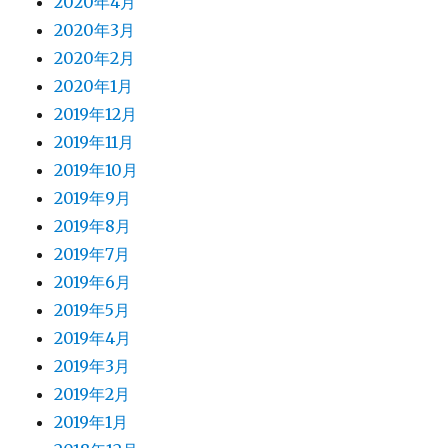
2020年4月
2020年3月
2020年2月
2020年1月
2019年12月
2019年11月
2019年10月
2019年9月
2019年8月
2019年7月
2019年6月
2019年5月
2019年4月
2019年3月
2019年2月
2019年1月