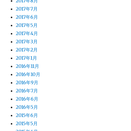
2017年8月
2017年7月
2017年6月
2017年5月
2017年4月
2017年3月
2017年2月
2017年1月
2016年11月
2016年10月
2016年9月
2016年7月
2016年6月
2016年5月
2015年6月
2015年5月