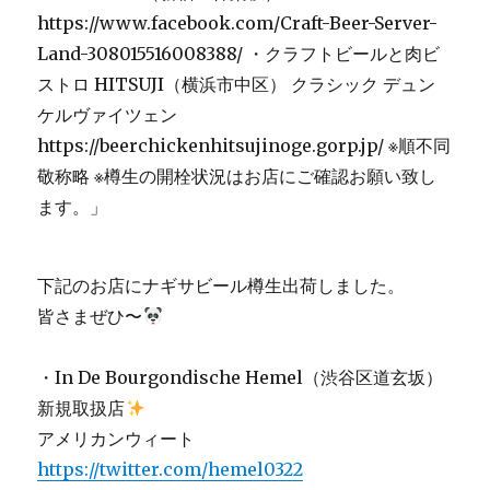
下記のお店にナギサビール樽生出荷しました。
皆さまぜひ〜
・In De Bourgondische Hemel（渋谷区道玄坂）
新規取扱店
アメリカンウィート
https://twitter.com/hemel0322