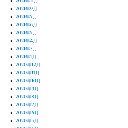
2021年11月
2021年9月
2021年7月
2021年6月
2021年5月
2021年4月
2021年3月
2021年1月
2020年12月
2020年11月
2020年10月
2020年9月
2020年8月
2020年7月
2020年6月
2020年5月