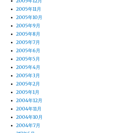
2005年12月
2005年11月
2005年10月
2005年9月
2005年8月
2005年7月
2005年6月
2005年5月
2005年4月
2005年3月
2005年2月
2005年1月
2004年12月
2004年11月
2004年10月
2004年7月