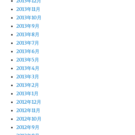
2013年12月
2013年11月
2013年10月
2013年9月
2013年8月
2013年7月
2013年6月
2013年5月
2013年4月
2013年3月
2013年2月
2013年1月
2012年12月
2012年11月
2012年10月
2012年9月