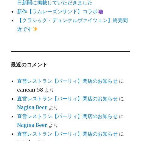
日新聞に掲載していただきました
新作【ラムレーズンサンド】コラボ
【クラシック・デュンケルヴァイツェン】終売間
近です
最近のコメント
直営レストラン【バーリィ】閉店のお知らせ
に
cancan-58
より
直営レストラン【バーリィ】閉店のお知らせ
に
Nagisa Beer
より
直営レストラン【バーリィ】閉店のお知らせ
に
Nagisa Beer
より
直営レストラン【バーリィ】閉店のお知らせ
に