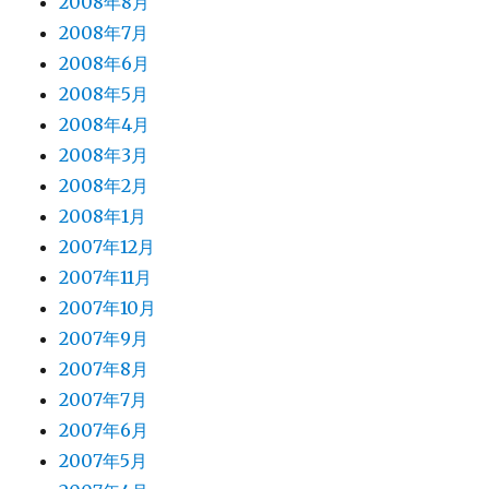
2008年8月
2008年7月
2008年6月
2008年5月
2008年4月
2008年3月
2008年2月
2008年1月
2007年12月
2007年11月
2007年10月
2007年9月
2007年8月
2007年7月
2007年6月
2007年5月