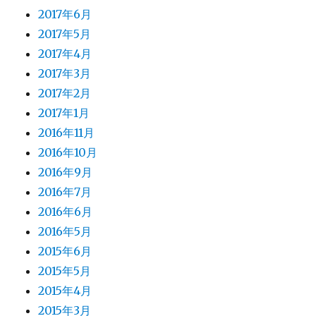
2017年6月
2017年5月
2017年4月
2017年3月
2017年2月
2017年1月
2016年11月
2016年10月
2016年9月
2016年7月
2016年6月
2016年5月
2015年6月
2015年5月
2015年4月
2015年3月