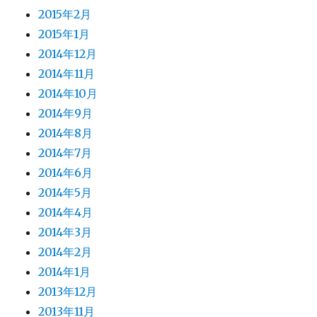
2015年2月
2015年1月
2014年12月
2014年11月
2014年10月
2014年9月
2014年8月
2014年7月
2014年6月
2014年5月
2014年4月
2014年3月
2014年2月
2014年1月
2013年12月
2013年11月