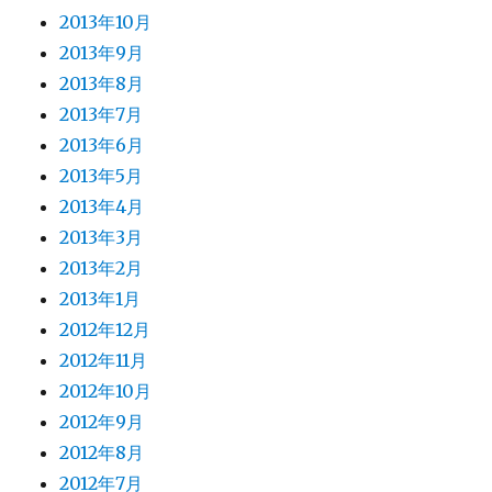
2013年10月
2013年9月
2013年8月
2013年7月
2013年6月
2013年5月
2013年4月
2013年3月
2013年2月
2013年1月
2012年12月
2012年11月
2012年10月
2012年9月
2012年8月
2012年7月