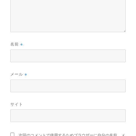
名前
※
メール
※
サイト
次回のコメントで使用するためブラウザーに自分の名前、メ