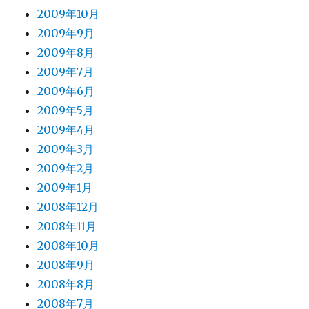
2009年10月
2009年9月
2009年8月
2009年7月
2009年6月
2009年5月
2009年4月
2009年3月
2009年2月
2009年1月
2008年12月
2008年11月
2008年10月
2008年9月
2008年8月
2008年7月