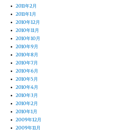
2011年2月
2011年1月
2010年12月
2010年11月
2010年10月
2010年9月
2010年8月
2010年7月
2010年6月
2010年5月
2010年4月
2010年3月
2010年2月
2010年1月
2009年12月
2009年11月