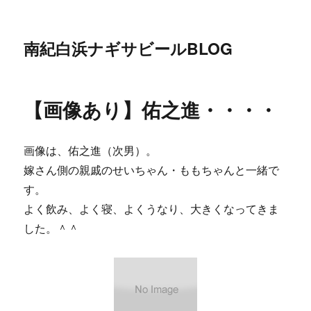
南紀白浜ナギサビールBLOG
【画像あり】佑之進・・・・
画像は、佑之進（次男）。
嫁さん側の親戚のせいちゃん・ももちゃんと一緒で
す。
よく飲み、よく寝、よくうなり、大きくなってきま
した。＾＾