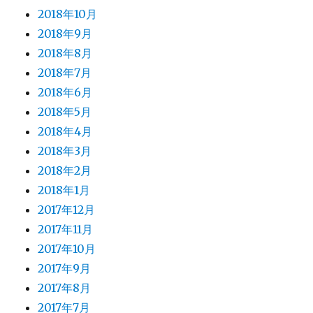
2018年10月
2018年9月
2018年8月
2018年7月
2018年6月
2018年5月
2018年4月
2018年3月
2018年2月
2018年1月
2017年12月
2017年11月
2017年10月
2017年9月
2017年8月
2017年7月