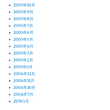
2005年10月
2005年9月
2005年8月
2005年7月
2005年6月
2005年5月
2005年4月
2005年3月
2005年2月
2005年1月
2004年12月
2004年11月
2004年10月
2004年7月
217年5月