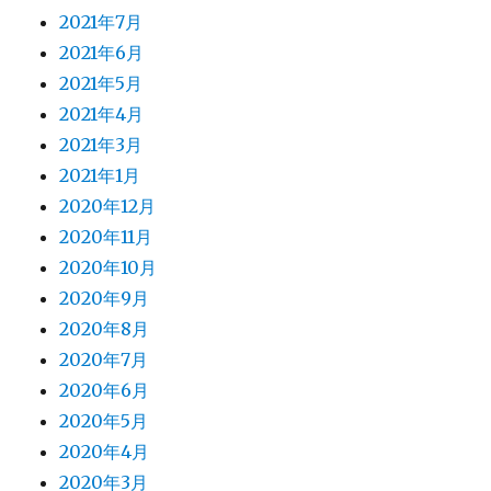
2021年7月
2021年6月
2021年5月
2021年4月
2021年3月
2021年1月
2020年12月
2020年11月
2020年10月
2020年9月
2020年8月
2020年7月
2020年6月
2020年5月
2020年4月
2020年3月