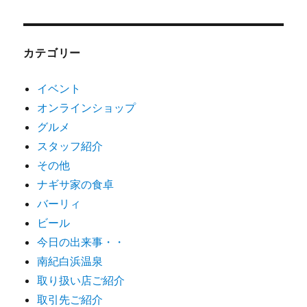
カテゴリー
イベント
オンラインショップ
グルメ
スタッフ紹介
その他
ナギサ家の食卓
バーリィ
ビール
今日の出来事・・
南紀白浜温泉
取り扱い店ご紹介
取引先ご紹介