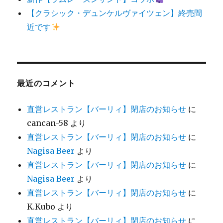
【クラシック・デュンケルヴァイツェン】終売間
近です
最近のコメント
直営レストラン【バーリィ】閉店のお知らせ
に
cancan-58
より
直営レストラン【バーリィ】閉店のお知らせ
に
Nagisa Beer
より
直営レストラン【バーリィ】閉店のお知らせ
に
Nagisa Beer
より
直営レストラン【バーリィ】閉店のお知らせ
に
K.Kubo
より
直営レストラン【バーリィ】閉店のお知らせ
に