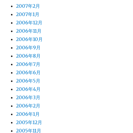
2007年2月
2007年1月
2006年12月
2006年11月
2006年10月
2006年9月
2006年8月
2006年7月
2006年6月
2006年5月
2006年4月
2006年3月
2006年2月
2006年1月
2005年12月
2005年11月