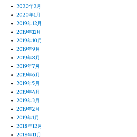
2020年2月
2020年1月
2019年12月
2019年11月
2019年10月
2019年9月
2019年8月
2019年7月
2019年6月
2019年5月
2019年4月
2019年3月
2019年2月
2019年1月
2018年12月
2018年11月