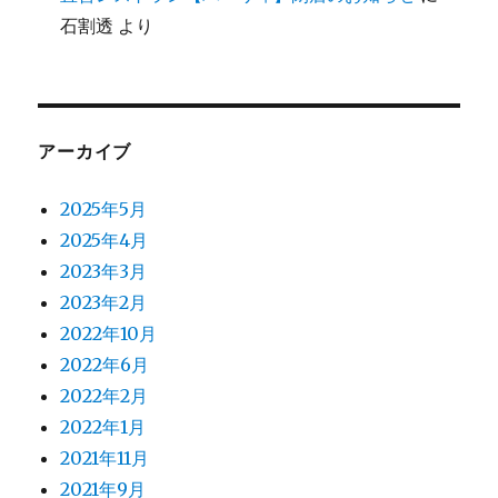
石割透
より
アーカイブ
2025年5月
2025年4月
2023年3月
2023年2月
2022年10月
2022年6月
2022年2月
2022年1月
2021年11月
2021年9月