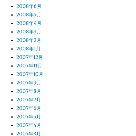
2008年6月
2008年5月
2008年4月
2008年3月
2008年2月
2008年1月
2007年12月
2007年11月
2007年10月
2007年9月
2007年8月
2007年7月
2007年6月
2007年5月
2007年4月
2007年3月