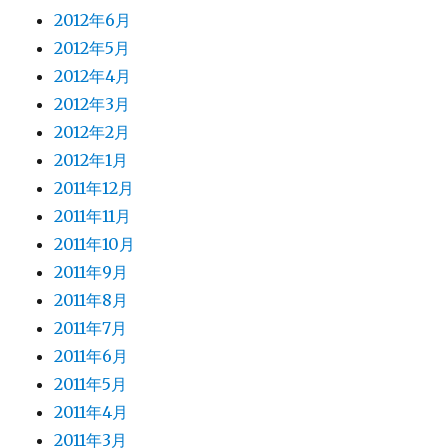
2012年6月
2012年5月
2012年4月
2012年3月
2012年2月
2012年1月
2011年12月
2011年11月
2011年10月
2011年9月
2011年8月
2011年7月
2011年6月
2011年5月
2011年4月
2011年3月