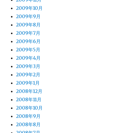
2009年10月
2009年9月
2009年8月
2009年7月
2009年6月
2009年5月
2009年4月
2009年3月
2009年2月
2009年1月
2008年12月
2008年11月
2008年10月
2008年9月
2008年8月
2008年7月