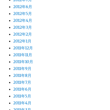
2012年6月
2012年5月
2012年4月
2012年3月
2012年2月
2012年1月
2011年12月
2011年11月
2011年10月
2011年9月
2011年8月
2011年7月
2011年6月
2011年5月
2011年4月
2011年3月