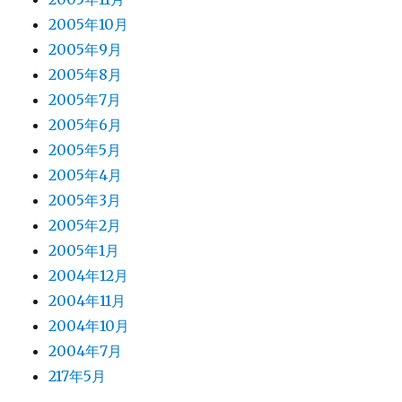
2005年10月
2005年9月
2005年8月
2005年7月
2005年6月
2005年5月
2005年4月
2005年3月
2005年2月
2005年1月
2004年12月
2004年11月
2004年10月
2004年7月
217年5月