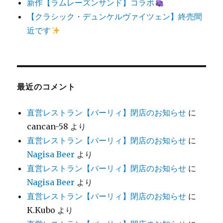
新作【ラムレーズンサンド】コラボ
【クラシック・デュンケルヴァイツェン】終売間
近です
最近のコメント
直営レストラン【バーリィ】閉店のお知らせ
に
cancan-58
より
直営レストラン【バーリィ】閉店のお知らせ
に
Nagisa Beer
より
直営レストラン【バーリィ】閉店のお知らせ
に
Nagisa Beer
より
直営レストラン【バーリィ】閉店のお知らせ
に
K.Kubo
より