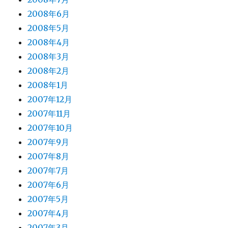
2008年6月
2008年5月
2008年4月
2008年3月
2008年2月
2008年1月
2007年12月
2007年11月
2007年10月
2007年9月
2007年8月
2007年7月
2007年6月
2007年5月
2007年4月
2007年3月