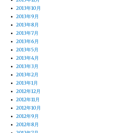
2013年10月
2013年9月
2013年8月
2013年7月
2013年6月
2013年5月
2013年4月
2013年3月
2013年2月
2013年1月
2012年12月
2012年11月
2012年10月
2012年9月
2012年8月
2012年7月