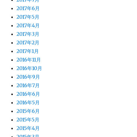
2017年6月
2017年5月
2017年4月
2017年3月
2017年2月
2017年1月
2016年11月
2016年10月
2016年9月
2016年7月
2016年6月
2016年5月
2015年6月
2015年5月
2015年4月
2015年3月