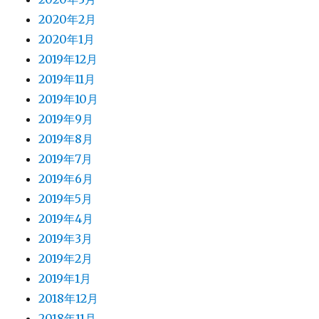
2020年2月
2020年1月
2019年12月
2019年11月
2019年10月
2019年9月
2019年8月
2019年7月
2019年6月
2019年5月
2019年4月
2019年3月
2019年2月
2019年1月
2018年12月
2018年11月