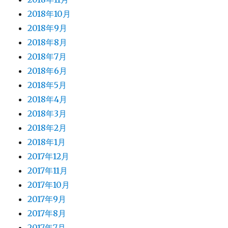
2018年10月
2018年9月
2018年8月
2018年7月
2018年6月
2018年5月
2018年4月
2018年3月
2018年2月
2018年1月
2017年12月
2017年11月
2017年10月
2017年9月
2017年8月
2017年7月