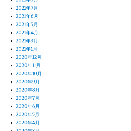
2021年7月
2021年6月
2021年5月
2021年4月
2021年3月
2021年1月
2020年12月
2020年11月
2020年10月
2020年9月
2020年8月
2020年7月
2020年6月
2020年5月
2020年4月
2020年3月