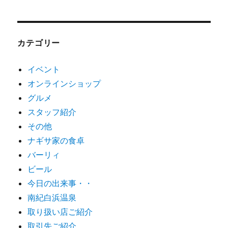
カテゴリー
イベント
オンラインショップ
グルメ
スタッフ紹介
その他
ナギサ家の食卓
バーリィ
ビール
今日の出来事・・
南紀白浜温泉
取り扱い店ご紹介
取引先ご紹介