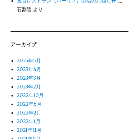
直営レストラン【バーリィ】閉店のお知らせ
に
石割透
より
アーカイブ
2025年5月
2025年4月
2023年3月
2023年2月
2022年10月
2022年6月
2022年2月
2022年1月
2021年11月
2021年9月