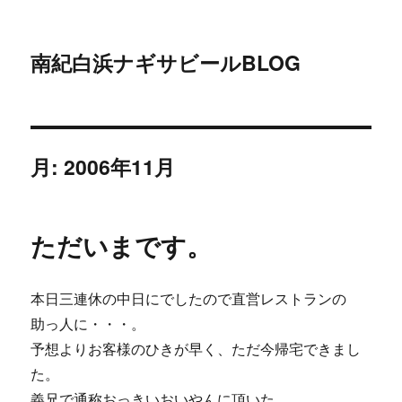
南紀白浜ナギサビールBLOG
月:
2006年11月
ただいまです。
本日三連休の中日にでしたので直営レストランの
助っ人に・・・。
予想よりお客様のひきが早く、ただ今帰宅できまし
た。
義兄で通称おっきいおいやんに頂いた