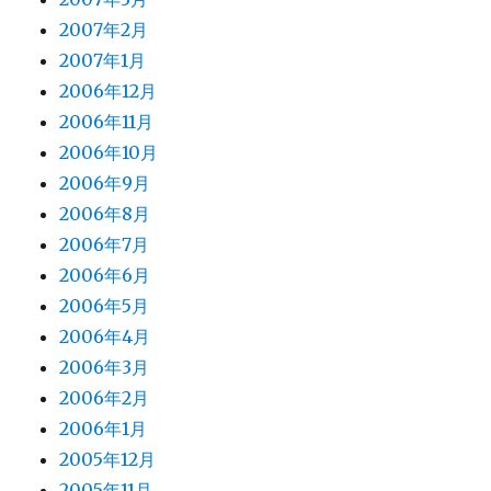
2007年2月
2007年1月
2006年12月
2006年11月
2006年10月
2006年9月
2006年8月
2006年7月
2006年6月
2006年5月
2006年4月
2006年3月
2006年2月
2006年1月
2005年12月
2005年11月