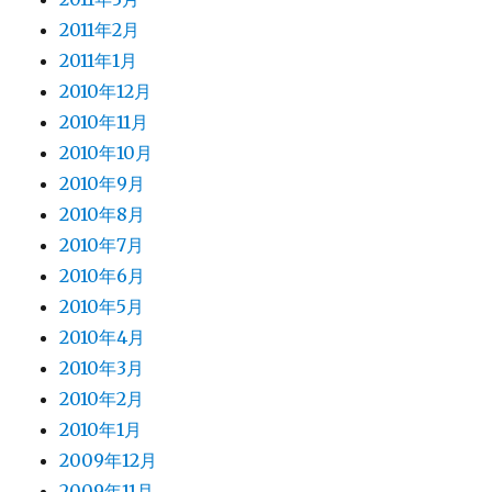
2011年2月
2011年1月
2010年12月
2010年11月
2010年10月
2010年9月
2010年8月
2010年7月
2010年6月
2010年5月
2010年4月
2010年3月
2010年2月
2010年1月
2009年12月
2009年11月