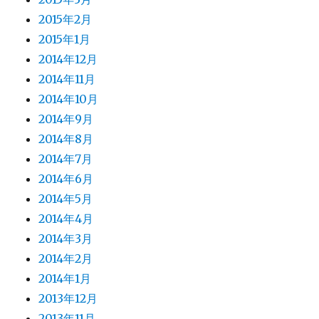
2015年2月
2015年1月
2014年12月
2014年11月
2014年10月
2014年9月
2014年8月
2014年7月
2014年6月
2014年5月
2014年4月
2014年3月
2014年2月
2014年1月
2013年12月
2013年11月