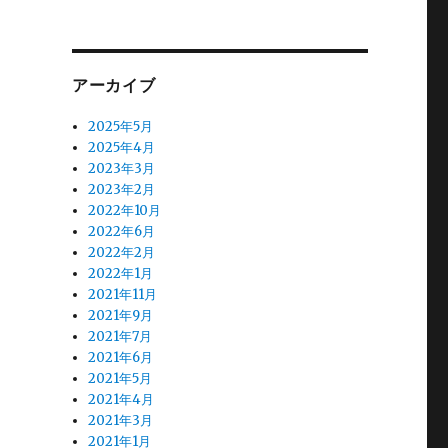
アーカイブ
2025年5月
2025年4月
2023年3月
2023年2月
2022年10月
2022年6月
2022年2月
2022年1月
2021年11月
2021年9月
2021年7月
2021年6月
2021年5月
2021年4月
2021年3月
2021年1月