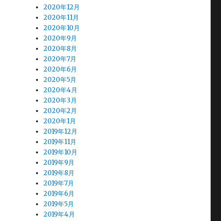
2020年12月
2020年11月
2020年10月
2020年9月
2020年8月
2020年7月
2020年6月
2020年5月
2020年4月
2020年3月
2020年2月
2020年1月
2019年12月
2019年11月
2019年10月
2019年9月
2019年8月
2019年7月
2019年6月
2019年5月
2019年4月