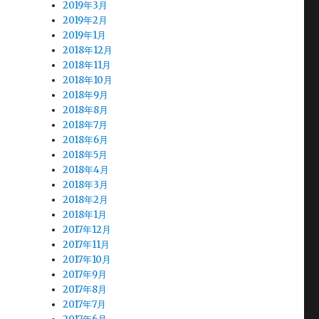
2019年3月
2019年2月
2019年1月
2018年12月
2018年11月
2018年10月
2018年9月
2018年8月
2018年7月
2018年6月
2018年5月
2018年4月
2018年3月
2018年2月
2018年1月
2017年12月
2017年11月
2017年10月
2017年9月
2017年8月
2017年7月