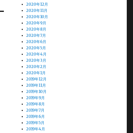
2020年12月
2020年11月
2020年10月
2020年9月
2020年8月
2020年7月
2020年6月
2020年5月
2020年4月
2020年3月
2020年2月
2020年1月
2019年12月
2019年11月
2019年10月
2019年9月
2019年8月
2019年7月
2019年6月
2019年5月
2019年4月