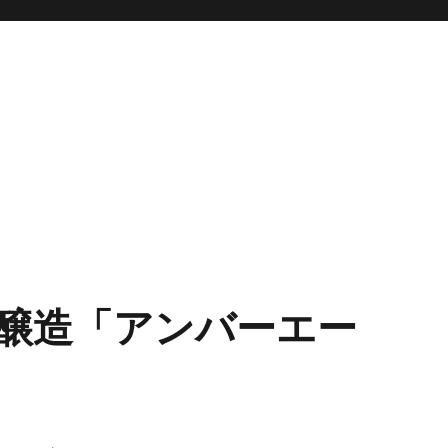
醸造「アンバーエー