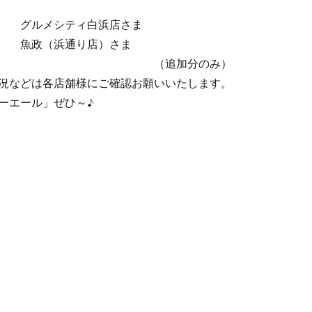
ティ白浜店さま
通り店）さま
追加分のみ）
況などは各店舗様にご確認お願いいたします。
ーエール」ぜひ～♪