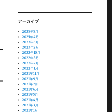
アーカイブ
2025年5月
2025年4月
2023年3月
2023年2月
2022年10月
2022年6月
2022年2月
2022年1月
2021年11月
2021年9月
2021年7月
2021年6月
2021年5月
2021年4月
2021年3月
2021年1月