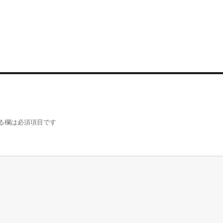
る欄は必須項目です