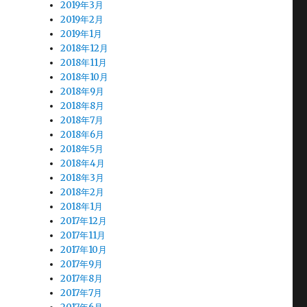
2019年3月
2019年2月
2019年1月
2018年12月
2018年11月
2018年10月
2018年9月
2018年8月
2018年7月
2018年6月
2018年5月
2018年4月
2018年3月
2018年2月
2018年1月
2017年12月
2017年11月
2017年10月
2017年9月
2017年8月
2017年7月