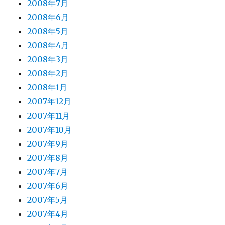
2008年7月
2008年6月
2008年5月
2008年4月
2008年3月
2008年2月
2008年1月
2007年12月
2007年11月
2007年10月
2007年9月
2007年8月
2007年7月
2007年6月
2007年5月
2007年4月