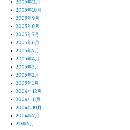
2005年11月
2005年10月
2005年9月
2005年8月
2005年7月
2005年6月
2005年5月
2005年4月
2005年3月
2005年2月
2005年1月
2004年12月
2004年11月
2004年10月
2004年7月
217年5月