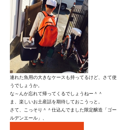
連れた魚用の大きなケースも持ってるけど、さて使
うでしょうか。
な～んか忘れて帰ってくるでしょうねー＾＾
ま、楽しいお土産話を期待しておこうっと。
さて、こっそり＾＾仕込んでました限定醸造「ゴー
ルデンエール」、