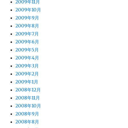
2009年11月
2009年10月
2009年9月
2009年8月
2009年7月
2009年6月
2009年5月
2009年4月
2009年3月
2009年2月
2009年1月
2008年12月
2008年11月
2008年10月
2008年9月
2008年8月