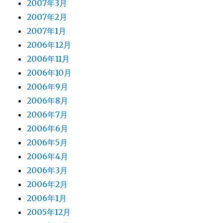
2007年3月
2007年2月
2007年1月
2006年12月
2006年11月
2006年10月
2006年9月
2006年8月
2006年7月
2006年6月
2006年5月
2006年4月
2006年3月
2006年2月
2006年1月
2005年12月