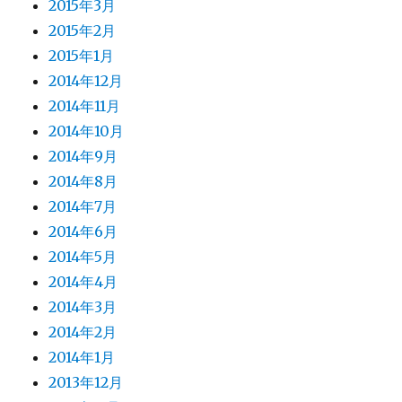
2015年3月
2015年2月
2015年1月
2014年12月
2014年11月
2014年10月
2014年9月
2014年8月
2014年7月
2014年6月
2014年5月
2014年4月
2014年3月
2014年2月
2014年1月
2013年12月