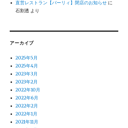
直営レストラン【バーリィ】閉店のお知らせ
に
石割透
より
アーカイブ
2025年5月
2025年4月
2023年3月
2023年2月
2022年10月
2022年6月
2022年2月
2022年1月
2021年11月