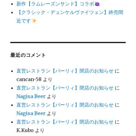
新作【ラムレーズンサンド】コラボ
【クラシック・デュンケルヴァイツェン】終売間
近です
最近のコメント
直営レストラン【バーリィ】閉店のお知らせ
に
cancan-58
より
直営レストラン【バーリィ】閉店のお知らせ
に
Nagisa Beer
より
直営レストラン【バーリィ】閉店のお知らせ
に
Nagisa Beer
より
直営レストラン【バーリィ】閉店のお知らせ
に
K.Kubo
より