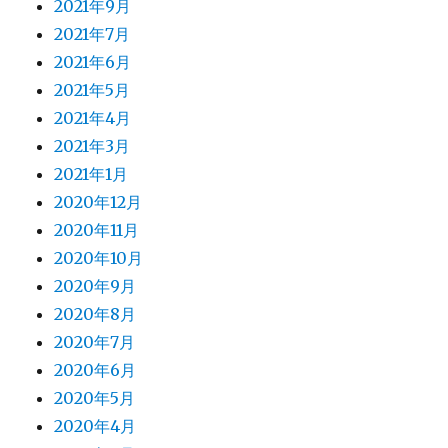
2021年9月
2021年7月
2021年6月
2021年5月
2021年4月
2021年3月
2021年1月
2020年12月
2020年11月
2020年10月
2020年9月
2020年8月
2020年7月
2020年6月
2020年5月
2020年4月