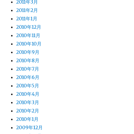
2011年3月
2011年2月
2011年1月
2010年12月
2010年11月
2010年10月
2010年9月
2010年8月
2010年7月
2010年6月
2010年5月
2010年4月
2010年3月
2010年2月
2010年1月
2009年12月