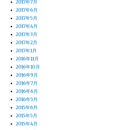
2017年7月
2017年6月
2017年5月
2017年4月
2017年3月
2017年2月
2017年1月
2016年11月
2016年10月
2016年9月
2016年7月
2016年6月
2016年5月
2015年6月
2015年5月
2015年4月