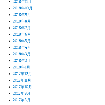
2018年11月
2018年10月
2018年9月
2018年8月
2018年7月
2018年6月
2018年5月
2018年4月
2018年3月
2018年2月
2018年1月
2017年12月
2017年11月
2017年10月
2017年9月
2017年8月