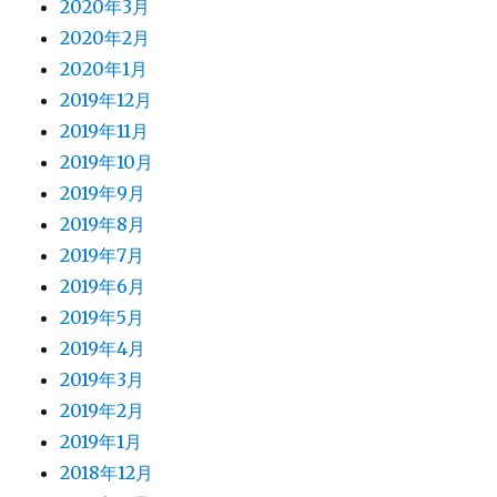
2020年3月
2020年2月
2020年1月
2019年12月
2019年11月
2019年10月
2019年9月
2019年8月
2019年7月
2019年6月
2019年5月
2019年4月
2019年3月
2019年2月
2019年1月
2018年12月