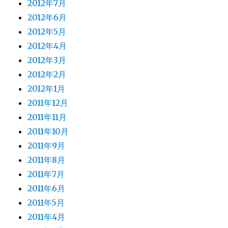
2012年7月
2012年6月
2012年5月
2012年4月
2012年3月
2012年2月
2012年1月
2011年12月
2011年11月
2011年10月
2011年9月
2011年8月
2011年7月
2011年6月
2011年5月
2011年4月