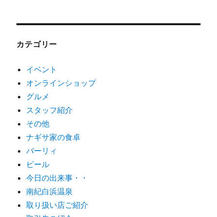
カテゴリー
イベント
オンラインショップ
グルメ
スタッフ紹介
その他
ナギサ家の食卓
バーリィ
ビール
今日の出来事・・
南紀白浜温泉
取り扱い店ご紹介