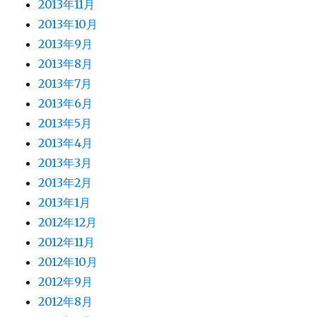
2013年11月
2013年10月
2013年9月
2013年8月
2013年7月
2013年6月
2013年5月
2013年4月
2013年3月
2013年2月
2013年1月
2012年12月
2012年11月
2012年10月
2012年9月
2012年8月