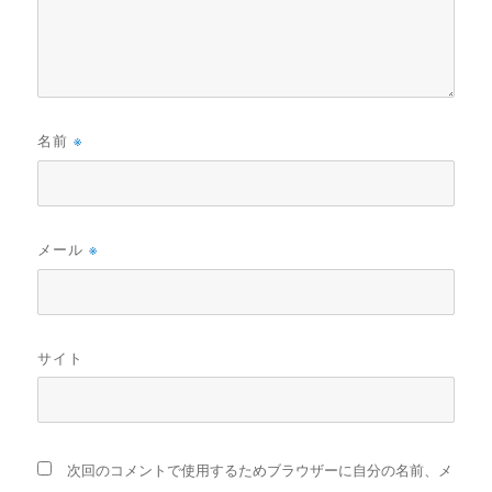
名前
※
メール
※
サイト
次回のコメントで使用するためブラウザーに自分の名前、メ