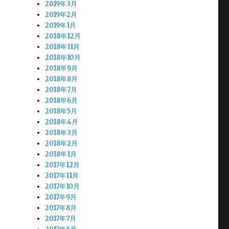
2019年3月
2019年2月
2019年1月
2018年12月
2018年11月
2018年10月
2018年9月
2018年8月
2018年7月
2018年6月
2018年5月
2018年4月
2018年3月
2018年2月
2018年1月
2017年12月
2017年11月
2017年10月
2017年9月
2017年8月
2017年7月