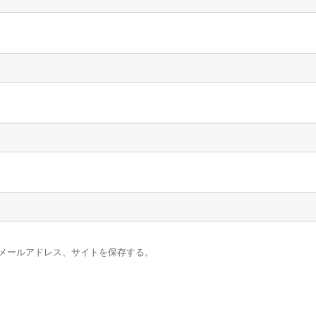
メールアドレス、サイトを保存する。