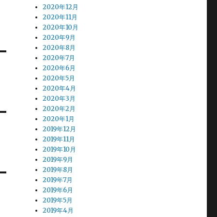
2020年12月
2020年11月
2020年10月
2020年9月
2020年8月
2020年7月
2020年6月
2020年5月
2020年4月
2020年3月
2020年2月
2020年1月
2019年12月
2019年11月
2019年10月
2019年9月
2019年8月
2019年7月
2019年6月
2019年5月
2019年4月