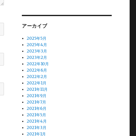
アーカイブ
2025年5月
2025年4月
2023年3月
2023年2月
2022年10月
2022年6月
2022年2月
2022年1月
2021年11月
2021年9月
2021年7月
2021年6月
2021年5月
2021年4月
2021年3月
2021年1月