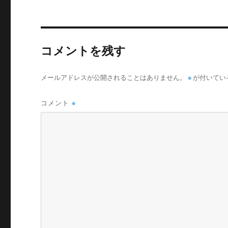
コメントを残す
メールアドレスが公開されることはありません。
※
が付いてい
コメント
※