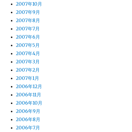
2007年10月
2007年9月
2007年8月
2007年7月
2007年6月
2007年5月
2007年4月
2007年3月
2007年2月
2007年1月
2006年12月
2006年11月
2006年10月
2006年9月
2006年8月
2006年7月