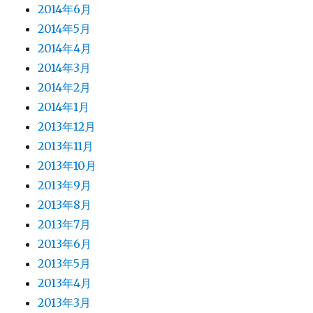
2014年6月
2014年5月
2014年4月
2014年3月
2014年2月
2014年1月
2013年12月
2013年11月
2013年10月
2013年9月
2013年8月
2013年7月
2013年6月
2013年5月
2013年4月
2013年3月