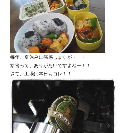
毎年、夏休みに痛感しますが・・・
給食って、ありがたいですよねー！！
さて、工場は本日もコレ！！