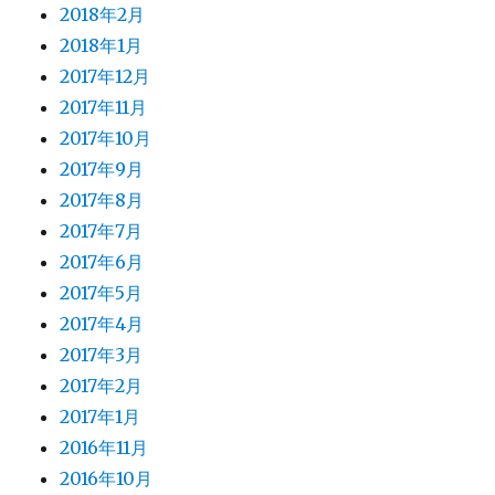
2018年2月
2018年1月
2017年12月
2017年11月
2017年10月
2017年9月
2017年8月
2017年7月
2017年6月
2017年5月
2017年4月
2017年3月
2017年2月
2017年1月
2016年11月
2016年10月