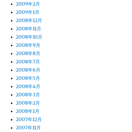
2009年2月
2009年1月
2008年12月
2008年11月
2008年10月
2008年9月
2008年8月
2008年7月
2008年6月
2008年5月
2008年4月
2008年3月
2008年2月
2008年1月
2007年12月
2007年11月