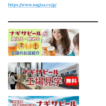
https://www.nagisa.co.jp/