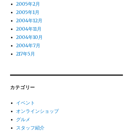
2005年2月
2005年1月
2004年12月
2004年11月
2004年10月
2004年7月
217年5月
カテゴリー
イベント
オンラインショップ
グルメ
スタッフ紹介