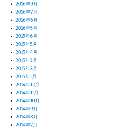
2016年9月
2016年7月
2016年6月
2016年5月
2015年6月
2015年5月
2015年4月
2015年3月
2015年2月
2015年1月
2014年12月
2014年11月
2014年10月
2014年9月
2014年8月
2014年7月