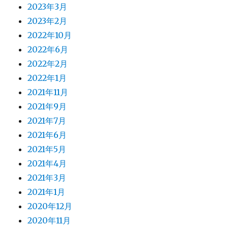
2023年3月
2023年2月
2022年10月
2022年6月
2022年2月
2022年1月
2021年11月
2021年9月
2021年7月
2021年6月
2021年5月
2021年4月
2021年3月
2021年1月
2020年12月
2020年11月