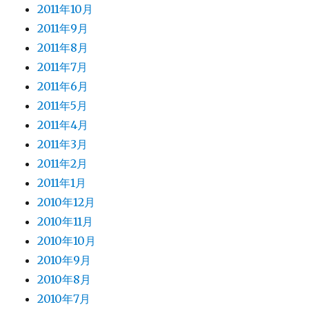
2011年10月
2011年9月
2011年8月
2011年7月
2011年6月
2011年5月
2011年4月
2011年3月
2011年2月
2011年1月
2010年12月
2010年11月
2010年10月
2010年9月
2010年8月
2010年7月