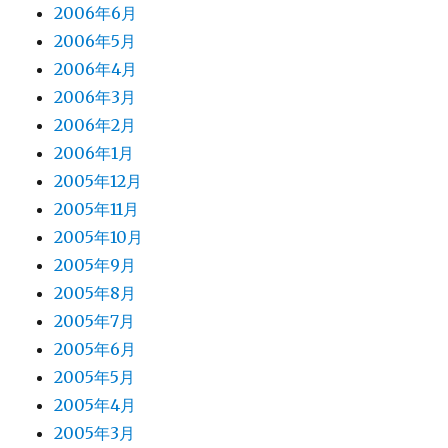
2006年6月
2006年5月
2006年4月
2006年3月
2006年2月
2006年1月
2005年12月
2005年11月
2005年10月
2005年9月
2005年8月
2005年7月
2005年6月
2005年5月
2005年4月
2005年3月