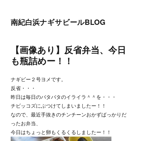
南紀白浜ナギサビールBLOG
【画像あり】反省弁当、今日
も瓶詰めー！！
ナギビー２号ヨメです。
反省・・・
昨日は毎日のバタバタのイライラ＾＾を・・・
チビッコズにぶつけてしまいましたー！！
なので、最近手抜きのチンチーンおかずばっかりだ
ったお弁当、
今日はちょっと卵もくるくるしましたー！！