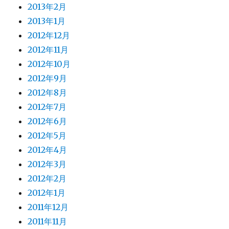
2013年2月
2013年1月
2012年12月
2012年11月
2012年10月
2012年9月
2012年8月
2012年7月
2012年6月
2012年5月
2012年4月
2012年3月
2012年2月
2012年1月
2011年12月
2011年11月