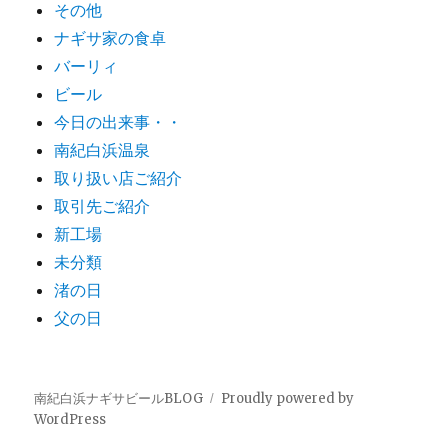
その他
ナギサ家の食卓
バーリィ
ビール
今日の出来事・・
南紀白浜温泉
取り扱い店ご紹介
取引先ご紹介
新工場
未分類
渚の日
父の日
南紀白浜ナギサビールBLOG
Proudly powered by
WordPress