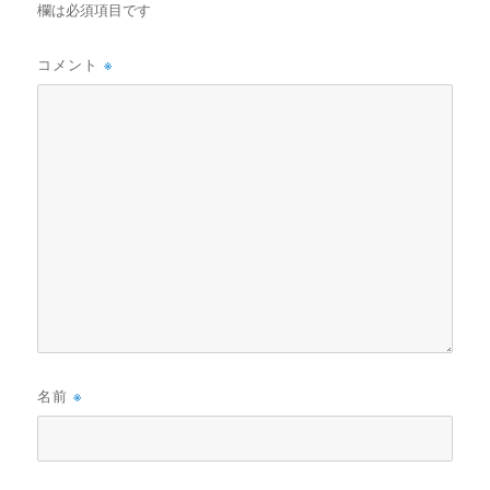
欄は必須項目です
コメント
※
名前
※