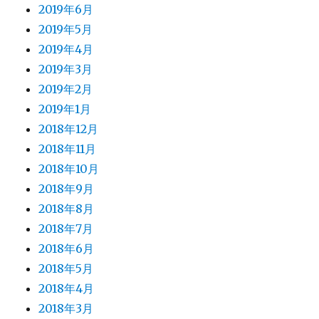
2019年6月
2019年5月
2019年4月
2019年3月
2019年2月
2019年1月
2018年12月
2018年11月
2018年10月
2018年9月
2018年8月
2018年7月
2018年6月
2018年5月
2018年4月
2018年3月