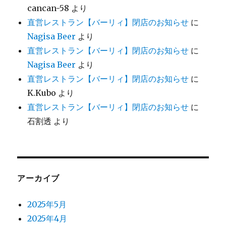
cancan-58
より
直営レストラン【バーリィ】閉店のお知らせ
に
Nagisa Beer
より
直営レストラン【バーリィ】閉店のお知らせ
に
Nagisa Beer
より
直営レストラン【バーリィ】閉店のお知らせ
に
K.Kubo
より
直営レストラン【バーリィ】閉店のお知らせ
に
石割透
より
アーカイブ
2025年5月
2025年4月