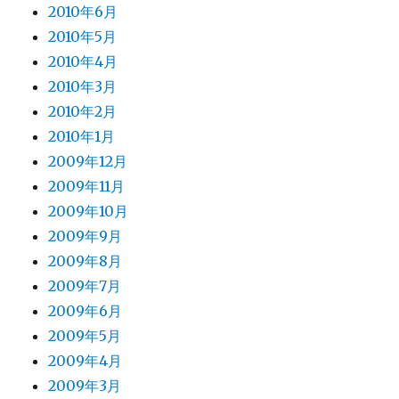
2010年6月
2010年5月
2010年4月
2010年3月
2010年2月
2010年1月
2009年12月
2009年11月
2009年10月
2009年9月
2009年8月
2009年7月
2009年6月
2009年5月
2009年4月
2009年3月