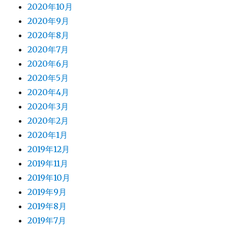
2020年10月
2020年9月
2020年8月
2020年7月
2020年6月
2020年5月
2020年4月
2020年3月
2020年2月
2020年1月
2019年12月
2019年11月
2019年10月
2019年9月
2019年8月
2019年7月