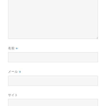
名前
※
メール
※
サイト