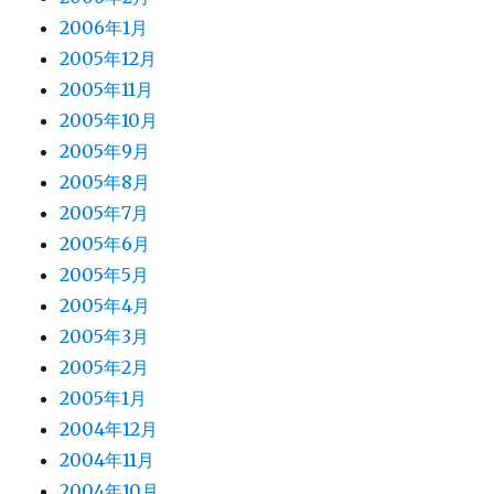
2006年1月
2005年12月
2005年11月
2005年10月
2005年9月
2005年8月
2005年7月
2005年6月
2005年5月
2005年4月
2005年3月
2005年2月
2005年1月
2004年12月
2004年11月
2004年10月