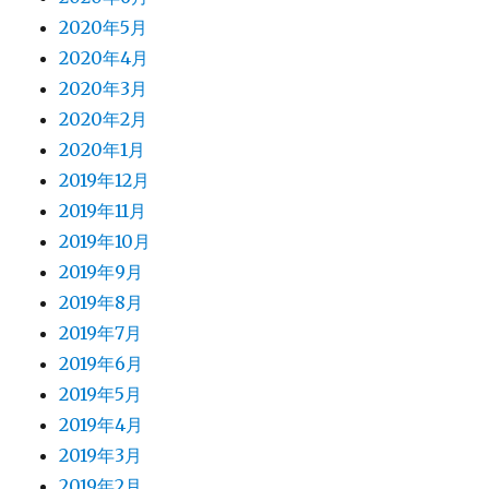
2020年5月
2020年4月
2020年3月
2020年2月
2020年1月
2019年12月
2019年11月
2019年10月
2019年9月
2019年8月
2019年7月
2019年6月
2019年5月
2019年4月
2019年3月
2019年2月