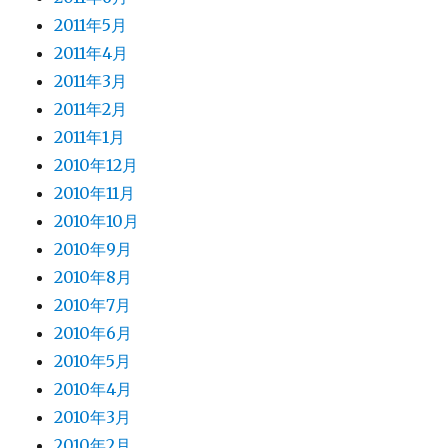
2011年5月
2011年4月
2011年3月
2011年2月
2011年1月
2010年12月
2010年11月
2010年10月
2010年9月
2010年8月
2010年7月
2010年6月
2010年5月
2010年4月
2010年3月
2010年2月