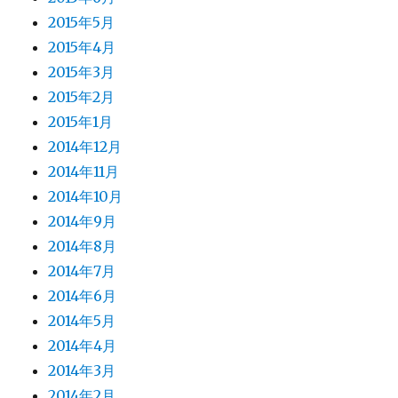
2015年5月
2015年4月
2015年3月
2015年2月
2015年1月
2014年12月
2014年11月
2014年10月
2014年9月
2014年8月
2014年7月
2014年6月
2014年5月
2014年4月
2014年3月
2014年2月