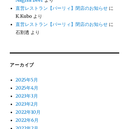
Nagisa Beer
より
直営レストラン【バーリィ】閉店のお知らせ
に
K.Kubo
より
直営レストラン【バーリィ】閉店のお知らせ
に
石割透
より
アーカイブ
2025年5月
2025年4月
2023年3月
2023年2月
2022年10月
2022年6月
2022年2月