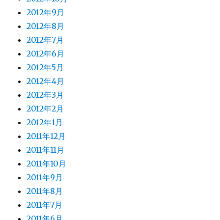
2012年9月
2012年8月
2012年7月
2012年6月
2012年5月
2012年4月
2012年3月
2012年2月
2012年1月
2011年12月
2011年11月
2011年10月
2011年9月
2011年8月
2011年7月
2011年6月