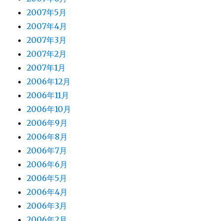
2007年5月
2007年4月
2007年3月
2007年2月
2007年1月
2006年12月
2006年11月
2006年10月
2006年9月
2006年8月
2006年7月
2006年6月
2006年5月
2006年4月
2006年3月
2006年2月