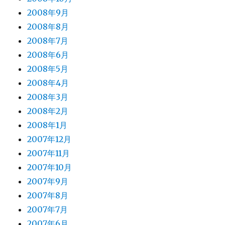
2008年9月
2008年8月
2008年7月
2008年6月
2008年5月
2008年4月
2008年3月
2008年2月
2008年1月
2007年12月
2007年11月
2007年10月
2007年9月
2007年8月
2007年7月
2007年6月