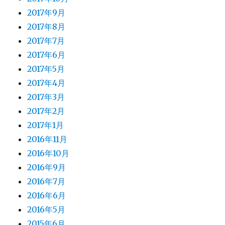
2017年9月
2017年8月
2017年7月
2017年6月
2017年5月
2017年4月
2017年3月
2017年2月
2017年1月
2016年11月
2016年10月
2016年9月
2016年7月
2016年6月
2016年5月
2015年6月