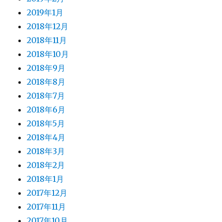
2019年1月
2018年12月
2018年11月
2018年10月
2018年9月
2018年8月
2018年7月
2018年6月
2018年5月
2018年4月
2018年3月
2018年2月
2018年1月
2017年12月
2017年11月
2017年10月