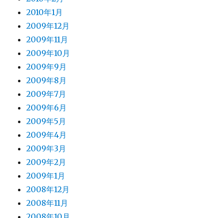
2010年1月
2009年12月
2009年11月
2009年10月
2009年9月
2009年8月
2009年7月
2009年6月
2009年5月
2009年4月
2009年3月
2009年2月
2009年1月
2008年12月
2008年11月
2008年10月