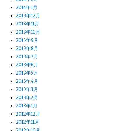
2014年1月
2013年12月
2013年11月
2013年10月
2013年9月
2013年8月
2013年7月
2013年6月
2013年5月
2013年4月
2013年3月
2013年2月
2013年1月
2012年12月
2012年11月
2012年10月