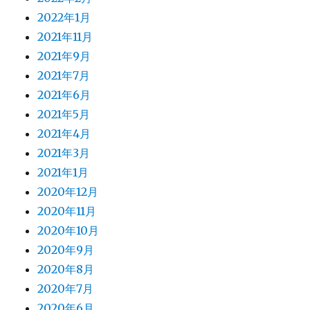
2022年1月
2021年11月
2021年9月
2021年7月
2021年6月
2021年5月
2021年4月
2021年3月
2021年1月
2020年12月
2020年11月
2020年10月
2020年9月
2020年8月
2020年7月
2020年6月