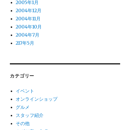
2005年1月
2004年12月
2004年11月
2004年10月
2004年7月
217年5月
カテゴリー
イベント
オンラインショップ
グルメ
スタッフ紹介
その他