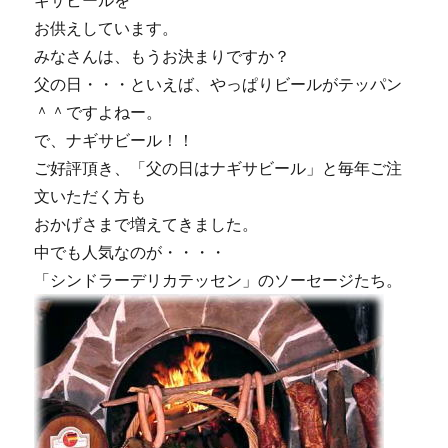
ギサビールを
お供えしています。
みなさんは、もうお決まりですか？
父の日・・・といえば、やっぱりビールがテッパン
＾＾ですよねー。
で、ナギサビール！！
ご好評頂き、「父の日はナギサビール」と毎年ご注
文いただく方も
おかげさまで増えてきました。
中でも人気なのが・・・・
「シンドラーデリカテッセン」のソーセージたち。