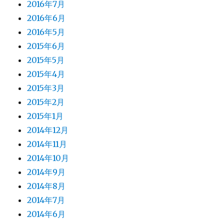
2016年7月
2016年6月
2016年5月
2015年6月
2015年5月
2015年4月
2015年3月
2015年2月
2015年1月
2014年12月
2014年11月
2014年10月
2014年9月
2014年8月
2014年7月
2014年6月