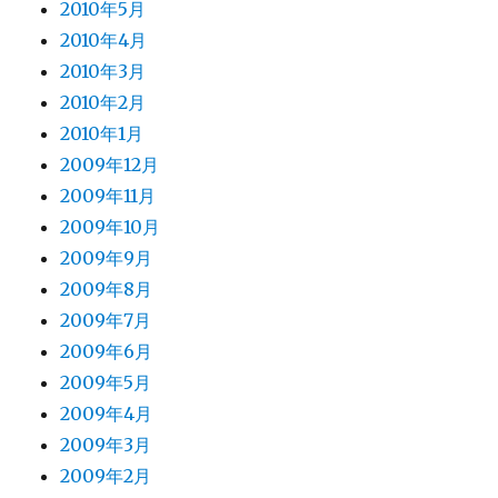
2010年5月
2010年4月
2010年3月
2010年2月
2010年1月
2009年12月
2009年11月
2009年10月
2009年9月
2009年8月
2009年7月
2009年6月
2009年5月
2009年4月
2009年3月
2009年2月