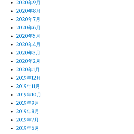
2020年9月
2020年8月
2020年7月
2020年6月
2020年5月
2020年4月
2020年3月
2020年2月
2020年1月
2019年12月
2019年11月
2019年10月
2019年9月
2019年8月
2019年7月
2019年6月