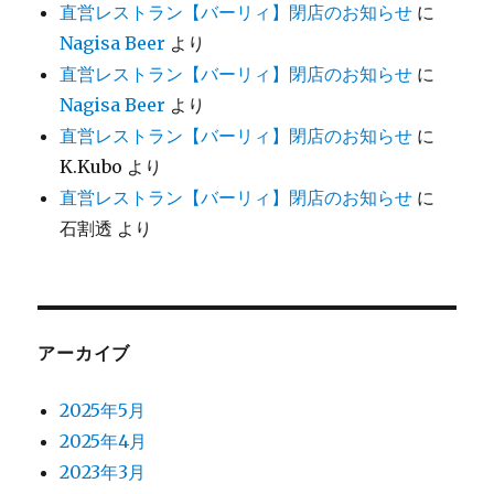
直営レストラン【バーリィ】閉店のお知らせ
に
Nagisa Beer
より
直営レストラン【バーリィ】閉店のお知らせ
に
Nagisa Beer
より
直営レストラン【バーリィ】閉店のお知らせ
に
K.Kubo
より
直営レストラン【バーリィ】閉店のお知らせ
に
石割透
より
アーカイブ
2025年5月
2025年4月
2023年3月