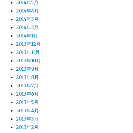
2014年5月
2014年4月
2014年3月
2014年2月
2014年1月
2013年12月
2013年11月
2013年10月
2013年9月
2013年8月
2013年7月
2013年6月
2013年5月
2013年4月
2013年3月
2013年2月