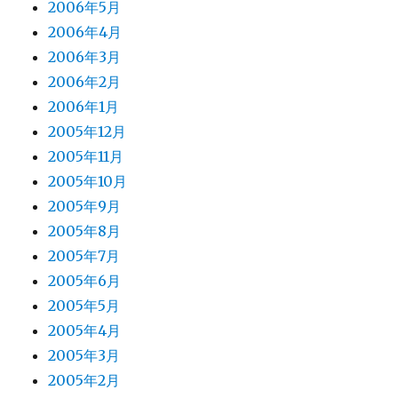
2006年5月
2006年4月
2006年3月
2006年2月
2006年1月
2005年12月
2005年11月
2005年10月
2005年9月
2005年8月
2005年7月
2005年6月
2005年5月
2005年4月
2005年3月
2005年2月