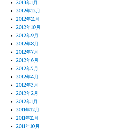
2013年1月
2012年12月
2012年11月
2012年10月
2012年9月
2012年8月
2012年7月
2012年6月
2012年5月
2012年4月
2012年3月
2012年2月
2012年1月
2011年12月
2011年11月
2011年10月