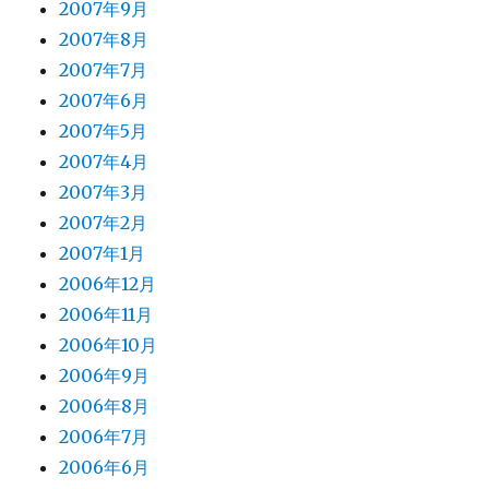
2007年9月
2007年8月
2007年7月
2007年6月
2007年5月
2007年4月
2007年3月
2007年2月
2007年1月
2006年12月
2006年11月
2006年10月
2006年9月
2006年8月
2006年7月
2006年6月