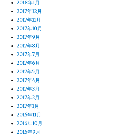
2018年1月
2017年12月
2017年11月
2017年10月
2017年9月
2017年8月
2017年7月
2017年6月
2017年5月
2017年4月
2017年3月
2017年2月
2017年1月
2016年11月
2016年10月
2016年9月