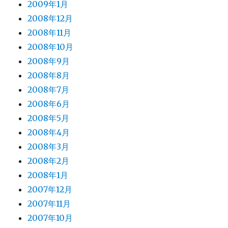
2009年1月
2008年12月
2008年11月
2008年10月
2008年9月
2008年8月
2008年7月
2008年6月
2008年5月
2008年4月
2008年3月
2008年2月
2008年1月
2007年12月
2007年11月
2007年10月