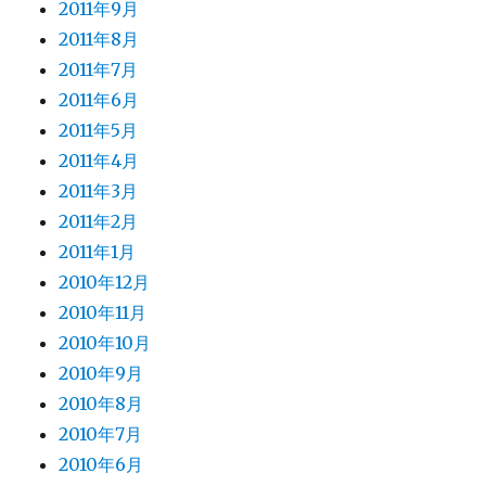
2011年9月
2011年8月
2011年7月
2011年6月
2011年5月
2011年4月
2011年3月
2011年2月
2011年1月
2010年12月
2010年11月
2010年10月
2010年9月
2010年8月
2010年7月
2010年6月