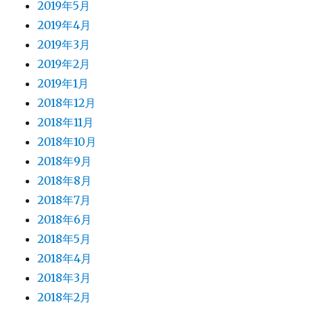
2019年5月
2019年4月
2019年3月
2019年2月
2019年1月
2018年12月
2018年11月
2018年10月
2018年9月
2018年8月
2018年7月
2018年6月
2018年5月
2018年4月
2018年3月
2018年2月