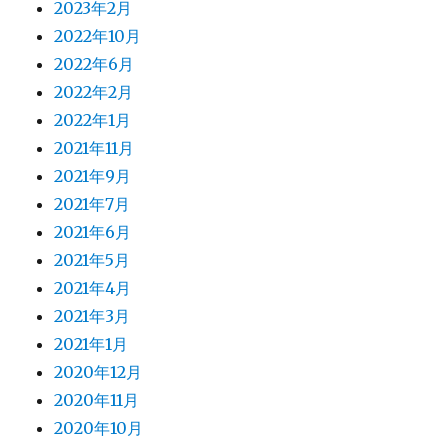
2023年2月
2022年10月
2022年6月
2022年2月
2022年1月
2021年11月
2021年9月
2021年7月
2021年6月
2021年5月
2021年4月
2021年3月
2021年1月
2020年12月
2020年11月
2020年10月