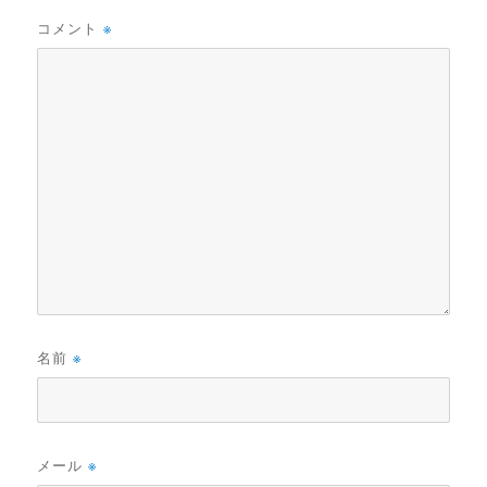
コメント
※
名前
※
メール
※