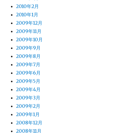
2010年2月
2010年1月
2009年12月
2009年11月
2009年10月
2009年9月
2009年8月
2009年7月
2009年6月
2009年5月
2009年4月
2009年3月
2009年2月
2009年1月
2008年12月
2008年11月