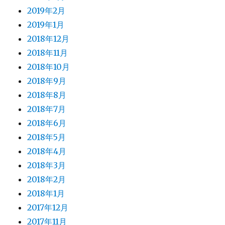
2019年2月
2019年1月
2018年12月
2018年11月
2018年10月
2018年9月
2018年8月
2018年7月
2018年6月
2018年5月
2018年4月
2018年3月
2018年2月
2018年1月
2017年12月
2017年11月