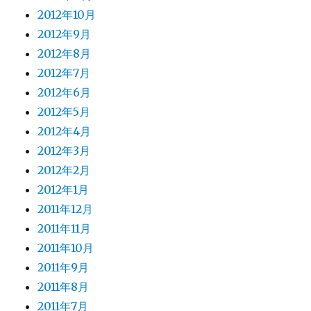
2012年10月
2012年9月
2012年8月
2012年7月
2012年6月
2012年5月
2012年4月
2012年3月
2012年2月
2012年1月
2011年12月
2011年11月
2011年10月
2011年9月
2011年8月
2011年7月