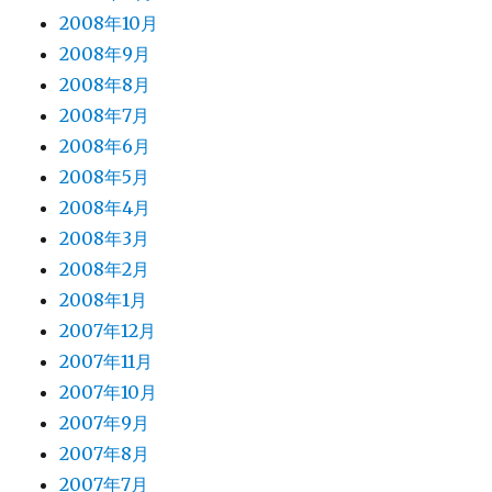
2008年10月
2008年9月
2008年8月
2008年7月
2008年6月
2008年5月
2008年4月
2008年3月
2008年2月
2008年1月
2007年12月
2007年11月
2007年10月
2007年9月
2007年8月
2007年7月