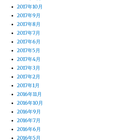
2017年10月
2017年9月
2017年8月
2017年7月
2017年6月
2017年5月
2017年4月
2017年3月
2017年2月
2017年1月
2016年11月
2016年10月
2016年9月
2016年7月
2016年6月
2016年5月