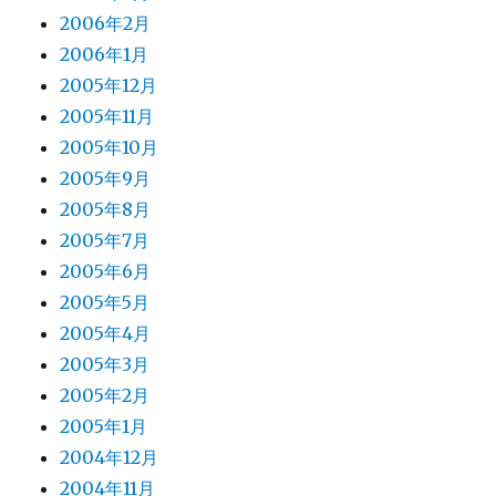
2006年2月
2006年1月
2005年12月
2005年11月
2005年10月
2005年9月
2005年8月
2005年7月
2005年6月
2005年5月
2005年4月
2005年3月
2005年2月
2005年1月
2004年12月
2004年11月