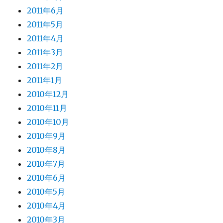
2011年6月
2011年5月
2011年4月
2011年3月
2011年2月
2011年1月
2010年12月
2010年11月
2010年10月
2010年9月
2010年8月
2010年7月
2010年6月
2010年5月
2010年4月
2010年3月