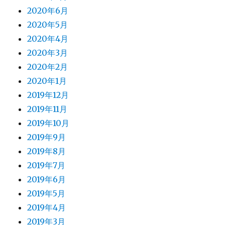
2020年6月
2020年5月
2020年4月
2020年3月
2020年2月
2020年1月
2019年12月
2019年11月
2019年10月
2019年9月
2019年8月
2019年7月
2019年6月
2019年5月
2019年4月
2019年3月