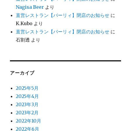
Nagisa Beer
より
直営レストラン【バーリィ】閉店のお知らせ
に
K.Kubo
より
直営レストラン【バーリィ】閉店のお知らせ
に
石割透
より
アーカイブ
2025年5月
2025年4月
2023年3月
2023年2月
2022年10月
2022年6月