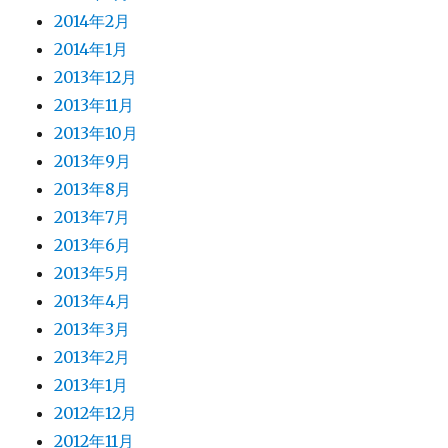
2014年2月
2014年1月
2013年12月
2013年11月
2013年10月
2013年9月
2013年8月
2013年7月
2013年6月
2013年5月
2013年4月
2013年3月
2013年2月
2013年1月
2012年12月
2012年11月