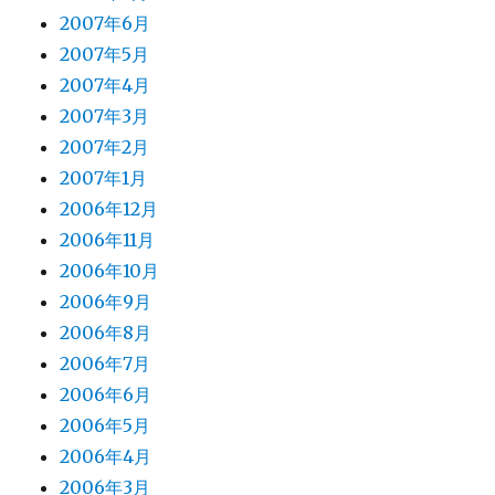
2007年6月
2007年5月
2007年4月
2007年3月
2007年2月
2007年1月
2006年12月
2006年11月
2006年10月
2006年9月
2006年8月
2006年7月
2006年6月
2006年5月
2006年4月
2006年3月