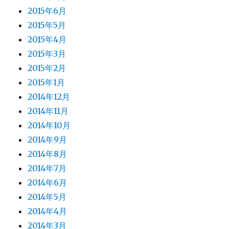
2015年6月
2015年5月
2015年4月
2015年3月
2015年2月
2015年1月
2014年12月
2014年11月
2014年10月
2014年9月
2014年8月
2014年7月
2014年6月
2014年5月
2014年4月
2014年3月