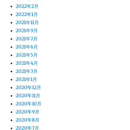
2022年2月
2022年1月
2021年11月
2021年9月
2021年7月
2021年6月
2021年5月
2021年4月
2021年3月
2021年1月
2020年12月
2020年11月
2020年10月
2020年9月
2020年8月
2020年7月