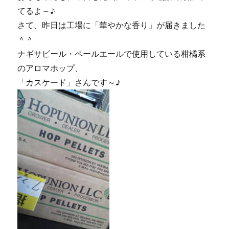
てるよ～♪
さて、昨日は工場に「華やかな香り」が届きました
＾＾
ナギサビール・ペールエールで使用している柑橘系
のアロマホップ、
「カスケード」さんです～♪