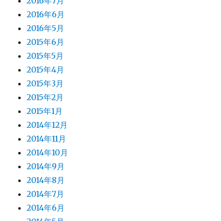
2016年7月
2016年6月
2016年5月
2015年6月
2015年5月
2015年4月
2015年3月
2015年2月
2015年1月
2014年12月
2014年11月
2014年10月
2014年9月
2014年8月
2014年7月
2014年6月