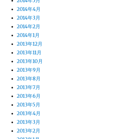
2014年5月
2014年4月
2014年3月
2014年2月
2014年1月
2013年12月
2013年11月
2013年10月
2013年9月
2013年8月
2013年7月
2013年6月
2013年5月
2013年4月
2013年3月
2013年2月