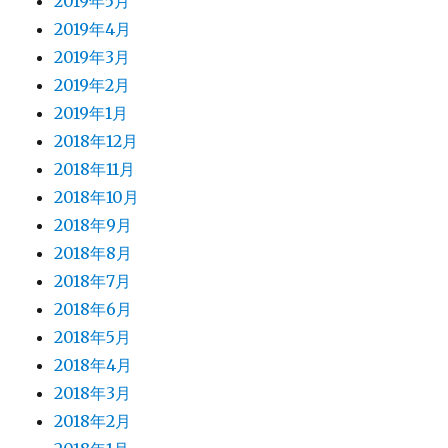
2019年5月
2019年4月
2019年3月
2019年2月
2019年1月
2018年12月
2018年11月
2018年10月
2018年9月
2018年8月
2018年7月
2018年6月
2018年5月
2018年4月
2018年3月
2018年2月