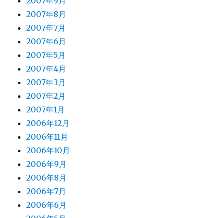
2007年9月
2007年8月
2007年7月
2007年6月
2007年5月
2007年4月
2007年3月
2007年2月
2007年1月
2006年12月
2006年11月
2006年10月
2006年9月
2006年8月
2006年7月
2006年6月