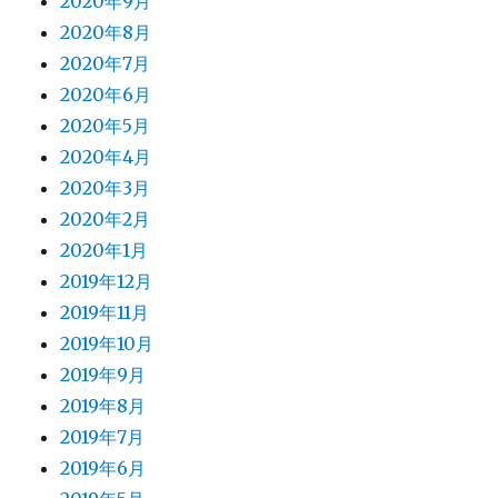
2020年9月
2020年8月
2020年7月
2020年6月
2020年5月
2020年4月
2020年3月
2020年2月
2020年1月
2019年12月
2019年11月
2019年10月
2019年9月
2019年8月
2019年7月
2019年6月