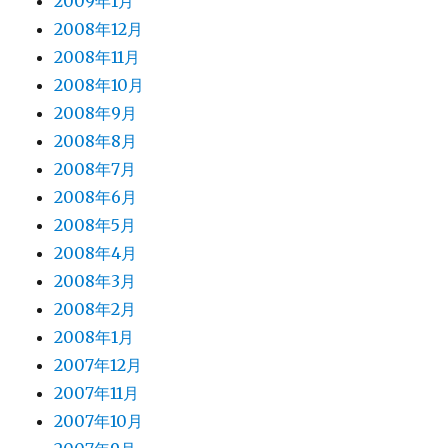
2009年1月
2008年12月
2008年11月
2008年10月
2008年9月
2008年8月
2008年7月
2008年6月
2008年5月
2008年4月
2008年3月
2008年2月
2008年1月
2007年12月
2007年11月
2007年10月