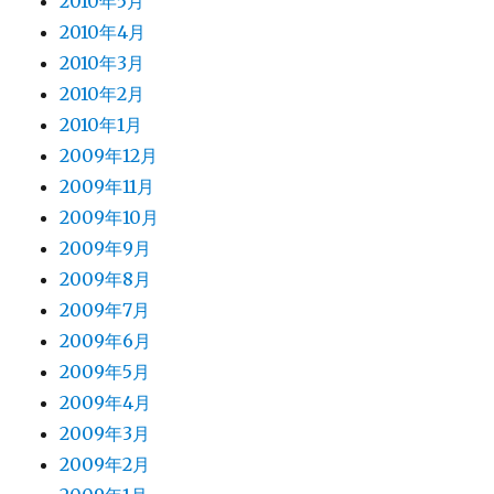
2010年5月
2010年4月
2010年3月
2010年2月
2010年1月
2009年12月
2009年11月
2009年10月
2009年9月
2009年8月
2009年7月
2009年6月
2009年5月
2009年4月
2009年3月
2009年2月