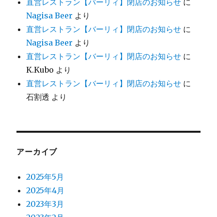
直営レストラン【バーリィ】閉店のお知らせ
に
Nagisa Beer
より
直営レストラン【バーリィ】閉店のお知らせ
に
Nagisa Beer
より
直営レストラン【バーリィ】閉店のお知らせ
に
K.Kubo
より
直営レストラン【バーリィ】閉店のお知らせ
に
石割透
より
アーカイブ
2025年5月
2025年4月
2023年3月