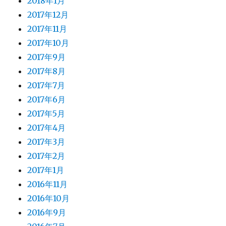
2018年1月
2017年12月
2017年11月
2017年10月
2017年9月
2017年8月
2017年7月
2017年6月
2017年5月
2017年4月
2017年3月
2017年2月
2017年1月
2016年11月
2016年10月
2016年9月