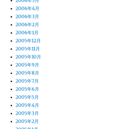
2006年5月
2006年4月
2006年3月
2006年2月
2006年1月
2005年12月
2005年11月
2005年10月
2005年9月
2005年8月
2005年7月
2005年6月
2005年5月
2005年4月
2005年3月
2005年2月