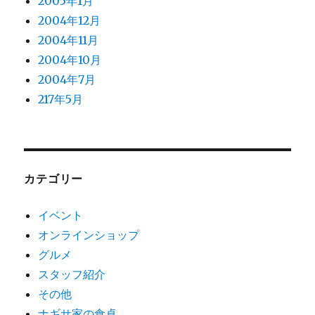
2005年1月
2004年12月
2004年11月
2004年10月
2004年7月
217年5月
カテゴリー
イベント
オンラインショップ
グルメ
スタッフ紹介
その他
ナギサ家の食卓