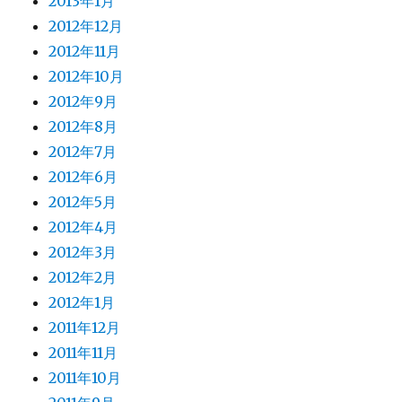
2013年1月
2012年12月
2012年11月
2012年10月
2012年9月
2012年8月
2012年7月
2012年6月
2012年5月
2012年4月
2012年3月
2012年2月
2012年1月
2011年12月
2011年11月
2011年10月