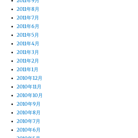
2011年9月
2011年8月
2011年7月
2011年6月
2011年5月
2011年4月
2011年3月
2011年2月
2011年1月
2010年12月
2010年11月
2010年10月
2010年9月
2010年8月
2010年7月
2010年6月