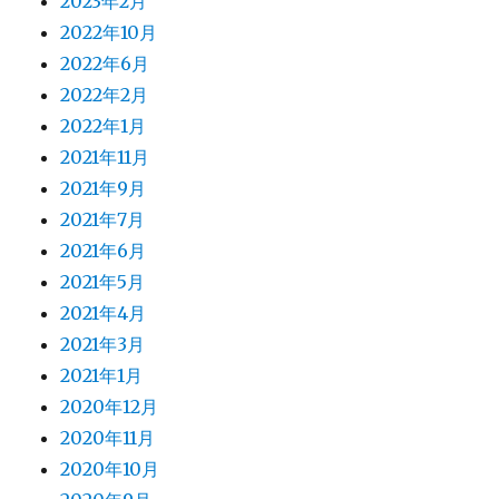
2023年2月
2022年10月
2022年6月
2022年2月
2022年1月
2021年11月
2021年9月
2021年7月
2021年6月
2021年5月
2021年4月
2021年3月
2021年1月
2020年12月
2020年11月
2020年10月