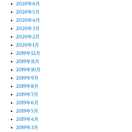
2020年6月
2020年5月
2020年4月
2020年3月
2020年2月
2020年1月
2019年12月
2019年11月
2019年10月
2019年9月
2019年8月
2019年7月
2019年6月
2019年5月
2019年4月
2019年3月