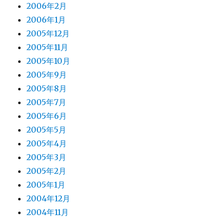
2006年2月
2006年1月
2005年12月
2005年11月
2005年10月
2005年9月
2005年8月
2005年7月
2005年6月
2005年5月
2005年4月
2005年3月
2005年2月
2005年1月
2004年12月
2004年11月