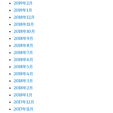
2019年2月
2019年1月
2018年12月
2018年11月
2018年10月
2018年9月
2018年8月
2018年7月
2018年6月
2018年5月
2018年4月
2018年3月
2018年2月
2018年1月
2017年12月
2017年11月