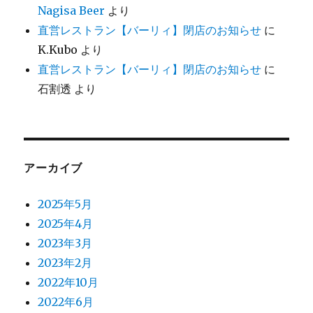
Nagisa Beer
より
直営レストラン【バーリィ】閉店のお知らせ
に
K.Kubo
より
直営レストラン【バーリィ】閉店のお知らせ
に
石割透
より
アーカイブ
2025年5月
2025年4月
2023年3月
2023年2月
2022年10月
2022年6月