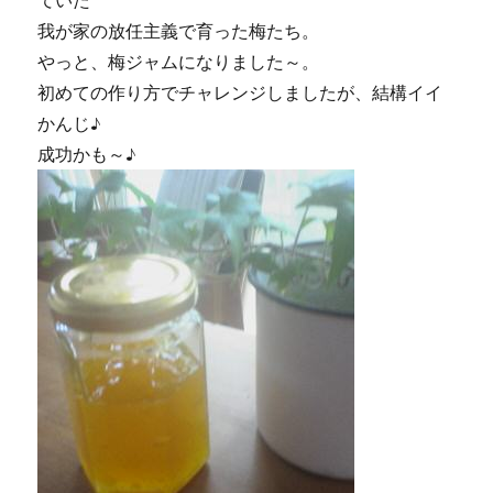
ていた
我が家の放任主義で育った梅たち。
やっと、梅ジャムになりました～。
初めての作り方でチャレンジしましたが、結構イイ
かんじ♪
成功かも～♪