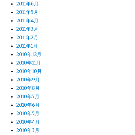
2011年6月
2011年5月
2011年4月
2011年3月
2011年2月
2011年1月
2010年12月
2010年11月
2010年10月
2010年9月
2010年8月
2010年7月
2010年6月
2010年5月
2010年4月
2010年3月