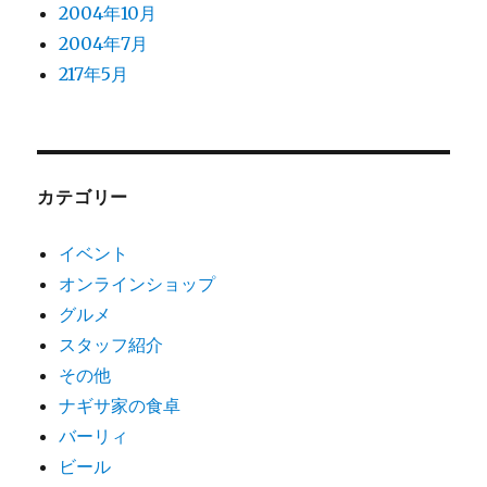
2004年10月
2004年7月
217年5月
カテゴリー
イベント
オンラインショップ
グルメ
スタッフ紹介
その他
ナギサ家の食卓
バーリィ
ビール