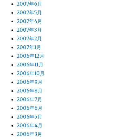
2007年6月
2007年5月
2007年4月
2007年3月
2007年2月
2007年1月
2006年12月
2006年11月
2006年10月
2006年9月
2006年8月
2006年7月
2006年6月
2006年5月
2006年4月
2006年3月