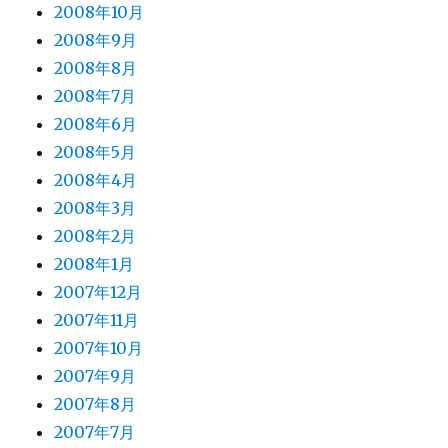
2008年10月
2008年9月
2008年8月
2008年7月
2008年6月
2008年5月
2008年4月
2008年3月
2008年2月
2008年1月
2007年12月
2007年11月
2007年10月
2007年9月
2007年8月
2007年7月