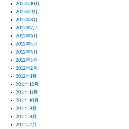
2012年10月
2012年9月
2012年8月
2012年7月
2012年6月
2012年5月
2012年4月
2012年3月
2012年2月
2012年1月
2011年12月
2011年11月
2011年10月
2011年9月
2011年8月
2011年7月