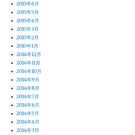
2015年6月
2015年5月
2015年4月
2015年3月
2015年2月
2015年1月
2014年12月
2014年11月
2014年10月
2014年9月
2014年8月
2014年7月
2014年6月
2014年5月
2014年4月
2014年3月