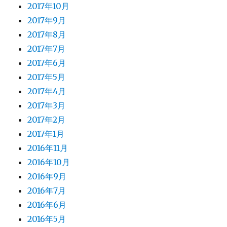
2017年10月
2017年9月
2017年8月
2017年7月
2017年6月
2017年5月
2017年4月
2017年3月
2017年2月
2017年1月
2016年11月
2016年10月
2016年9月
2016年7月
2016年6月
2016年5月