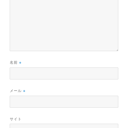
名前
※
メール
※
サイト