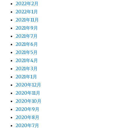
2022年2月
2022年1月
2021年11月
2021年9月
2021年7月
2021年6月
2021年5月
2021年4月
2021年3月
2021年1月
2020年12月
2020年11月
2020年10月
2020年9月
2020年8月
2020年7月