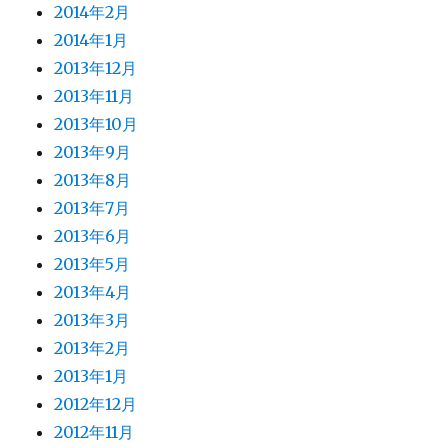
2014年2月
2014年1月
2013年12月
2013年11月
2013年10月
2013年9月
2013年8月
2013年7月
2013年6月
2013年5月
2013年4月
2013年3月
2013年2月
2013年1月
2012年12月
2012年11月