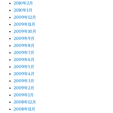
2010年2月
2010年1月
2009年12月
2009年11月
2009年10月
2009年9月
2009年8月
2009年7月
2009年6月
2009年5月
2009年4月
2009年3月
2009年2月
2009年1月
2008年12月
2008年11月