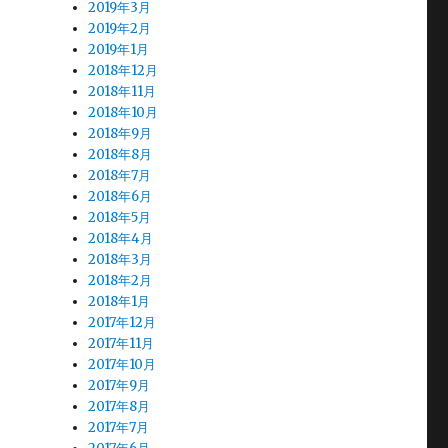
2019年3月
2019年2月
2019年1月
2018年12月
2018年11月
2018年10月
2018年9月
2018年8月
2018年7月
2018年6月
2018年5月
2018年4月
2018年3月
2018年2月
2018年1月
2017年12月
2017年11月
2017年10月
2017年9月
2017年8月
2017年7月