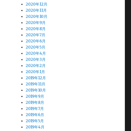
2020年12月
2020年11月
2020年10月
2020年9月
2020年8月
2020年7月
2020年6月
2020年5月
2020年4月
2020年3月
2020年2月
2020年1月
2019年12月
2019年11月
2019年10月
2019年9月
2019年8月
2019年7月
2019年6月
2019年5月
2019年4月