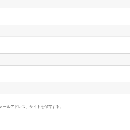
メールアドレス、サイトを保存する。