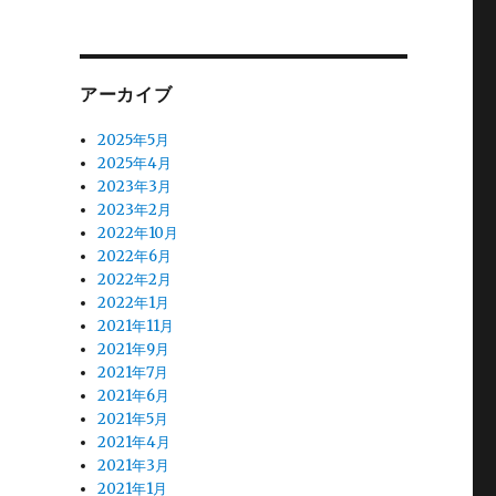
アーカイブ
2025年5月
2025年4月
2023年3月
2023年2月
2022年10月
2022年6月
2022年2月
2022年1月
2021年11月
2021年9月
2021年7月
2021年6月
2021年5月
2021年4月
2021年3月
2021年1月