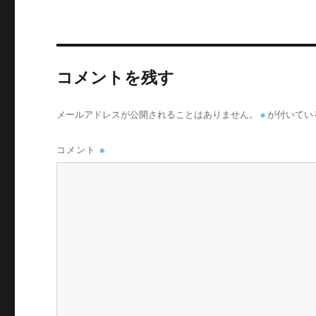
コメントを残す
メールアドレスが公開されることはありません。
※
が付いてい
コメント
※