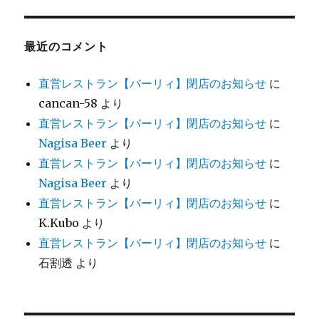
最近のコメント
直営レストラン【バーリィ】閉店のお知らせ
に
cancan-58
より
直営レストラン【バーリィ】閉店のお知らせ
に
Nagisa Beer
より
直営レストラン【バーリィ】閉店のお知らせ
に
Nagisa Beer
より
直営レストラン【バーリィ】閉店のお知らせ
に
K.Kubo
より
直営レストラン【バーリィ】閉店のお知らせ
に
石割透
より