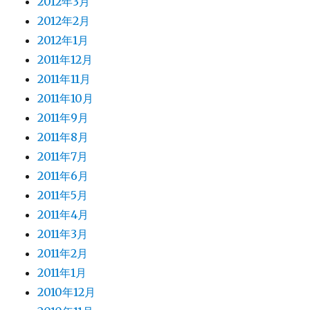
2012年3月
2012年2月
2012年1月
2011年12月
2011年11月
2011年10月
2011年9月
2011年8月
2011年7月
2011年6月
2011年5月
2011年4月
2011年3月
2011年2月
2011年1月
2010年12月