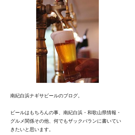
南紀白浜ナギサビールのブログ。
ビールはもちろんの事、南紀白浜・和歌山県情報・
グルメ関係その他、何でもザックバランに書いてい
きたいと思います。