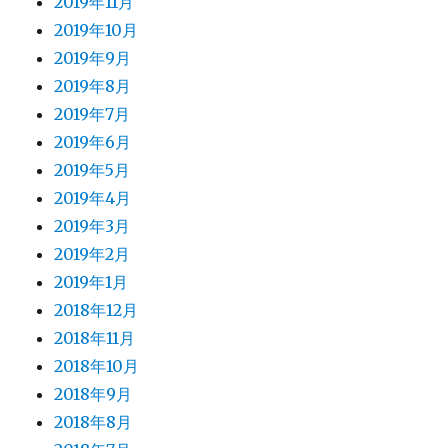
2019年11月
2019年10月
2019年9月
2019年8月
2019年7月
2019年6月
2019年5月
2019年4月
2019年3月
2019年2月
2019年1月
2018年12月
2018年11月
2018年10月
2018年9月
2018年8月