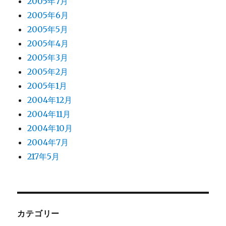
2005年7月
2005年6月
2005年5月
2005年4月
2005年3月
2005年2月
2005年1月
2004年12月
2004年11月
2004年10月
2004年7月
217年5月
カテゴリー