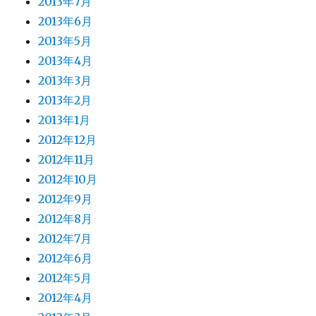
2013年7月
2013年6月
2013年5月
2013年4月
2013年3月
2013年2月
2013年1月
2012年12月
2012年11月
2012年10月
2012年9月
2012年8月
2012年7月
2012年6月
2012年5月
2012年4月