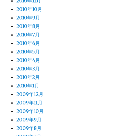
2010年11月
2010年10月
2010年9月
2010年8月
2010年7月
2010年6月
2010年5月
2010年4月
2010年3月
2010年2月
2010年1月
2009年12月
2009年11月
2009年10月
2009年9月
2009年8月