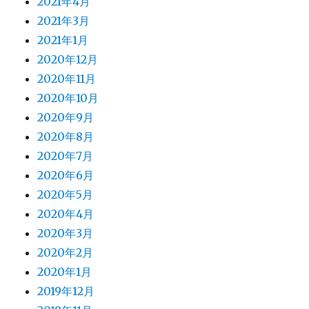
2021年4月
2021年3月
2021年1月
2020年12月
2020年11月
2020年10月
2020年9月
2020年8月
2020年7月
2020年6月
2020年5月
2020年4月
2020年3月
2020年2月
2020年1月
2019年12月