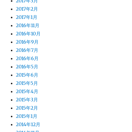
2017年3月
2017年2月
2017年1月
2016年11月
2016年10月
2016年9月
2016年7月
2016年6月
2016年5月
2015年6月
2015年5月
2015年4月
2015年3月
2015年2月
2015年1月
2014年12月