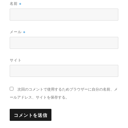
名前
※
メール
※
サイト
次回のコメントで使用するためブラウザーに自分の名前、メ
ールアドレス、サイトを保存する。