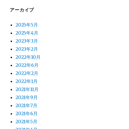
アーカイブ
2025年5月
2025年4月
2023年3月
2023年2月
2022年10月
2022年6月
2022年2月
2022年1月
2021年11月
2021年9月
2021年7月
2021年6月
2021年5月