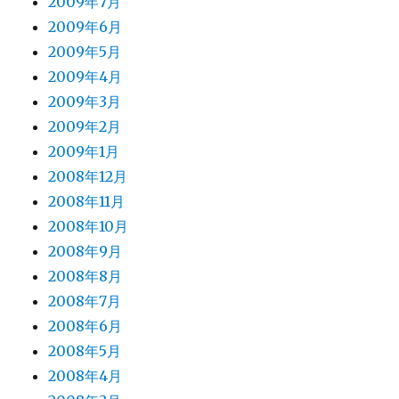
2009年7月
2009年6月
2009年5月
2009年4月
2009年3月
2009年2月
2009年1月
2008年12月
2008年11月
2008年10月
2008年9月
2008年8月
2008年7月
2008年6月
2008年5月
2008年4月