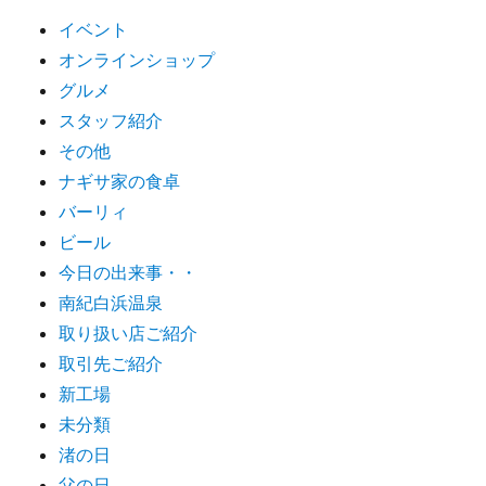
イベント
オンラインショップ
グルメ
スタッフ紹介
その他
ナギサ家の食卓
バーリィ
ビール
今日の出来事・・
南紀白浜温泉
取り扱い店ご紹介
取引先ご紹介
新工場
未分類
渚の日
父の日