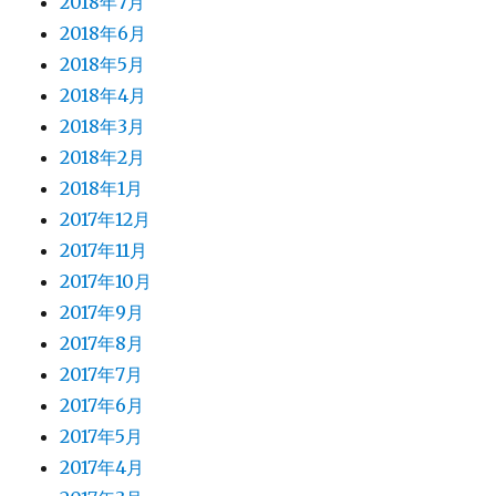
2018年7月
2018年6月
2018年5月
2018年4月
2018年3月
2018年2月
2018年1月
2017年12月
2017年11月
2017年10月
2017年9月
2017年8月
2017年7月
2017年6月
2017年5月
2017年4月