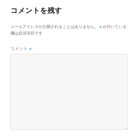
ー
コメントを残す
メールアドレスが公開されることはありません。
※
が付いている
欄は必須項目です
コメント
※