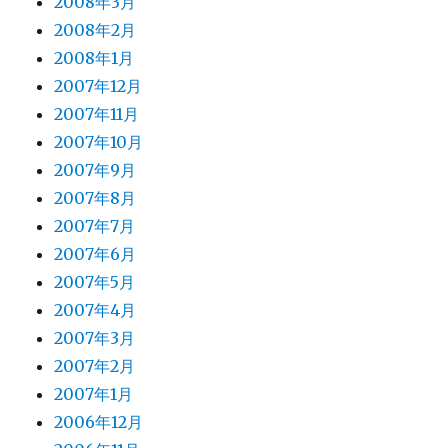
2008年3月
2008年2月
2008年1月
2007年12月
2007年11月
2007年10月
2007年9月
2007年8月
2007年7月
2007年6月
2007年5月
2007年4月
2007年3月
2007年2月
2007年1月
2006年12月