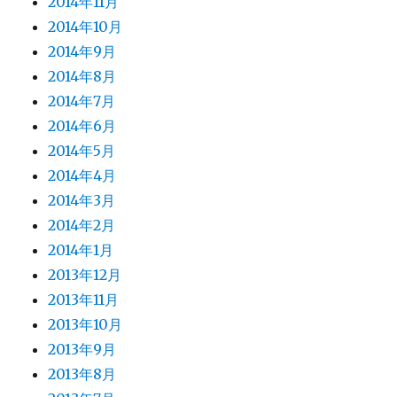
2014年11月
2014年10月
2014年9月
2014年8月
2014年7月
2014年6月
2014年5月
2014年4月
2014年3月
2014年2月
2014年1月
2013年12月
2013年11月
2013年10月
2013年9月
2013年8月