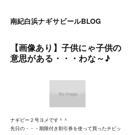
南紀白浜ナギサビールBLOG
【画像あり】子供にゃ子供の
意思がある・・・わな～♪
ナギビー２号ヨメです＾＾
先日の・・・期限付き割引券を使って買ったチビッ