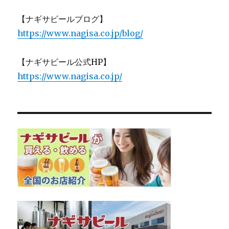
【ナギサビールブログ】
https://www.nagisa.co.jp/blog/
【ナギサビール公式HP】
https://www.nagisa.co.jp/